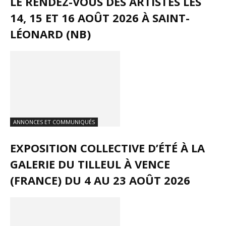
LE RENDEZ-VOUS DES ARTISTES LES
14, 15 ET 16 AOÛT 2026 À SAINT-
LÉONARD (NB)
ANNONCES ET COMMUNIQUÉS
EXPOSITION COLLECTIVE D’ÉTÉ À LA
GALERIE DU TILLEUL À VENCE
(FRANCE) DU 4 AU 23 AOÛT 2026