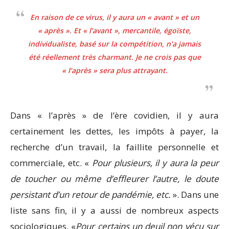
En raison de ce virus, il y aura un « avant » et un
« après ». Et « l’avant », mercantile, égoïste,
individualiste, basé sur la compétition, n’a jamais
été réellement très charmant. Je ne crois pas que
« l’après » sera plus attrayant
.
Dans « l’après » de l’ère covidien, il y aura
certainement les dettes, les impôts à payer, la
recherche d’un travail, la faillite personnelle et
commerciale, etc. «
Pour plusieurs, il y aura la peur
de toucher ou même d’effleurer l’autre, le doute
persistant d’un retour de pandémie, etc.
». Dans une
liste sans fin, il y a aussi de nombreux aspects
sociologiques. «
Pour certains un deuil non vécu sur