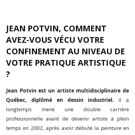
JEAN POTVIN, COMMENT
AVEZ-VOUS VÉCU VOTRE
CONFINEMENT AU NIVEAU DE
VOTRE PRATIQUE ARTISTIQUE
?
Jean Potvin est un artiste multidisciplinaire de
Québec, diplômé en dessin industriel.
Il a
longtemps mené une double carrière
professionnelle avant de devenir artiste à plein
temps en 2002, après avoir débuté la peinture en