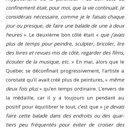
confinement était, pour moi, que la vie continuait. Je
considérais nécessaire, comme je le faisais chaque
jour ou presque, de faire une balade de une à deux
heures
». Le deuxième bon côté était «
que j’avais
plus de temps pour peindre, sculpter, bricoler, lire
des livres et revues mis de côté, regarder des films,
écouter de la musique, etc.
» En mai, alors que le
Québec se déconfinait progressivement, l’artiste a
constaté qu’il avait créé plus de peintures, «
même
deux fois plus
» qu’en temps ordinaire. L’envers de
la médaille, car il y a toujours un pendant au
positif pour équilibrer le tout, c’est que « j
e devais
faire cette balade dans des endroits ou des quar­
tiers peu fréquentés pour éviter de croiser des