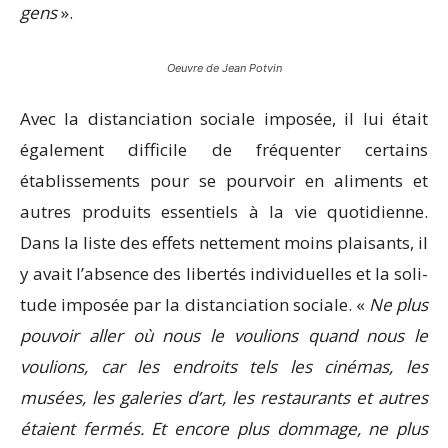
gens
».
Oeuvre de Jean Potvin
Avec la distanciation sociale imposée, il lui était
également difficile de fréquenter certains
établissements pour se pourvoir en aliments et
autres produits essentiels à la vie quotidienne.
Dans la liste des effets nettement moins plaisants, il
y avait l’absence des libertés individuelles et la soli­
tude imposée par la distanciation sociale. «
Ne plus
pouvoir aller où nous le voulions quand nous le
voulions, car les endroits tels les cinémas, les
musées, les ga­leries d’art, les restaurants et autres
étaient fermés. Et encore plus dommage, ne plus