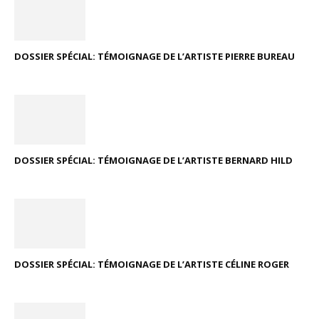
DOSSIER SPÉCIAL: TÉMOIGNAGE DE L’ARTISTE PIERRE BUREAU
DOSSIER SPÉCIAL: TÉMOIGNAGE DE L’ARTISTE BERNARD HILD
DOSSIER SPÉCIAL: TÉMOIGNAGE DE L’ARTISTE CÉLINE ROGER