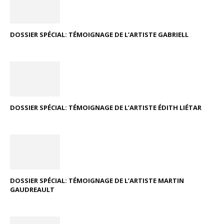
DOSSIER SPÉCIAL: TÉMOIGNAGE DE L’ARTISTE GABRIELL
DOSSIER SPÉCIAL: TÉMOIGNAGE DE L’ARTISTE ÉDITH LIÉTAR
DOSSIER SPÉCIAL: TÉMOIGNAGE DE L’ARTISTE MARTIN
GAUDREAULT