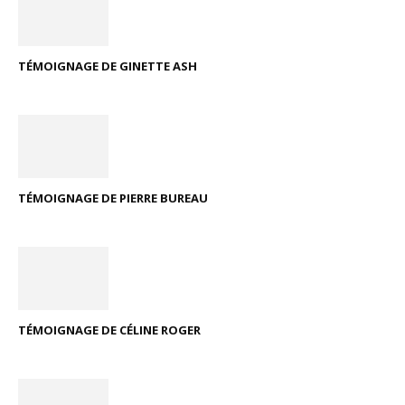
TÉMOIGNAGE DE GINETTE ASH
TÉMOIGNAGE DE PIERRE BUREAU
TÉMOIGNAGE DE CÉLINE ROGER