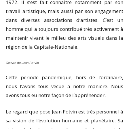
1972. Il s’est fait connaître notamment par son
travail artistique, mais aussi par son engagement
dans diverses associations d’artistes. C’est un
homme qui a toujours contribué très activement à
maintenir vivant le milieu des arts visuels dans la
région de la Capitale-Nationale.
Oeuvre de Jean Potvin
Cette période pandémique, hors de l’ordinaire,
nous l’avons tous vécue à notre manière. Nous
avons tous eu notre façon de l’appréhender.
Le regard que pose Jean Potvin est très personnel à
sa vision de l’évolution humaine et planétaire. Sa