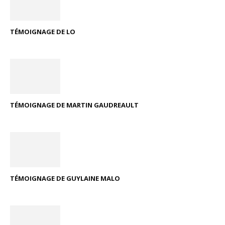
TÉMOIGNAGE DE LO
TÉMOIGNAGE DE MARTIN GAUDREAULT
TÉMOIGNAGE DE GUYLAINE MALO