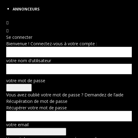
ANNONCEURS
Se connecter
Bienvenue ! Connectez-vous à votre compte :
votre nom d'utilisateur
votre mot de passe
Vous avez oublié votre mot de passe ? Demandez de l’aide
Récupération de mot de passe
Récupérer votre mot de passe
votre email