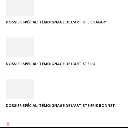
DOSSIER SPÉCIAL: TÉMOIGNAGE DE L’ARTISTE CHAGUY
DOSSIER SPÉCIAL: TÉMOIGNAGE DE L’ARTISTE LO
DOSSIER SPÉCIAL: TÉMOIGNAGE DE L’ARTISTE ERIK BONNET