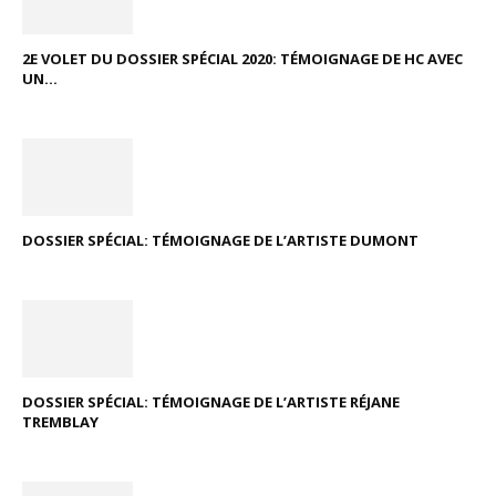
2E VOLET DU DOSSIER SPÉCIAL 2020: TÉMOIGNAGE DE HC AVEC
UN...
DOSSIER SPÉCIAL: TÉMOIGNAGE DE L’ARTISTE DUMONT
DOSSIER SPÉCIAL: TÉMOIGNAGE DE L’ARTISTE RÉJANE
TREMBLAY