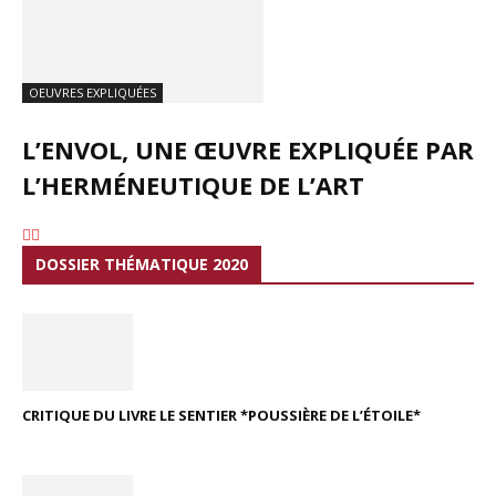
OEUVRES EXPLIQUÉES
L’ENVOL, UNE ŒUVRE EXPLIQUÉE PAR
L’HERMÉNEUTIQUE DE L’ART
DOSSIER THÉMATIQUE 2020
CRITIQUE DU LIVRE LE SENTIER *POUSSIÈRE DE L’ÉTOILE*