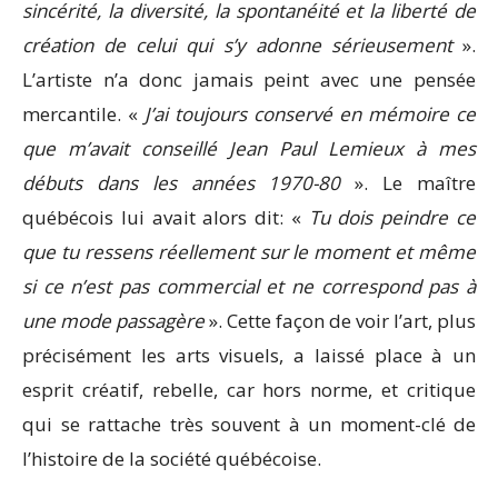
sincérité, la diversité, la spontanéité et la liberté de
création de celui qui s’y adonne sérieusement
».
L’artiste n’a donc jamais peint avec une pensée
mercantile. «
J’ai toujours conservé en mémoire ce
que m’avait conseillé Jean Paul Lemieux à mes
débuts dans les années 1970-80
». Le maître
québécois lui avait alors dit: «
Tu dois peindre ce
que tu ressens réellement sur le moment et même
si ce n’est pas commercial et ne correspond pas à
une mode passagère
». Cette façon de voir l’art, plus
précisément les arts visuels, a laissé place à un
esprit créatif, rebelle, car hors norme, et critique
qui se rattache très souvent à un moment-clé de
l’histoire de la société québécoise.