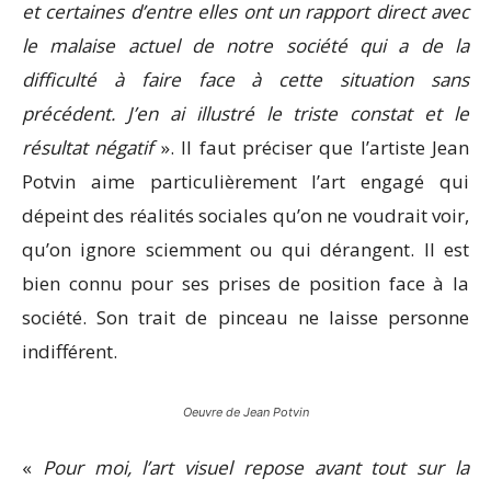
et certaines d’entre elles ont un rapport direct avec
le malaise actuel de notre société qui a de la
difficulté à faire face à cette si­tuation sans
précédent. J’en ai illustré le triste constat et le
résultat négatif
». Il faut préciser que l’artiste Jean
Potvin aime particulièrement l’art engagé qui
dépeint des réalités sociales qu’on ne voudrait voir,
qu’on ignore sciemment ou qui dérangent. Il est
bien connu pour ses prises de position face à la
société. Son trait de pinceau ne laisse personne
indifférent.
Oeuvre de Jean Potvin
«
Pour moi, l’art visuel repose avant tout sur la