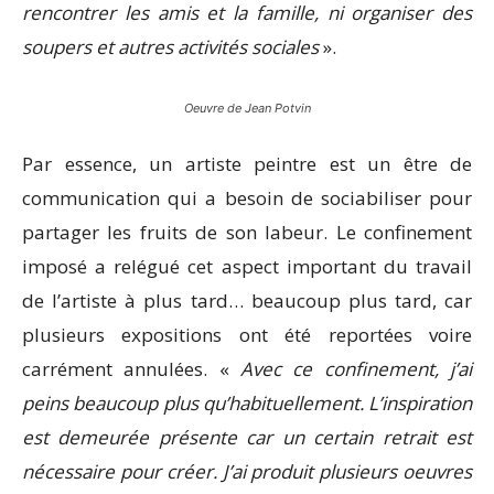
rencontrer les amis et la famille, ni organi­ser des
soupers et autres activités sociales
».
Oeuvre de Jean Potvin
Par essence, un artiste peintre est un être de
communication qui a besoin de sociabiliser pour
partager les fruits de son labeur. Le confinement
imposé a relégué cet aspect important du travail
de l’artiste à plus tard… beaucoup plus tard, car
plusieurs expositions ont été reportées voire
carrément annulées. «
Avec ce confinement, j’ai
peins beaucoup plus qu’habituellement. L’inspiration
est demeurée présente car un certain retrait est
nécessaire pour créer. J’ai produit plusieurs oeuvres