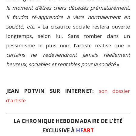
le moment d’êtres chers décédés prématurément.
Il faudra ré-apprendre à vivre normalement en
société, etc.
» La cicatrice sociale res­tera ouverte
longtemps, selon lui. Sans tomber dans un
pessimisme le plus noir, l’artiste réalise que «
certains ne redeviendront jamais réellement
heureux, sociables et rentables pour la société
».
JEAN POTVIN SUR INTERNET:
son dossier
d’artiste
LA CHRONIQUE HEBDOMADAIRE DE L’ÉTÉ
EXCLUSIVE À
HE
ART