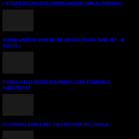
L’ATELIER DE L’ARTISTE COMME LABORATOIRE ALCHIMIQUE
QUAND UN MOT CHANGE UNE VIE: RÉFLEXIONS SUR L’ART, LE
DOUTE...
POURQUOI LES ARTISTES PEINTRES SONT ESSENTIELS
AUJOURD’HUI
LES FEMMES DANS L’ART. UN PARCOURS HISTORIQUE