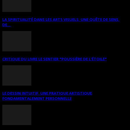
LA SPIRITUALITÉ DANS LES ARTS VISUELS: UNE QUÊTE DE SENS,
DE...
CRITIQUE DU LIVRE LE SENTIER *POUSSIÈRE DE L’ÉTOILE*
LE DESSIN INTUITIF. UNE PRATIQUE ARTISTIQUE
FONDAMENTALEMENT PERSONNELLE