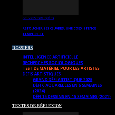
OEUVRES EXPLIQUÉES
RETOUCHER SES ŒUVRES. UNE COEXISTENCE
TEMPORELLE
DOSSIERS
INTELLIGENCE ARTIFICIELLE
RECHERCHES SOCIOLOGIQUES
TEST DE MATÉRIEL POUR LES ARTISTES
DÉFIS ARTISTIQUES
GRAND DÉFI ARTISTIQUE 2025
DÉFI 6 AQUARELLES EN 6 SEMAINES
(2024)
DÉFI 15 DESSINS EN 15 SEMAINES (2021)
TEXTES DE RÉFLEXION