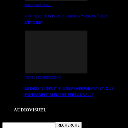
CRITIQUES D’ART
CRITIQUE DU LIVRE LE SENTIER *POUSSIÈRE DE
L’ÉTOILE*
TEXTES DE RÉFLEXION
LE DESSIN INTUITIF. UNE PRATIQUE ARTISTIQUE
FONDAMENTALEMENT PERSONNELLE
AUDIOVISUEL