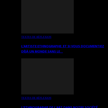
TEXTES DE RÉFLEXION
L’ARTISTE ETHNOGRAPHE: ET SI VOUS DOCUMENTIEZ
DÉJÀ UN MONDE SANS LE…
TEXTES DE RÉFLEXION
L’ETHNOGRAPHIE DE L’ART DANS NOTRE SOCIÉTÉ