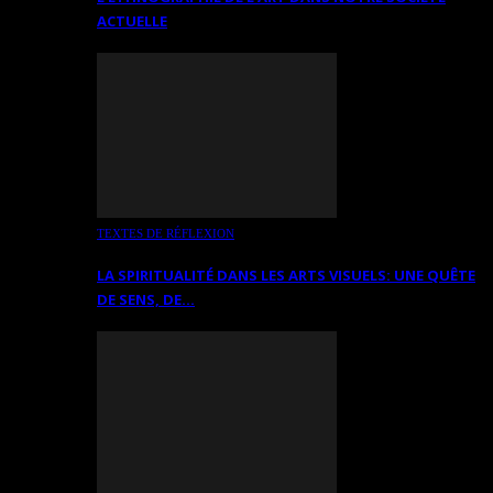
ACTUELLE
TEXTES DE RÉFLEXION
LA SPIRITUALITÉ DANS LES ARTS VISUELS: UNE QUÊTE
DE SENS, DE…