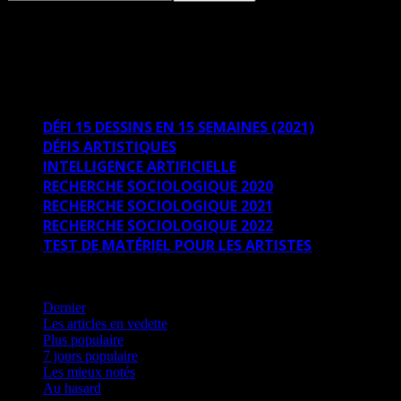
TEST DE MATÉRIEL POUR
LES ARTISTES
DÉFI 15 DESSINS EN 15 SEMAINES (2021)
DÉFIS ARTISTIQUES
INTELLIGENCE ARTIFICIELLE
RECHERCHE SOCIOLOGIQUE 2020
RECHERCHE SOCIOLOGIQUE 2021
RECHERCHE SOCIOLOGIQUE 2022
TEST DE MATÉRIEL POUR LES ARTISTES
Dernier
Dernier
Les articles en vedette
Plus populaire
7 jours populaire
Les mieux notés
Au hasard