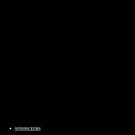
ANNONCEURS