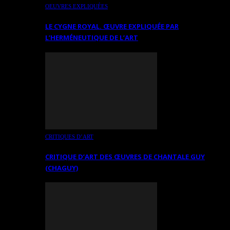
OEUVRES EXPLIQUÉES
LE CYGNE ROYAL. ŒUVRE EXPLIQUÉE PAR
L’HERMÉNEUTIQUE DE L’ART
CRITIQUES D’ART
CRITIQUE D’ART DES ŒUVRES DE CHANTALE GUY
(CHAGUY)