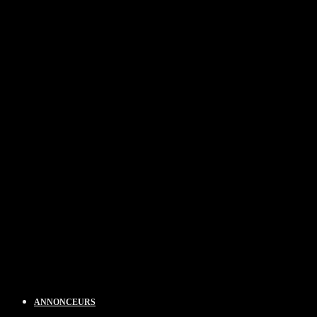
ANNONCEURS