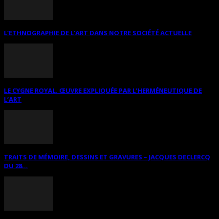
L’ETHNOGRAPHIE DE L’ART DANS NOTRE SOCIÉTÉ ACTUELLE
LE CYGNE ROYAL. ŒUVRE EXPLIQUÉE PAR L’HERMÉNEUTIQUE DE
L’ART
TRAITS DE MÉMOIRE, DESSINS ET GRAVURES – JACQUES DECLERCQ
DU 28...