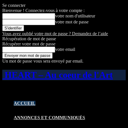
Se connecter
Bienvenue ! Connectez-vous à votre compte :
votre nom d'utilisateur
votre mot de passe
Vous avez oublié votre mot de passe ? Demandez de l’aide
Récupération de mot de passe
Récupérer votre mot de passe
votre email
Un mot de passe vous sera envoyé par email.
HEART – Au coeur de l'Art
ACCUEIL
ANNONCES ET COMMUNIQUÉS