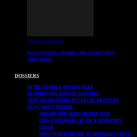
OEUVRES EXPLIQUÉES
RETOUCHER SES ŒUVRES. UNE COEXISTENCE
TEMPORELLE
DOSSIERS
INTELLIGENCE ARTIFICIELLE
RECHERCHES SOCIOLOGIQUES
TEST DE MATÉRIEL POUR LES ARTISTES
DÉFIS ARTISTIQUES
GRAND DÉFI ARTISTIQUE 2025
DÉFI 6 AQUARELLES EN 6 SEMAINES
(2024)
DÉFI 15 DESSINS EN 15 SEMAINES (2021)