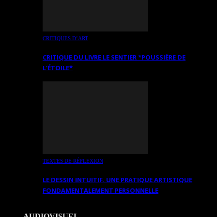
CRITIQUES D’ART
CRITIQUE DU LIVRE LE SENTIER *POUSSIÈRE DE
L’ÉTOILE*
TEXTES DE RÉFLEXION
LE DESSIN INTUITIF. UNE PRATIQUE ARTISTIQUE
FONDAMENTALEMENT PERSONNELLE
AUDIOVISUEL