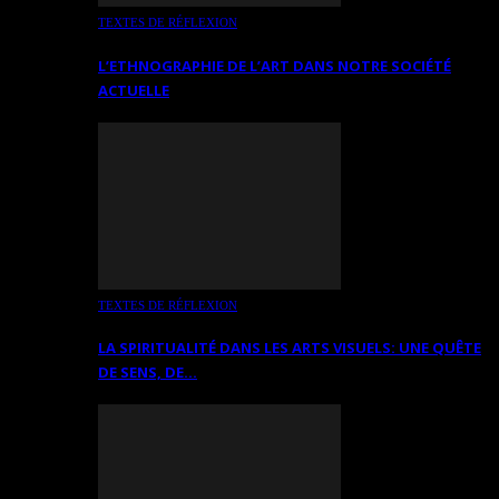
TEXTES DE RÉFLEXION
L’ETHNOGRAPHIE DE L’ART DANS NOTRE SOCIÉTÉ
ACTUELLE
TEXTES DE RÉFLEXION
LA SPIRITUALITÉ DANS LES ARTS VISUELS: UNE QUÊTE
DE SENS, DE…