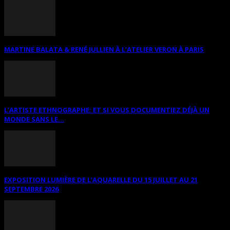
MARTINE BALATA & RENÉ JULLIEN À L’ATELIER VERON À PARIS
L’ARTISTE ETHNOGRAPHE: ET SI VOUS DOCUMENTIEZ DÉJÀ UN
MONDE SANS LE...
EXPOSITION LUMIÈRE DE L’AQUARELLE DU 15 JUILLET AU 21
SEPTEMBRE 2026