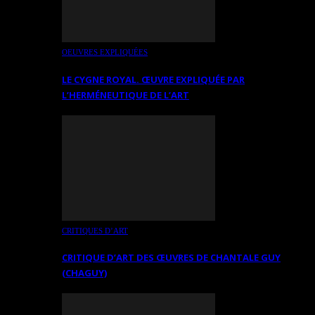
OEUVRES EXPLIQUÉES
LE CYGNE ROYAL. ŒUVRE EXPLIQUÉE PAR
L’HERMÉNEUTIQUE DE L’ART
CRITIQUES D’ART
CRITIQUE D’ART DES ŒUVRES DE CHANTALE GUY
(CHAGUY)