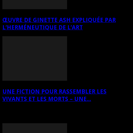
ŒUVRE DE GINETTE ASH EXPLIQUÉE PAR
L’HERMÉNEUTIQUE DE L’ART
UNE FICTION POUR RASSEMBLER LES
VIVANTS ET LES MORTS – UNE...
TEXTES DE RÉFLEXION