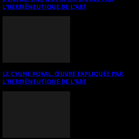
L’HERMÉNEUTIQUE DE L’ART
LE CYGNE ROYAL. ŒUVRE EXPLIQUÉE PAR
L’HERMÉNEUTIQUE DE L’ART