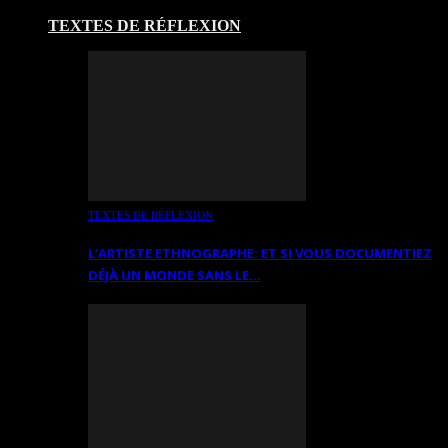
TEXTES DE RÉFLEXION
TEXTES DE RÉFLEXION
L’ARTISTE ETHNOGRAPHE: ET SI VOUS DOCUMENTIEZ
DÉJÀ UN MONDE SANS LE…