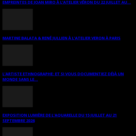
EMPREINTES DE JOAN MIRO À L’ATELIER VÉRON DU 22 JUILLET AU...
MARTINE BALATA & RENÉ JULLIEN À L’ATELIER VERON À PARIS
L’ARTISTE ETHNOGRAPHE: ET SI VOUS DOCUMENTIEZ DÉJÀ UN
MONDE SANS LE...
EXPOSITION LUMIÈRE DE L’AQUARELLE DU 15 JUILLET AU 21
SEPTEMBRE 2026