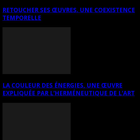
RETOUCHER SES ŒUVRES. UNE COEXISTENCE
TEMPORELLE
LA COULEUR DES ÉNERGIES, UNE ŒUVRE
EXPLIQUÉE PAR L’HERMÉNEUTIQUE DE L’ART