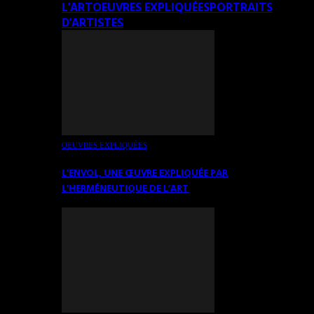
L’ART
OEUVRES EXPLIQUÉES
PORTRAITS
D’ARTISTES
OEUVRES EXPLIQUÉES
L’ENVOL, UNE ŒUVRE EXPLIQUÉE PAR
L’HERMÉNEUTIQUE DE L’ART