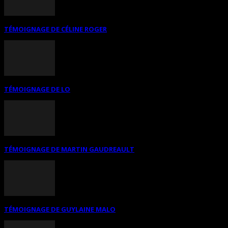
TÉMOIGNAGE DE CÉLINE ROGER
TÉMOIGNAGE DE LO
TÉMOIGNAGE DE MARTIN GAUDREAULT
TÉMOIGNAGE DE GUYLAINE MALO