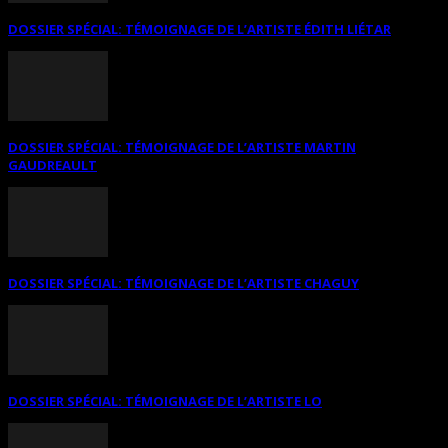
DOSSIER SPÉCIAL: TÉMOIGNAGE DE L’ARTISTE ÉDITH LIÉTAR
DOSSIER SPÉCIAL: TÉMOIGNAGE DE L’ARTISTE MARTIN
GAUDREAULT
DOSSIER SPÉCIAL: TÉMOIGNAGE DE L’ARTISTE CHAGUY
DOSSIER SPÉCIAL: TÉMOIGNAGE DE L’ARTISTE LO