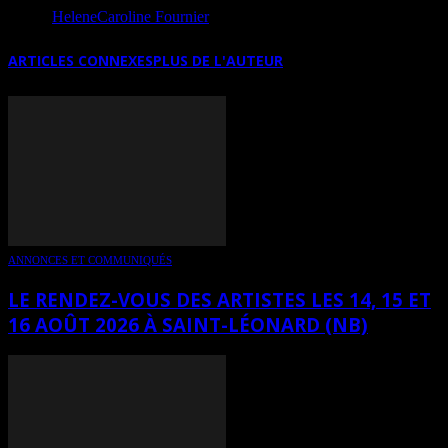
Source
HeleneCaroline Fournier
ARTICLES CONNEXES
PLUS DE L'AUTEUR
ANNONCES ET COMMUNIQUÉS
LE RENDEZ-VOUS DES ARTISTES LES 14, 15 ET
16 AOÛT 2026 À SAINT-LÉONARD (NB)