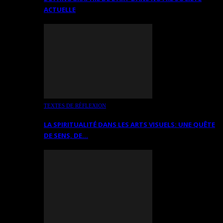
ACTUELLE
TEXTES DE RÉFLEXION
LA SPIRITUALITÉ DANS LES ARTS VISUELS: UNE QUÊTE
DE SENS, DE…