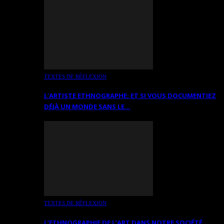
TEXTES DE RÉFLEXION
L’ARTISTE ETHNOGRAPHE: ET SI VOUS DOCUMENTIEZ
DÉJÀ UN MONDE SANS LE…
TEXTES DE RÉFLEXION
L’ETHNOGRAPHIE DE L’ART DANS NOTRE SOCIÉTÉ