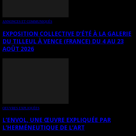
ANNONCES ET COMMUNIQUÉS
EXPOSITION COLLECTIVE D’ÉTÉ À LA GALERIE
DU TILLEUL À VENCE (FRANCE) DU 4 AU 23
AOÛT 2026
OEUVRES EXPLIQUÉES
L’ENVOL, UNE ŒUVRE EXPLIQUÉE PAR
L’HERMÉNEUTIQUE DE L’ART