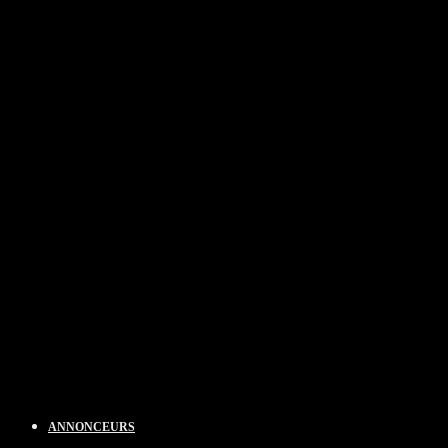
ANNONCEURS