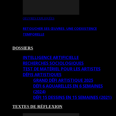
OEUVRES EXPLIQUÉES
RETOUCHER SES ŒUVRES. UNE COEXISTENCE
TEMPORELLE
DOSSIERS
INTELLIGENCE ARTIFICIELLE
RECHERCHES SOCIOLOGIQUES
TEST DE MATÉRIEL POUR LES ARTISTES
DÉFIS ARTISTIQUES
GRAND DÉFI ARTISTIQUE 2025
DÉFI 6 AQUARELLES EN 6 SEMAINES
(2024)
DÉFI 15 DESSINS EN 15 SEMAINES (2021)
TEXTES DE RÉFLEXION