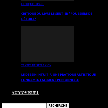
CRITIQUES D’ART
CRITIQUE DU LIVRE LE SENTIER *POUSSIÈRE DE
L’ÉTOILE*
TEXTES DE RÉFLEXION
LE DESSIN INTUITIF. UNE PRATIQUE ARTISTIQUE
FONDAMENTALEMENT PERSONNELLE
AUDIOVISUEL