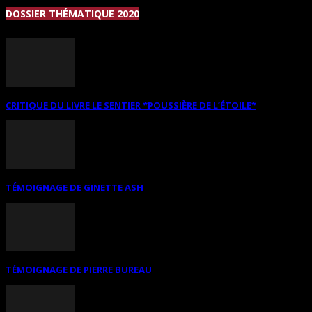
DOSSIER THÉMATIQUE 2020
CRITIQUE DU LIVRE LE SENTIER *POUSSIÈRE DE L’ÉTOILE*
TÉMOIGNAGE DE GINETTE ASH
TÉMOIGNAGE DE PIERRE BUREAU