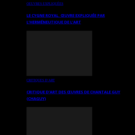
OEUVRES EXPLIQUÉES
LE CYGNE ROYAL. ŒUVRE EXPLIQUÉE PAR
L’HERMÉNEUTIQUE DE L’ART
CRITIQUES D’ART
CRITIQUE D’ART DES ŒUVRES DE CHANTALE GUY
(CHAGUY)