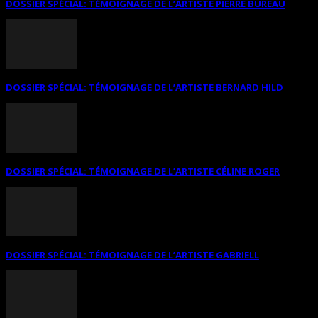
DOSSIER SPÉCIAL: TÉMOIGNAGE DE L’ARTISTE PIERRE BUREAU
DOSSIER SPÉCIAL: TÉMOIGNAGE DE L’ARTISTE BERNARD HILD
DOSSIER SPÉCIAL: TÉMOIGNAGE DE L’ARTISTE CÉLINE ROGER
DOSSIER SPÉCIAL: TÉMOIGNAGE DE L’ARTISTE GABRIELL