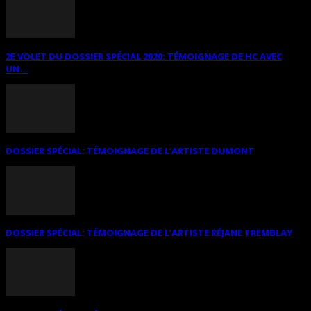
2E VOLET DU DOSSIER SPÉCIAL 2020: TÉMOIGNAGE DE HC AVEC
UN...
DOSSIER SPÉCIAL: TÉMOIGNAGE DE L’ARTISTE DUMONT
DOSSIER SPÉCIAL: TÉMOIGNAGE DE L’ARTISTE RÉJANE TREMBLAY