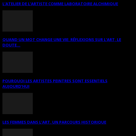
L’ATELIER DE L’ARTISTE COMME LABORATOIRE ALCHIMIQUE
QUAND UN MOT CHANGE UNE VIE: RÉFLEXIONS SUR L’ART, LE
DOUTE...
POURQUOI LES ARTISTES PEINTRES SONT ESSENTIELS
AUJOURD’HUI
LES FEMMES DANS L’ART. UN PARCOURS HISTORIQUE