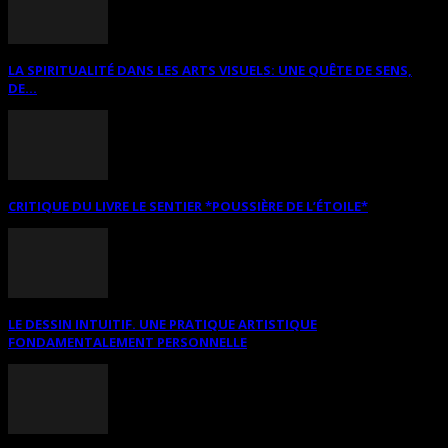
LA SPIRITUALITÉ DANS LES ARTS VISUELS: UNE QUÊTE DE SENS,
DE...
CRITIQUE DU LIVRE LE SENTIER *POUSSIÈRE DE L’ÉTOILE*
LE DESSIN INTUITIF. UNE PRATIQUE ARTISTIQUE
FONDAMENTALEMENT PERSONNELLE