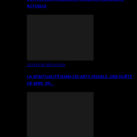
ACTUELLE
TEXTES DE RÉFLEXION
LA SPIRITUALITÉ DANS LES ARTS VISUELS: UNE QUÊTE
DE SENS, DE…