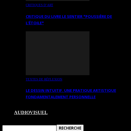
CRITIQUES D’ART
CRITIQUE DU LIVRE LE SENTIER *POUSSIÈRE DE
L’ÉTOILE*
TEXTES DE RÉFLEXION
LE DESSIN INTUITIF. UNE PRATIQUE ARTISTIQUE
FONDAMENTALEMENT PERSONNELLE
AUDIOVISUEL