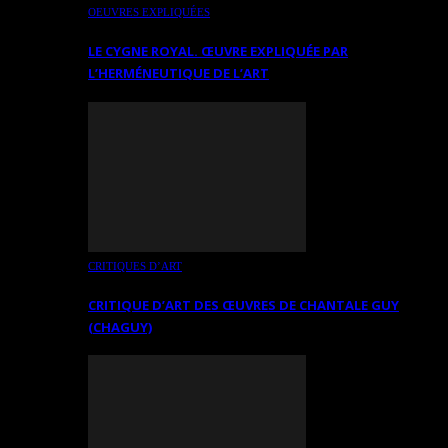
OEUVRES EXPLIQUÉES
LE CYGNE ROYAL. ŒUVRE EXPLIQUÉE PAR
L’HERMÉNEUTIQUE DE L’ART
CRITIQUES D’ART
CRITIQUE D’ART DES ŒUVRES DE CHANTALE GUY
(CHAGUY)