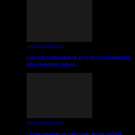
TEXTES DE RÉFLEXION
L’ARTISTE ETHNOGRAPHE: ET SI VOUS DOCUMENTIEZ
DÉJÀ UN MONDE SANS LE…
TEXTES DE RÉFLEXION
L’ETHNOGRAPHIE DE L’ART DANS NOTRE SOCIÉTÉ