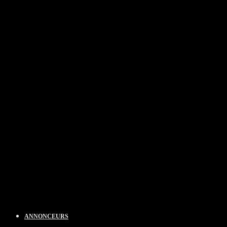
ANNONCEURS