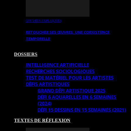
OEUVRES EXPLIQUÉES
RETOUCHER SES ŒUVRES. UNE COEXISTENCE
TEMPORELLE
DOSSIERS
INTELLIGENCE ARTIFICIELLE
RECHERCHES SOCIOLOGIQUES
TEST DE MATÉRIEL POUR LES ARTISTES
DÉFIS ARTISTIQUES
GRAND DÉFI ARTISTIQUE 2025
DÉFI 6 AQUARELLES EN 6 SEMAINES
(2024)
DÉFI 15 DESSINS EN 15 SEMAINES (2021)
TEXTES DE RÉFLEXION