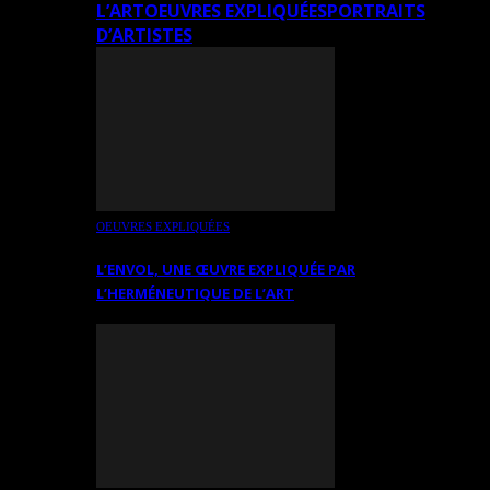
L’ART
OEUVRES EXPLIQUÉES
PORTRAITS
D’ARTISTES
OEUVRES EXPLIQUÉES
L’ENVOL, UNE ŒUVRE EXPLIQUÉE PAR
L’HERMÉNEUTIQUE DE L’ART