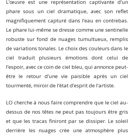
L’œuvre est une représentation captivante d’un
phare sous un ciel dramatique, avec son reflet
magnifiquement capturé dans l’eau en contrebas.
Le phare lui-même se dresse comme une sentinelle
robuste sur fond de nuages ​​tumultueux, remplis
de variations tonales. Le choix des couleurs dans le
ciel traduit plusieurs émotions dont celui de
l’espoir, avec ce coin de ciel bleu, qui annonce peut-
être le retour d’une vie paisible après un ciel
tourmenté, miroir de l’état d’esprit de l’artiste.
LO cherche à nous faire comprendre que le ciel au-
dessus de nos têtes ne peut pas toujours être gris
et que les tracas finiront par se dissiper. Le soleil
derrière les nuages crée une atmosphère plus