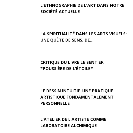
L’ETHNOGRAPHIE DE L’ART DANS NOTRE
SOCIÉTÉ ACTUELLE
LA SPIRITUALITÉ DANS LES ARTS VISUELS:
UNE QUÊTE DE SENS, DE...
CRITIQUE DU LIVRE LE SENTIER
*POUSSIÈRE DE L’ÉTOILE*
LE DESSIN INTUITIF. UNE PRATIQUE
ARTISTIQUE FONDAMENTALEMENT
PERSONNELLE
L’ATELIER DE L’ARTISTE COMME
LABORATOIRE ALCHIMIQUE