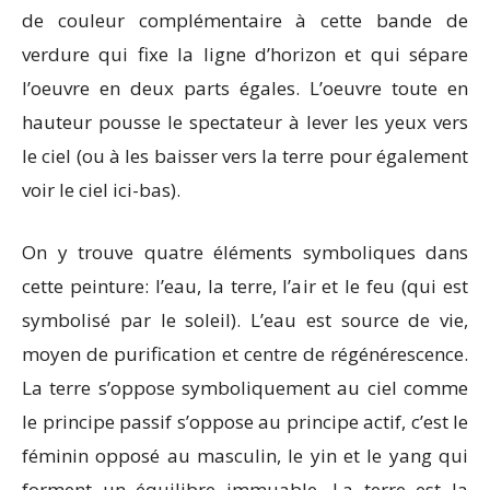
de couleur complémentaire à cette bande de
verdure qui fixe la ligne d’horizon et qui sépare
l’oeuvre en deux parts égales. L’oeuvre toute en
hauteur pousse le spectateur à lever les yeux vers
le ciel (ou à les baisser vers la terre pour également
voir le ciel ici-bas).
On y trouve quatre éléments symboliques dans
cette peinture: l’eau, la terre, l’air et le feu (qui est
symbolisé par le soleil). L’eau est source de vie,
moyen de purification et centre de régénérescence.
La terre s’oppose symboliquement au ciel comme
le principe passif s’oppose au principe actif, c’est le
féminin opposé au masculin, le yin et le yang qui
forment un équilibre immuable. La terre est la