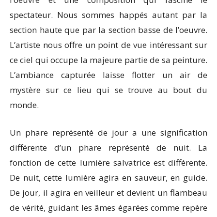
spectateur. Nous sommes happés autant par la
section haute que par la section basse de l’oeuvre.
L’artiste nous offre un point de vue intéressant sur
ce ciel qui occupe la majeure partie de sa peinture.
L’ambiance capturée laisse flotter un air de
mystère sur ce lieu qui se trouve au bout du
monde.
Un phare représenté de jour a une signification
différente d’un phare représenté de nuit. La
fonction de cette lumière salvatrice est différente.
De nuit, cette lumière agira en sauveur, en guide.
De jour, il agira en veilleur et devient un flambeau
de vérité, guidant les âmes égarées comme repère