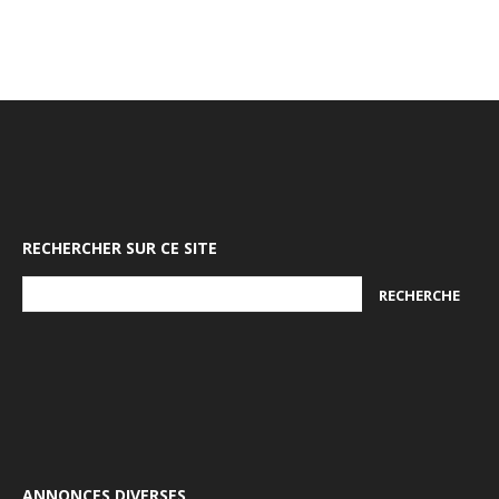
RECHERCHER SUR CE SITE
ANNONCES DIVERSES