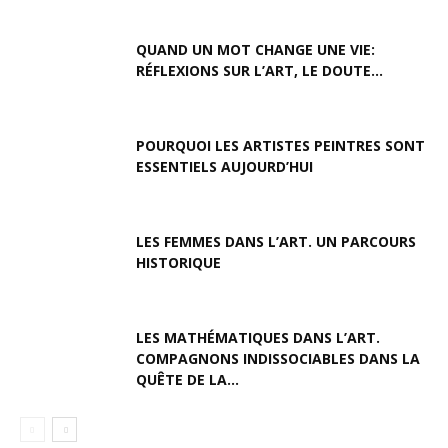
QUAND UN MOT CHANGE UNE VIE:
RÉFLEXIONS SUR L’ART, LE DOUTE...
POURQUOI LES ARTISTES PEINTRES SONT
ESSENTIELS AUJOURD’HUI
LES FEMMES DANS L’ART. UN PARCOURS
HISTORIQUE
LES MATHÉMATIQUES DANS L’ART.
COMPAGNONS INDISSOCIABLES DANS LA
QUÊTE DE LA...