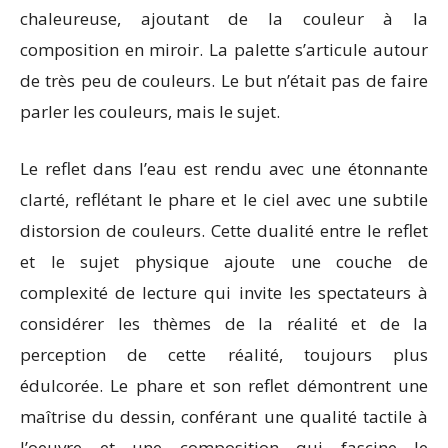
chaleureuse, ajoutant de la couleur à la
composition en miroir. La palette s’articule autour
de très peu de couleurs. Le but n’était pas de faire
parler les couleurs, mais le sujet.
Le reflet dans l’eau est rendu avec une étonnante
clarté, reflétant le phare et le ciel avec une subtile
distorsion de couleurs. Cette dualité entre le reflet
et le sujet physique ajoute une couche de
complexité de lecture qui invite les spectateurs à
considérer les thèmes de la réalité et de la
perception de cette réalité, toujours plus
édulcorée. Le phare et son reflet démontrent une
maîtrise du dessin, conférant une qualité tactile à
l’oeuvre et une composition qui fascine le