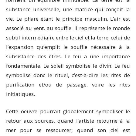
substance universelle, une matrice qui conçoit la
vie. Le phare étant le principe masculin. L’air est
associé au vent, au souffle. Il représente le monde
subtil intermédiaire entre le ciel et la terre, celui de
l’expansion qu’emplit le souffle nécessaire à la
subsistance des êtres. Le feu a une importance
fondamentale. Le soleil symbolise le divin. Le feu
symbolise donc le rituel, c’est-à-dire les rites de
purification et/ou de passage, voire les rites
initiatiques.
Cette oeuvre pourrait globalement symboliser le
retour aux sources, quand l’artiste retourne à la
mer pour se ressourcer, quand son ciel est