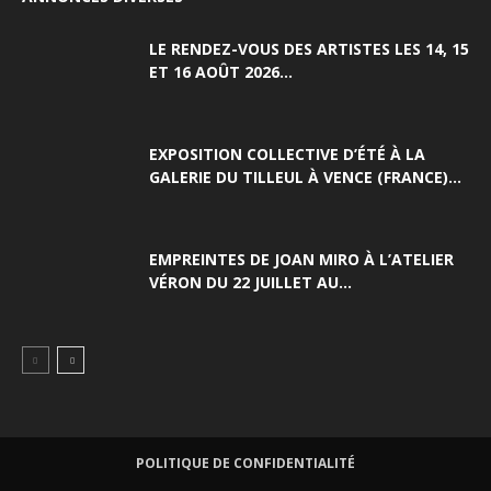
LE RENDEZ-VOUS DES ARTISTES LES 14, 15
ET 16 AOÛT 2026...
EXPOSITION COLLECTIVE D’ÉTÉ À LA
GALERIE DU TILLEUL À VENCE (FRANCE)...
EMPREINTES DE JOAN MIRO À L’ATELIER
VÉRON DU 22 JUILLET AU...
POLITIQUE DE CONFIDENTIALITÉ