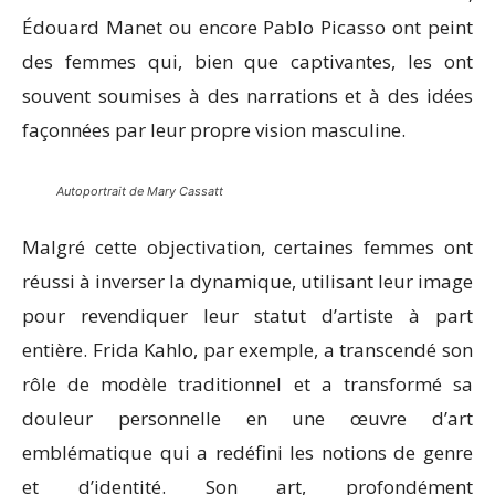
Édouard Manet ou encore Pablo Picasso ont peint
des femmes qui, bien que captivantes, les ont
souvent soumises à des narrations et à des idées
façonnées par leur propre vision masculine.
Autoportrait de Mary Cassatt
Malgré cette objectivation, certaines femmes ont
réussi à inverser la dynamique, utilisant leur image
pour revendiquer leur statut d’artiste à part
entière. Frida Kahlo, par exemple, a transcendé son
rôle de modèle traditionnel et a transformé sa
douleur personnelle en une œuvre d’art
emblématique qui a redéfini les notions de genre
et d’identité. Son art, profondément