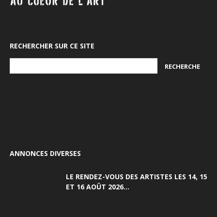
RECHERCHER SUR CE SITE
ANNONCES DIVERSES
LE RENDEZ-VOUS DES ARTISTES LES 14, 15
ET 16 AOÛT 2026...