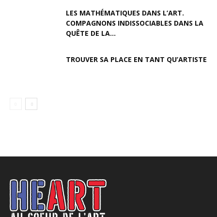
LES MATHÉMATIQUES DANS L’ART.
COMPAGNONS INDISSOCIABLES DANS LA
QUÊTE DE LA...
TROUVER SA PLACE EN TANT QU’ARTISTE