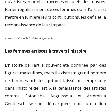
qu’artistes, modèles, mécènes et sujets des œuvres.
Parler régulièrement de ces femmes dans l’art, c’est
mettre en lumière leurs contributions, les défis et la
reconnaissance de leur impact.
Autoportrait de Sofonisba Anguissola
Les femmes artistes à travers l’histoire
L’histoire de l’art a souvent été dominée par des
figures masculines, mais il existe un grand nombre
de femmes artistes qui ont laissé une empreinte
dans l’histoire de l’art. À la Renaissance, des artistes
comme Sofonisba Anguissola et Artemisia
Gentileschi se sont démarquées dans un milieu