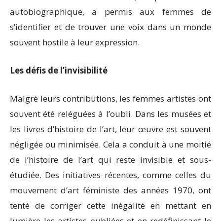
autobiographique, a permis aux femmes de
s’identifier et de trouver une voix dans un monde
souvent hostile à leur expression.
Les défis de l’invisibilité
Malgré leurs contributions, les femmes artistes ont
souvent été reléguées à l’oubli. Dans les musées et
les livres d’histoire de l’art, leur œuvre est souvent
négligée ou minimisée. Cela a conduit à une moitié
de l’histoire de l’art qui reste invisible et sous-
étudiée. Des initiatives récentes, comme celles du
mouvement d’art féministe des années 1970, ont
tenté de corriger cette inégalité en mettant en
lumière les artistes oubliées et en redéfinissant le