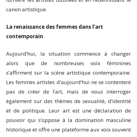
canon artistique.
La renaissance des femmes dans l’art
contemporain
Aujourd’hui, la situation commence à changer
alors que de nombreuses voix féminines
s’affirment sur la scène artistique contemporaine.
Les femmes artistes d’aujourd’hui ne se contentent
pas de créer de l’art, mais de nous interroger
également sur des thèmes de sexualité, d’identité
et de politique. Leur art est une déclaration de
pouvoir qui s’oppose à la domination masculine
historique et offre une plateforme aux voix souvent