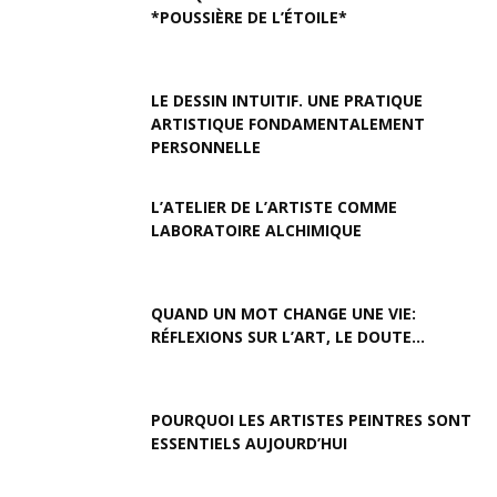
*POUSSIÈRE DE L’ÉTOILE*
LE DESSIN INTUITIF. UNE PRATIQUE
ARTISTIQUE FONDAMENTALEMENT
PERSONNELLE
L’ATELIER DE L’ARTISTE COMME
LABORATOIRE ALCHIMIQUE
QUAND UN MOT CHANGE UNE VIE:
RÉFLEXIONS SUR L’ART, LE DOUTE...
POURQUOI LES ARTISTES PEINTRES SONT
ESSENTIELS AUJOURD’HUI