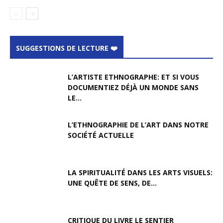
SUGGESTIONS DE LECTURE ❤️
L’ARTISTE ETHNOGRAPHE: ET SI VOUS
DOCUMENTIEZ DÉJÀ UN MONDE SANS
LE...
L’ETHNOGRAPHIE DE L’ART DANS NOTRE
SOCIÉTÉ ACTUELLE
LA SPIRITUALITÉ DANS LES ARTS VISUELS:
UNE QUÊTE DE SENS, DE...
CRITIQUE DU LIVRE LE SENTIER