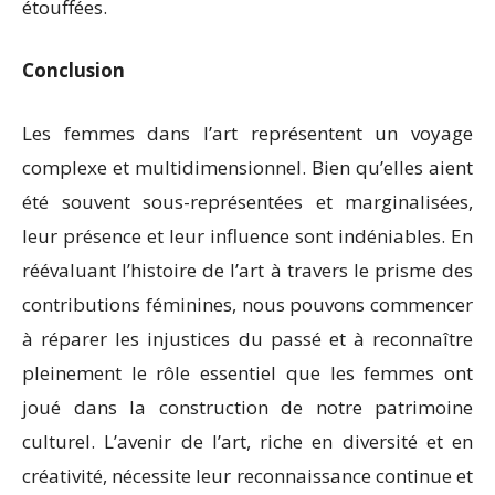
étouffées.
Conclusion
Les femmes dans l’art représentent un voyage
complexe et multidimensionnel. Bien qu’elles aient
été souvent sous-représentées et marginalisées,
leur présence et leur influence sont indéniables. En
réévaluant l’histoire de l’art à travers le prisme des
contributions féminines, nous pouvons commencer
à réparer les injustices du passé et à reconnaître
pleinement le rôle essentiel que les femmes ont
joué dans la construction de notre patrimoine
culturel. L’avenir de l’art, riche en diversité et en
créativité, nécessite leur reconnaissance continue et