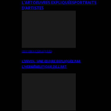
L’ART
OEUVRES EXPLIQUÉES
PORTRAITS
D’ARTISTES
OEUVRES EXPLIQUÉES
L’ENVOL, UNE ŒUVRE EXPLIQUÉE PAR
L’HERMÉNEUTIQUE DE L’ART