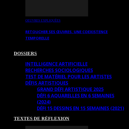
OEUVRES EXPLIQUÉES
RETOUCHER SES ŒUVRES. UNE COEXISTENCE
TEMPORELLE
DOSSIERS
INTELLIGENCE ARTIFICIELLE
RECHERCHES SOCIOLOGIQUES
TEST DE MATÉRIEL POUR LES ARTISTES
DÉFIS ARTISTIQUES
GRAND DÉFI ARTISTIQUE 2025
DÉFI 6 AQUARELLES EN 6 SEMAINES
(2024)
DÉFI 15 DESSINS EN 15 SEMAINES (2021)
TEXTES DE RÉFLEXION