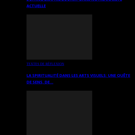
ACTUELLE
TEXTES DE RÉFLEXION
LA SPIRITUALITÉ DANS LES ARTS VISUELS: UNE QUÊTE
DE SENS, DE…