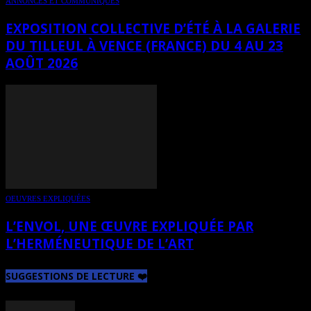
ANNONCES ET COMMUNIQUÉS
EXPOSITION COLLECTIVE D’ÉTÉ À LA GALERIE
DU TILLEUL À VENCE (FRANCE) DU 4 AU 23
AOÛT 2026
OEUVRES EXPLIQUÉES
L’ENVOL, UNE ŒUVRE EXPLIQUÉE PAR
L’HERMÉNEUTIQUE DE L’ART
SUGGESTIONS DE LECTURE ❤️