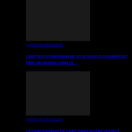
TEXTES DE RÉFLEXION
L’ARTISTE ETHNOGRAPHE: ET SI VOUS DOCUMENTIEZ
DÉJÀ UN MONDE SANS LE…
TEXTES DE RÉFLEXION
L’ETHNOGRAPHIE DE L’ART DANS NOTRE SOCIÉTÉ