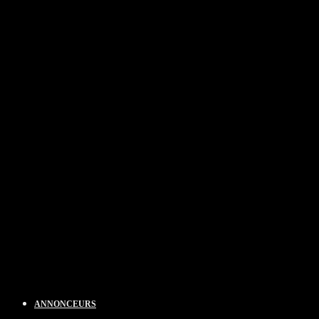
ANNONCEURS