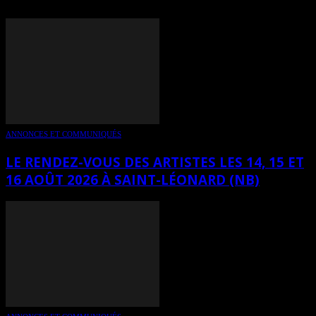
ANNONCES ET COMMUNIQUÉS
LE RENDEZ-VOUS DES ARTISTES LES 14, 15 ET
16 AOÛT 2026 À SAINT-LÉONARD (NB)