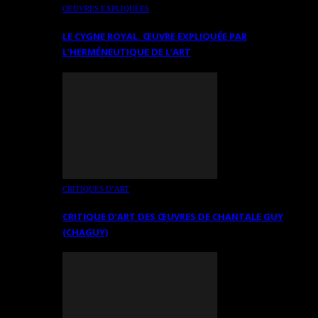
OEUVRES EXPLIQUÉES
LE CYGNE ROYAL. ŒUVRE EXPLIQUÉE PAR
L’HERMÉNEUTIQUE DE L’ART
CRITIQUES D’ART
CRITIQUE D’ART DES ŒUVRES DE CHANTALE GUY
(CHAGUY)