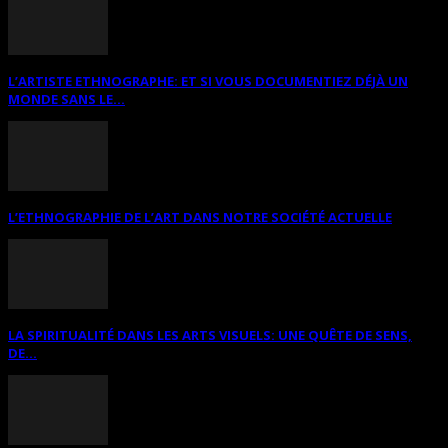
L’ARTISTE ETHNOGRAPHE: ET SI VOUS DOCUMENTIEZ DÉJÀ UN
MONDE SANS LE...
L’ETHNOGRAPHIE DE L’ART DANS NOTRE SOCIÉTÉ ACTUELLE
LA SPIRITUALITÉ DANS LES ARTS VISUELS: UNE QUÊTE DE SENS,
DE...