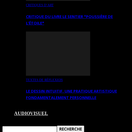
CRITIQUES D’ART
CRITIQUE DU LIVRE LE SENTIER *POUSSIÈRE DE
L’ÉTOILE*
TEXTES DE RÉFLEXION
LE DESSIN INTUITIF. UNE PRATIQUE ARTISTIQUE
FONDAMENTALEMENT PERSONNELLE
AUDIOVISUEL