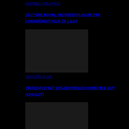
OEUVRES EXPLIQUÉES
LE CYGNE ROYAL. ŒUVRE EXPLIQUÉE PAR
L’HERMÉNEUTIQUE DE L’ART
CRITIQUES D’ART
CRITIQUE D’ART DES ŒUVRES DE CHANTALE GUY
(CHAGUY)