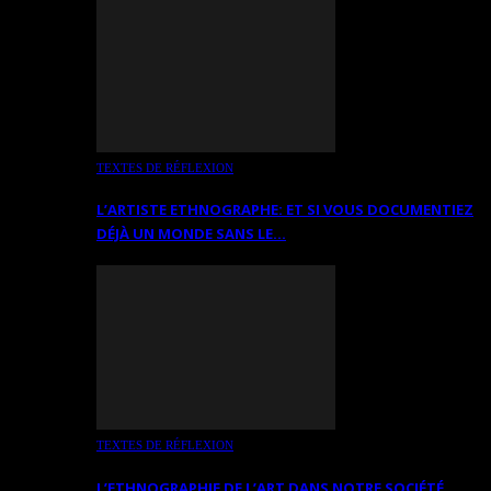
TEXTES DE RÉFLEXION
L’ARTISTE ETHNOGRAPHE: ET SI VOUS DOCUMENTIEZ
DÉJÀ UN MONDE SANS LE…
TEXTES DE RÉFLEXION
L’ETHNOGRAPHIE DE L’ART DANS NOTRE SOCIÉTÉ