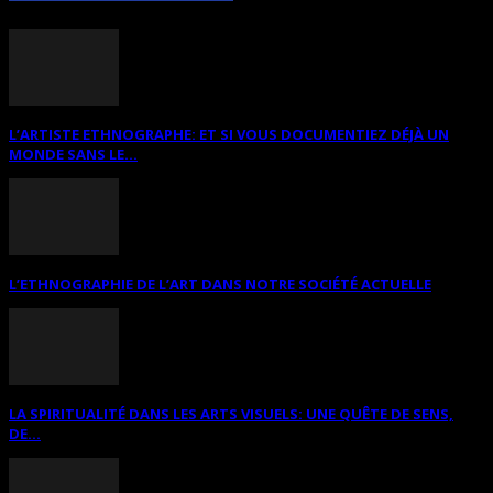
L’ARTISTE ETHNOGRAPHE: ET SI VOUS DOCUMENTIEZ DÉJÀ UN
MONDE SANS LE...
L’ETHNOGRAPHIE DE L’ART DANS NOTRE SOCIÉTÉ ACTUELLE
LA SPIRITUALITÉ DANS LES ARTS VISUELS: UNE QUÊTE DE SENS,
DE...