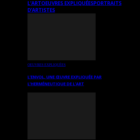
L’ART
OEUVRES EXPLIQUÉES
PORTRAITS
D’ARTISTES
OEUVRES EXPLIQUÉES
L’ENVOL, UNE ŒUVRE EXPLIQUÉE PAR
L’HERMÉNEUTIQUE DE L’ART