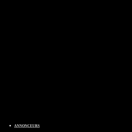
ANNONCEURS