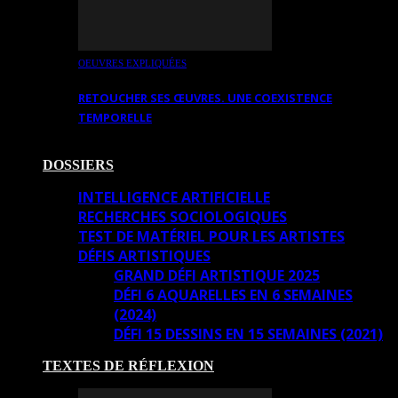
OEUVRES EXPLIQUÉES
RETOUCHER SES ŒUVRES. UNE COEXISTENCE
TEMPORELLE
DOSSIERS
INTELLIGENCE ARTIFICIELLE
RECHERCHES SOCIOLOGIQUES
TEST DE MATÉRIEL POUR LES ARTISTES
DÉFIS ARTISTIQUES
GRAND DÉFI ARTISTIQUE 2025
DÉFI 6 AQUARELLES EN 6 SEMAINES
(2024)
DÉFI 15 DESSINS EN 15 SEMAINES (2021)
TEXTES DE RÉFLEXION