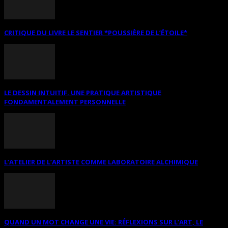
CRITIQUE DU LIVRE LE SENTIER *POUSSIÈRE DE L’ÉTOILE*
LE DESSIN INTUITIF. UNE PRATIQUE ARTISTIQUE
FONDAMENTALEMENT PERSONNELLE
L’ATELIER DE L’ARTISTE COMME LABORATOIRE ALCHIMIQUE
QUAND UN MOT CHANGE UNE VIE: RÉFLEXIONS SUR L’ART, LE