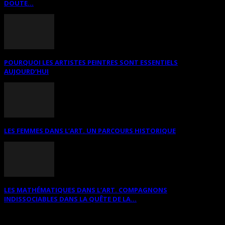
DOUTE...
POURQUOI LES ARTISTES PEINTRES SONT ESSENTIELS
AUJOURD’HUI
LES FEMMES DANS L’ART. UN PARCOURS HISTORIQUE
LES MATHÉMATIQUES DANS L’ART. COMPAGNONS
INDISSOCIABLES DANS LA QUÊTE DE LA...