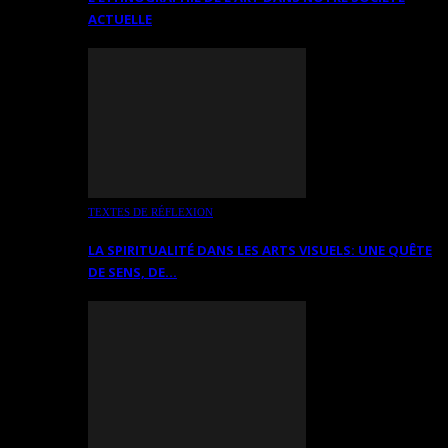
ACTUELLE
TEXTES DE RÉFLEXION
LA SPIRITUALITÉ DANS LES ARTS VISUELS: UNE QUÊTE
DE SENS, DE…