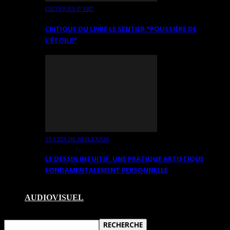
CRITIQUES D’ART
CRITIQUE DU LIVRE LE SENTIER *POUSSIÈRE DE
L’ÉTOILE*
TEXTES DE RÉFLEXION
LE DESSIN INTUITIF. UNE PRATIQUE ARTISTIQUE
FONDAMENTALEMENT PERSONNELLE
AUDIOVISUEL