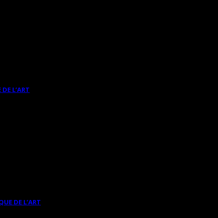
 DE L’ART
QUE DE L’ART