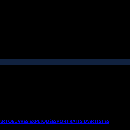
’ART
OEUVRES EXPLIQUÉES
PORTRAITS D’ARTISTES