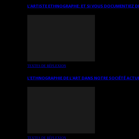
L’ARTISTE ETHNOGRAPHE: ET SI VOUS DOCUMENTIEZ D
TEXTES DE RÉFLEXION
L’ETHNOGRAPHIE DE L’ART DANS NOTRE SOCIÉTÉ ACTU
TEXTES DE RÉFLEXION