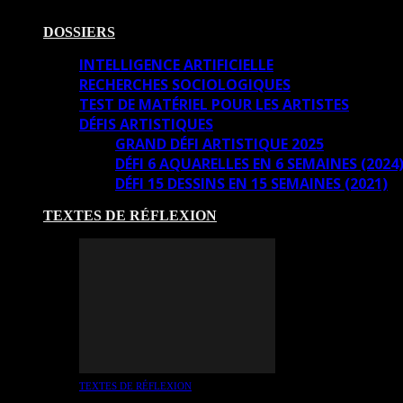
DOSSIERS
INTELLIGENCE ARTIFICIELLE
RECHERCHES SOCIOLOGIQUES
TEST DE MATÉRIEL POUR LES ARTISTES
DÉFIS ARTISTIQUES
GRAND DÉFI ARTISTIQUE 2025
DÉFI 6 AQUARELLES EN 6 SEMAINES (2024
DÉFI 15 DESSINS EN 15 SEMAINES (2021)
TEXTES DE RÉFLEXION
TEXTES DE RÉFLEXION