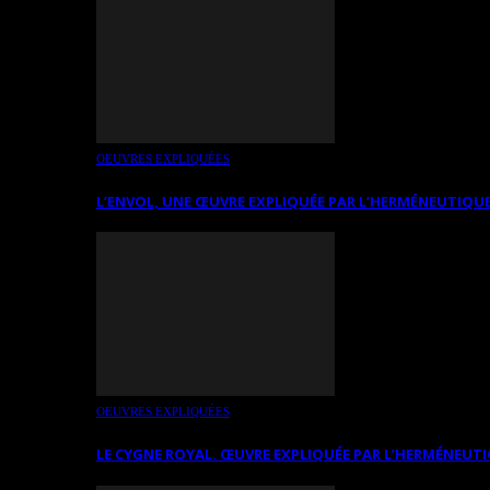
OEUVRES EXPLIQUÉES
L’ENVOL, UNE ŒUVRE EXPLIQUÉE PAR L’HERMÉNEUTIQUE
OEUVRES EXPLIQUÉES
LE CYGNE ROYAL. ŒUVRE EXPLIQUÉE PAR L’HERMÉNEUTI