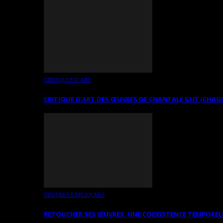
CRITIQUES D’ART
CRITIQUE D’ART DES ŒUVRES DE CHANTALE GUY (CHAG
OEUVRES EXPLIQUÉES
RETOUCHER SES ŒUVRES. UNE COEXISTENCE TEMPOREL