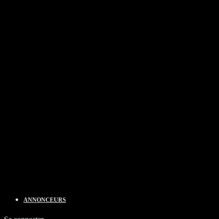
ANNONCEURS