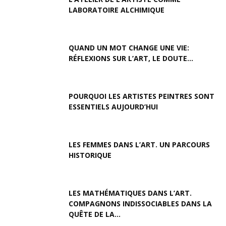
LABORATOIRE ALCHIMIQUE
QUAND UN MOT CHANGE UNE VIE:
RÉFLEXIONS SUR L’ART, LE DOUTE...
POURQUOI LES ARTISTES PEINTRES SONT
ESSENTIELS AUJOURD’HUI
LES FEMMES DANS L’ART. UN PARCOURS
HISTORIQUE
LES MATHÉMATIQUES DANS L’ART.
COMPAGNONS INDISSOCIABLES DANS LA
QUÊTE DE LA...