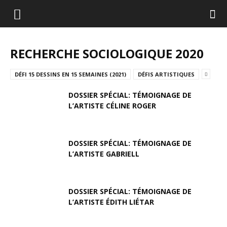
RECHERCHE SOCIOLOGIQUE 2020
DÉFI 15 DESSINS EN 15 SEMAINES (2021)
DÉFIS ARTISTIQUES
DOSSIER SPÉCIAL: TÉMOIGNAGE DE
L’ARTISTE CÉLINE ROGER
DOSSIER SPÉCIAL: TÉMOIGNAGE DE
L’ARTISTE GABRIELL
DOSSIER SPÉCIAL: TÉMOIGNAGE DE
L’ARTISTE ÉDITH LIÉTAR