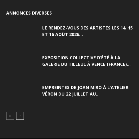
ANNONCES DIVERSES
LE RENDEZ-VOUS DES ARTISTES LES 14, 15
ET 16 AOÛT 2026...
EXPOSITION COLLECTIVE D’ÉTÉ À LA
GALERIE DU TILLEUL À VENCE (FRANCE)...
EMPREINTES DE JOAN MIRO À L’ATELIER
VÉRON DU 22 JUILLET AU...