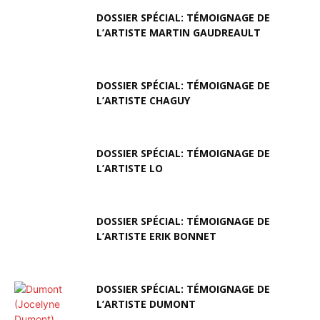
DOSSIER SPÉCIAL: TÉMOIGNAGE DE
L’ARTISTE MARTIN GAUDREAULT
DOSSIER SPÉCIAL: TÉMOIGNAGE DE
L’ARTISTE CHAGUY
DOSSIER SPÉCIAL: TÉMOIGNAGE DE
L’ARTISTE LO
DOSSIER SPÉCIAL: TÉMOIGNAGE DE
L’ARTISTE ERIK BONNET
DOSSIER SPÉCIAL: TÉMOIGNAGE DE
L’ARTISTE DUMONT