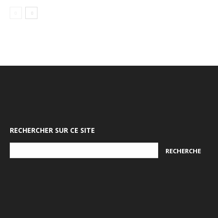
RECHERCHER SUR CE SITE