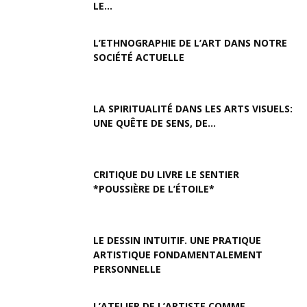
LE...
L’ETHNOGRAPHIE DE L’ART DANS NOTRE
SOCIÉTÉ ACTUELLE
LA SPIRITUALITÉ DANS LES ARTS VISUELS:
UNE QUÊTE DE SENS, DE...
CRITIQUE DU LIVRE LE SENTIER
*POUSSIÈRE DE L’ÉTOILE*
LE DESSIN INTUITIF. UNE PRATIQUE
ARTISTIQUE FONDAMENTALEMENT
PERSONNELLE
L’ATELIER DE L’ARTISTE COMME