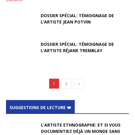
DOSSIER SPÉCIAL: TÉMOIGNAGE DE
L’ARTISTE JEAN POTVIN
DOSSIER SPÉCIAL: TÉMOIGNAGE DE
L’ARTISTE RÉJANE TREMBLAY
1
2
SUGGESTIONS DE LECTURE ❤️
L’ARTISTE ETHNOGRAPHE: ET SI VOUS
DOCUMENTIEZ DÉJÀ UN MONDE SANS