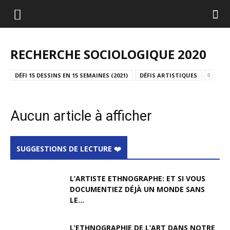
RECHERCHE SOCIOLOGIQUE 2020
DÉFI 15 DESSINS EN 15 SEMAINES (2021)
DÉFIS ARTISTIQUES
Aucun article à afficher
SUGGESTIONS DE LECTURE ❤️
L’ARTISTE ETHNOGRAPHE: ET SI VOUS
DOCUMENTIEZ DÉJÀ UN MONDE SANS
LE...
L’ETHNOGRAPHIE DE L’ART DANS NOTRE