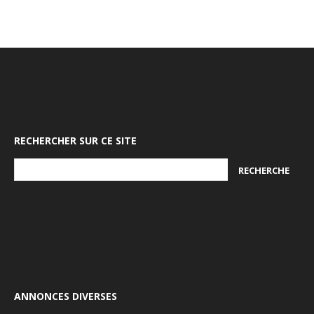
RECHERCHER SUR CE SITE
ANNONCES DIVERSES