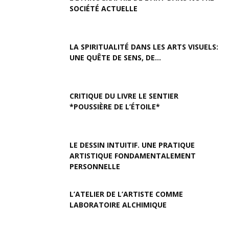
SOCIÉTÉ ACTUELLE
LA SPIRITUALITÉ DANS LES ARTS VISUELS:
UNE QUÊTE DE SENS, DE...
CRITIQUE DU LIVRE LE SENTIER
*POUSSIÈRE DE L’ÉTOILE*
LE DESSIN INTUITIF. UNE PRATIQUE
ARTISTIQUE FONDAMENTALEMENT
PERSONNELLE
L’ATELIER DE L’ARTISTE COMME
LABORATOIRE ALCHIMIQUE