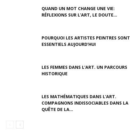
QUAND UN MOT CHANGE UNE VIE:
RÉFLEXIONS SUR L’ART, LE DOUTE...
POURQUOI LES ARTISTES PEINTRES SONT
ESSENTIELS AUJOURD’HUI
LES FEMMES DANS L’ART. UN PARCOURS
HISTORIQUE
LES MATHÉMATIQUES DANS L’ART.
COMPAGNONS INDISSOCIABLES DANS LA
QUÊTE DE LA...