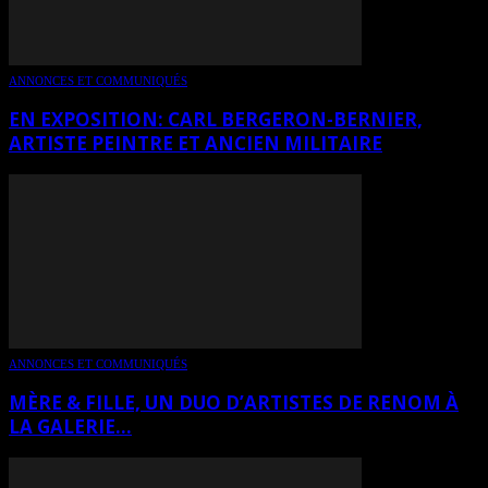
ANNONCES ET COMMUNIQUÉS
EN EXPOSITION: CARL BERGERON-BERNIER,
ARTISTE PEINTRE ET ANCIEN MILITAIRE
ANNONCES ET COMMUNIQUÉS
MÈRE & FILLE, UN DUO D’ARTISTES DE RENOM À
LA GALERIE...