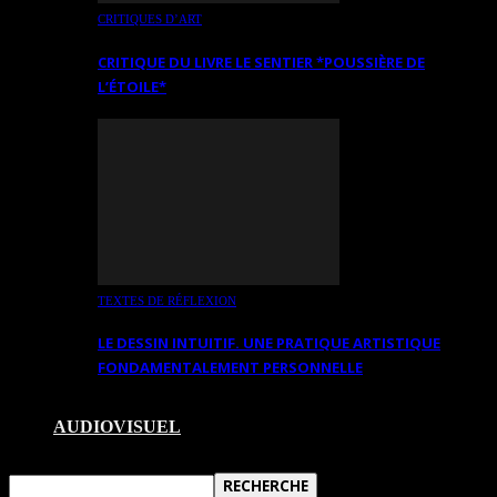
CRITIQUES D’ART
CRITIQUE DU LIVRE LE SENTIER *POUSSIÈRE DE
L’ÉTOILE*
TEXTES DE RÉFLEXION
LE DESSIN INTUITIF. UNE PRATIQUE ARTISTIQUE
FONDAMENTALEMENT PERSONNELLE
AUDIOVISUEL