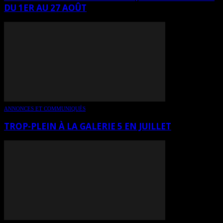
DU 1ER AU 27 AOÛT
ANNONCES ET COMMUNIQUÉS
TROP-PLEIN À LA GALERIE 5 EN JUILLET