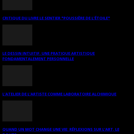
CRITIQUE DU LIVRE LE SENTIER *POUSSIÈRE DE L’ÉTOILE*
LE DESSIN INTUITIF. UNE PRATIQUE ARTISTIQUE
FONDAMENTALEMENT PERSONNELLE
L’ATELIER DE L’ARTISTE COMME LABORATOIRE ALCHIMIQUE
QUAND UN MOT CHANGE UNE VIE: RÉFLEXIONS SUR L’ART, LE