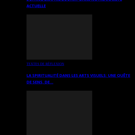
ACTUELLE
TEXTES DE RÉFLEXION
LA SPIRITUALITÉ DANS LES ARTS VISUELS: UNE QUÊTE
DE SENS, DE…