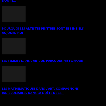
DOUTE...
POURQUOI LES ARTISTES PEINTRES SONT ESSENTIELS
AUJOURD’HUI
LES FEMMES DANS L’ART. UN PARCOURS HISTORIQUE
LES MATHÉMATIQUES DANS L’ART. COMPAGNONS
INDISSOCIABLES DANS LA QUÊTE DE LA...