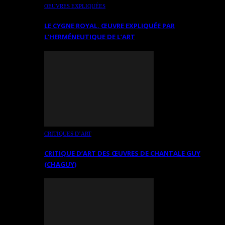
OEUVRES EXPLIQUÉES
LE CYGNE ROYAL. ŒUVRE EXPLIQUÉE PAR
L’HERMÉNEUTIQUE DE L’ART
CRITIQUES D’ART
CRITIQUE D’ART DES ŒUVRES DE CHANTALE GUY
(CHAGUY)