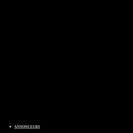
ANNONCEURS