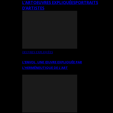
L’ART
OEUVRES EXPLIQUÉES
PORTRAITS
D’ARTISTES
OEUVRES EXPLIQUÉES
L’ENVOL, UNE ŒUVRE EXPLIQUÉE PAR
L’HERMÉNEUTIQUE DE L’ART