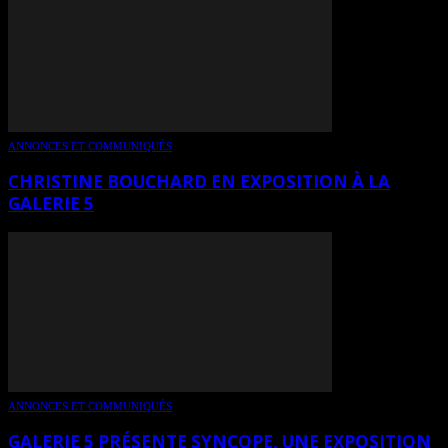
ANNONCES ET COMMUNIQUÉS
CHRISTINE BOUCHARD EN EXPOSITION À LA
GALERIE 5
ANNONCES ET COMMUNIQUÉS
GALERIE 5 PRÉSENTE SYNCOPE, UNE EXPOSITION