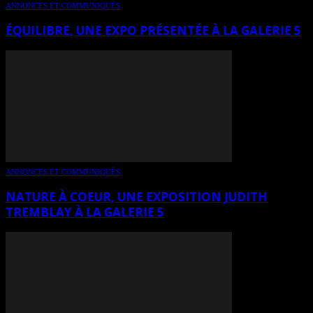
ANNONCES ET COMMUNIQUÉS
ÉQUILIBRE, UNE EXPO PRÉSENTÉE À LA GALERIE 5
ANNONCES ET COMMUNIQUÉS
NATURE À COEUR, UNE EXPOSITION JUDITH
TREMBLAY À LA GALERIE 5