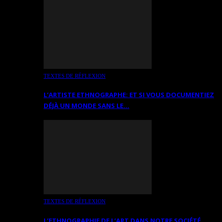
TEXTES DE RÉFLEXION
L’ARTISTE ETHNOGRAPHE: ET SI VOUS DOCUMENTIEZ
DÉJÀ UN MONDE SANS LE…
TEXTES DE RÉFLEXION
L’ETHNOGRAPHIE DE L’ART DANS NOTRE SOCIÉTÉ