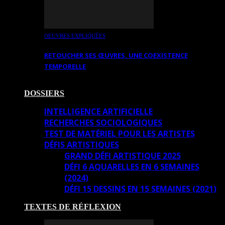
OEUVRES EXPLIQUÉES
RETOUCHER SES ŒUVRES. UNE COEXISTENCE
TEMPORELLE
DOSSIERS
INTELLIGENCE ARTIFICIELLE
RECHERCHES SOCIOLOGIQUES
TEST DE MATÉRIEL POUR LES ARTISTES
DÉFIS ARTISTIQUES
GRAND DÉFI ARTISTIQUE 2025
DÉFI 6 AQUARELLES EN 6 SEMAINES
(2024)
DÉFI 15 DESSINS EN 15 SEMAINES (2021)
TEXTES DE RÉFLEXION