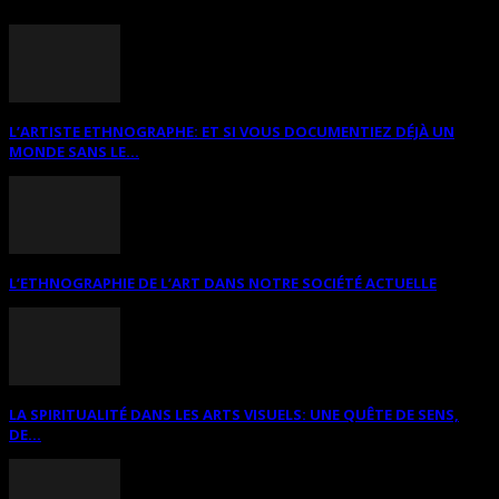
L’ARTISTE ETHNOGRAPHE: ET SI VOUS DOCUMENTIEZ DÉJÀ UN
MONDE SANS LE...
L’ETHNOGRAPHIE DE L’ART DANS NOTRE SOCIÉTÉ ACTUELLE
LA SPIRITUALITÉ DANS LES ARTS VISUELS: UNE QUÊTE DE SENS,
DE...