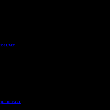
 DE L’ART
QUE DE L’ART