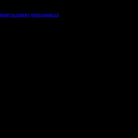
DAMENTALEMENT PERSONNELLE