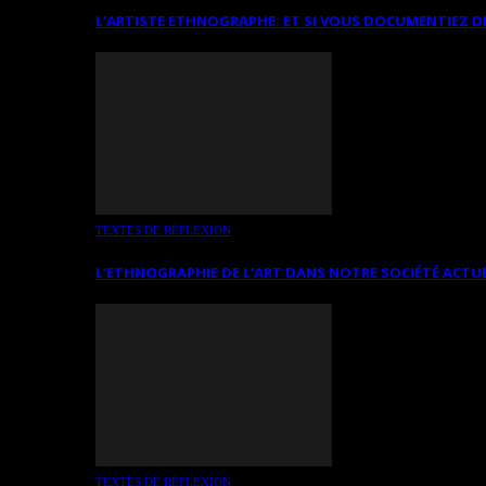
L’ARTISTE ETHNOGRAPHE: ET SI VOUS DOCUMENTIEZ D
TEXTES DE RÉFLEXION
L’ETHNOGRAPHIE DE L’ART DANS NOTRE SOCIÉTÉ ACTU
TEXTES DE RÉFLEXION