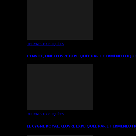
OEUVRES EXPLIQUÉES
L’ENVOL, UNE ŒUVRE EXPLIQUÉE PAR L’HERMÉNEUTIQUE
OEUVRES EXPLIQUÉES
LE CYGNE ROYAL. ŒUVRE EXPLIQUÉE PAR L’HERMÉNEUTI