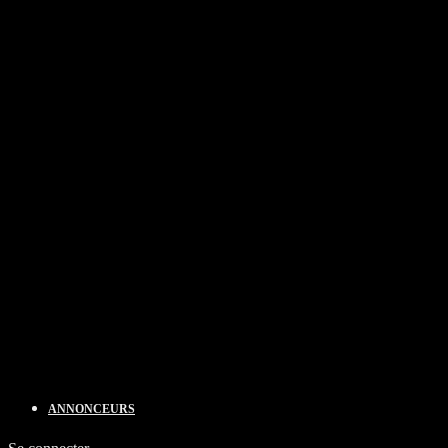
ANNONCEURS