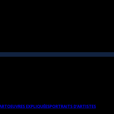
’ART
OEUVRES EXPLIQUÉES
PORTRAITS D’ARTISTES