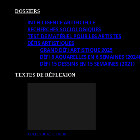
DOSSIERS
INTELLIGENCE ARTIFICIELLE
RECHERCHES SOCIOLOGIQUES
TEST DE MATÉRIEL POUR LES ARTISTES
DÉFIS ARTISTIQUES
GRAND DÉFI ARTISTIQUE 2025
DÉFI 6 AQUARELLES EN 6 SEMAINES (2024
DÉFI 15 DESSINS EN 15 SEMAINES (2021)
TEXTES DE RÉFLEXION
TEXTES DE RÉFLEXION