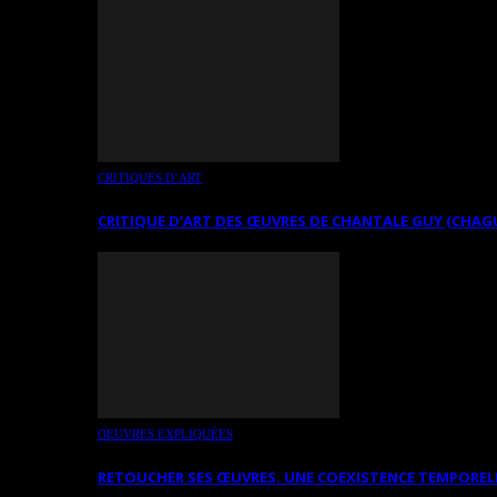
CRITIQUES D’ART
CRITIQUE D’ART DES ŒUVRES DE CHANTALE GUY (CHAG
OEUVRES EXPLIQUÉES
RETOUCHER SES ŒUVRES. UNE COEXISTENCE TEMPOREL