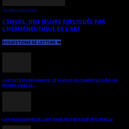
OEUVRES EXPLIQUÉES
L’ENVOL, UNE ŒUVRE EXPLIQUÉE PAR
L’HERMÉNEUTIQUE DE L’ART
SUGGESTIONS DE LECTURE ❤️
L’ARTISTE ETHNOGRAPHE: ET SI VOUS DOCUMENTIEZ DÉJÀ UN
MONDE SANS LE...
L’ETHNOGRAPHIE DE L’ART DANS NOTRE SOCIÉTÉ ACTUELLE