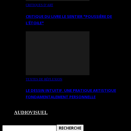
CRITIQUES D’ART
CRITIQUE DU LIVRE LE SENTIER *POUSSIÈRE DE
L’ÉTOILE*
TEXTES DE RÉFLEXION
LE DESSIN INTUITIF. UNE PRATIQUE ARTISTIQUE
FONDAMENTALEMENT PERSONNELLE
AUDIOVISUEL