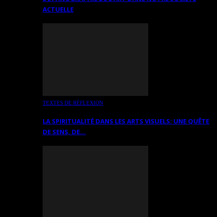
ACTUELLE
TEXTES DE RÉFLEXION
LA SPIRITUALITÉ DANS LES ARTS VISUELS: UNE QUÊTE
DE SENS, DE…