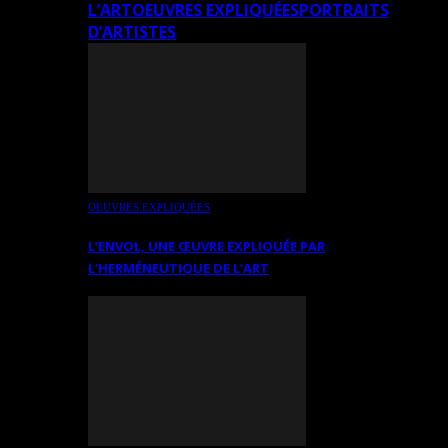
L’ART
OEUVRES EXPLIQUÉES
PORTRAITS
D’ARTISTES
OEUVRES EXPLIQUÉES
L’ENVOL, UNE ŒUVRE EXPLIQUÉE PAR
L’HERMÉNEUTIQUE DE L’ART