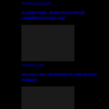
OEUVRES EXPLIQUÉES
LE CYGNE ROYAL. ŒUVRE EXPLIQUÉE PAR
L’HERMÉNEUTIQUE DE L’ART
CRITIQUES D’ART
CRITIQUE D’ART DES ŒUVRES DE CHANTALE GUY
(CHAGUY)