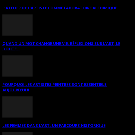
L’ATELIER DE L’ARTISTE COMME LABORATOIRE ALCHIMIQUE
QUAND UN MOT CHANGE UNE VIE: RÉFLEXIONS SUR L’ART, LE
DOUTE...
POURQUOI LES ARTISTES PEINTRES SONT ESSENTIELS
AUJOURD’HUI
LES FEMMES DANS L’ART. UN PARCOURS HISTORIQUE