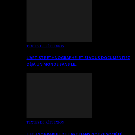
TEXTES DE RÉFLEXION
L’ARTISTE ETHNOGRAPHE: ET SI VOUS DOCUMENTIEZ
DÉJÀ UN MONDE SANS LE…
TEXTES DE RÉFLEXION
L’ETHNOGRAPHIE DE L’ART DANS NOTRE SOCIÉTÉ