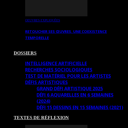
OEUVRES EXPLIQUÉES
RETOUCHER SES ŒUVRES. UNE COEXISTENCE
TEMPORELLE
DOSSIERS
INTELLIGENCE ARTIFICIELLE
RECHERCHES SOCIOLOGIQUES
TEST DE MATÉRIEL POUR LES ARTISTES
DÉFIS ARTISTIQUES
GRAND DÉFI ARTISTIQUE 2025
DÉFI 6 AQUARELLES EN 6 SEMAINES
(2024)
DÉFI 15 DESSINS EN 15 SEMAINES (2021)
TEXTES DE RÉFLEXION