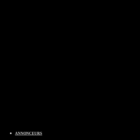
ANNONCEURS