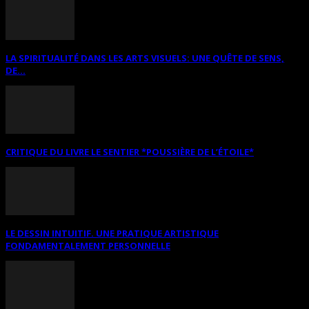
LA SPIRITUALITÉ DANS LES ARTS VISUELS: UNE QUÊTE DE SENS,
DE...
CRITIQUE DU LIVRE LE SENTIER *POUSSIÈRE DE L’ÉTOILE*
LE DESSIN INTUITIF. UNE PRATIQUE ARTISTIQUE
FONDAMENTALEMENT PERSONNELLE