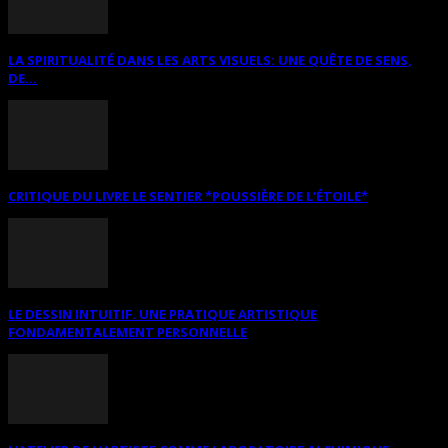
LA SPIRITUALITÉ DANS LES ARTS VISUELS: UNE QUÊTE DE SENS,
DE...
CRITIQUE DU LIVRE LE SENTIER *POUSSIÈRE DE L’ÉTOILE*
LE DESSIN INTUITIF. UNE PRATIQUE ARTISTIQUE
FONDAMENTALEMENT PERSONNELLE