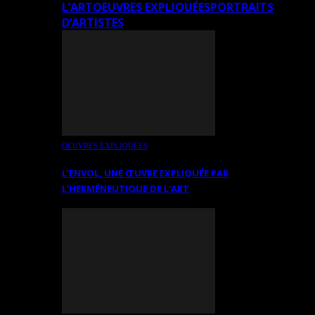
L’ART
OEUVRES EXPLIQUÉES
PORTRAITS
D’ARTISTES
OEUVRES EXPLIQUÉES
L’ENVOL, UNE ŒUVRE EXPLIQUÉE PAR
L’HERMÉNEUTIQUE DE L’ART