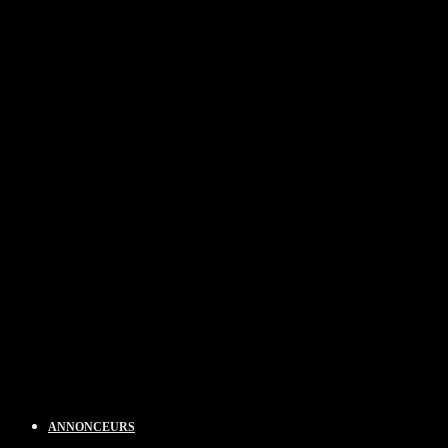
ANNONCEURS