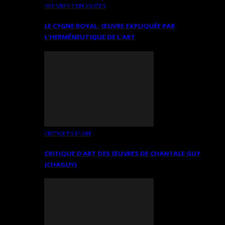
OEUVRES EXPLIQUÉES
LE CYGNE ROYAL. ŒUVRE EXPLIQUÉE PAR
L’HERMÉNEUTIQUE DE L’ART
CRITIQUES D’ART
CRITIQUE D’ART DES ŒUVRES DE CHANTALE GUY
(CHAGUY)