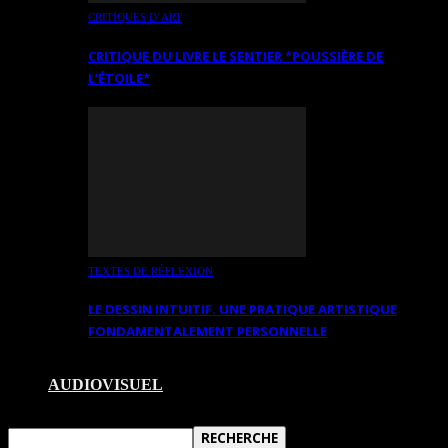
CRITIQUES D’ART
CRITIQUE DU LIVRE LE SENTIER *POUSSIÈRE DE
L’ÉTOILE*
TEXTES DE RÉFLEXION
LE DESSIN INTUITIF. UNE PRATIQUE ARTISTIQUE
FONDAMENTALEMENT PERSONNELLE
AUDIOVISUEL