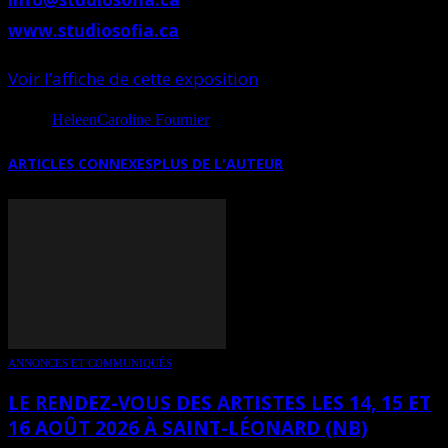
www.studiosofia.ca
Voir l’affiche de cette exposition
Source
HeleenCaroline Fournier
ARTICLES CONNEXES
PLUS DE L'AUTEUR
ANNONCES ET COMMUNIQUÉS
LE RENDEZ-VOUS DES ARTISTES LES 14, 15 ET
16 AOÛT 2026 À SAINT-LÉONARD (NB)