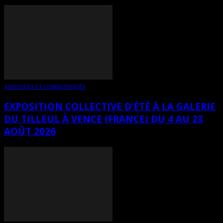
ANNONCES ET COMMUNIQUÉS
EXPOSITION COLLECTIVE D’ÉTÉ À LA GALERIE
DU TILLEUL À VENCE (FRANCE) DU 4 AU 23
AOÛT 2026