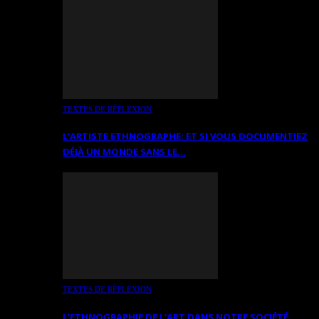
TEXTES DE RÉFLEXION
L’ARTISTE ETHNOGRAPHE: ET SI VOUS DOCUMENTIEZ
DÉJÀ UN MONDE SANS LE…
TEXTES DE RÉFLEXION
L’ETHNOGRAPHIE DE L’ART DANS NOTRE SOCIÉTÉ