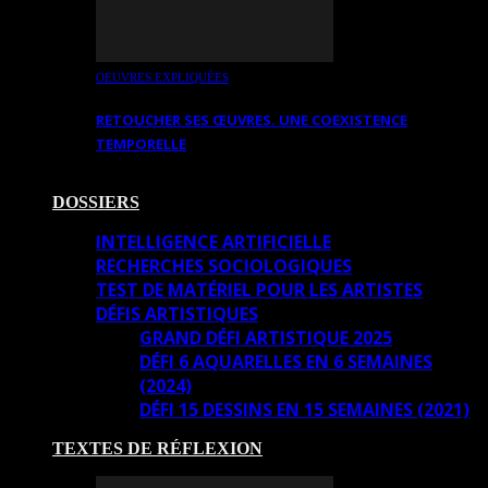
OEUVRES EXPLIQUÉES
RETOUCHER SES ŒUVRES. UNE COEXISTENCE
TEMPORELLE
DOSSIERS
INTELLIGENCE ARTIFICIELLE
RECHERCHES SOCIOLOGIQUES
TEST DE MATÉRIEL POUR LES ARTISTES
DÉFIS ARTISTIQUES
GRAND DÉFI ARTISTIQUE 2025
DÉFI 6 AQUARELLES EN 6 SEMAINES
(2024)
DÉFI 15 DESSINS EN 15 SEMAINES (2021)
TEXTES DE RÉFLEXION