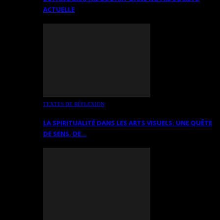
ACTUELLE
TEXTES DE RÉFLEXION
LA SPIRITUALITÉ DANS LES ARTS VISUELS: UNE QUÊTE
DE SENS, DE…