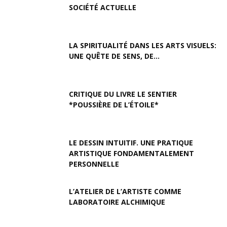
SOCIÉTÉ ACTUELLE
LA SPIRITUALITÉ DANS LES ARTS VISUELS:
UNE QUÊTE DE SENS, DE...
CRITIQUE DU LIVRE LE SENTIER
*POUSSIÈRE DE L’ÉTOILE*
LE DESSIN INTUITIF. UNE PRATIQUE
ARTISTIQUE FONDAMENTALEMENT
PERSONNELLE
L’ATELIER DE L’ARTISTE COMME
LABORATOIRE ALCHIMIQUE