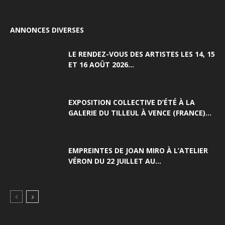
ANNONCES DIVERSES
LE RENDEZ-VOUS DES ARTISTES LES 14, 15
ET 16 AOÛT 2026...
EXPOSITION COLLECTIVE D’ÉTÉ À LA
GALERIE DU TILLEUL À VENCE (FRANCE)...
EMPREINTES DE JOAN MIRO À L’ATELIER
VÉRON DU 22 JUILLET AU...