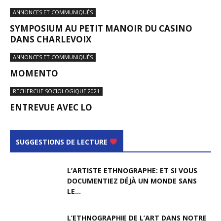
ANNONCES ET COMMUNIQUÉS
SYMPOSIUM AU PETIT MANOIR DU CASINO
DANS CHARLEVOIX
ANNONCES ET COMMUNIQUÉS
MOMENTO
RECHERCHE SOCIOLOGIQUE 2021
ENTREVUE AVEC LO
SUGGESTIONS DE LECTURE
L’ARTISTE ETHNOGRAPHE: ET SI VOUS
DOCUMENTIEZ DÉJÀ UN MONDE SANS
LE...
L’ETHNOGRAPHIE DE L’ART DANS NOTRE