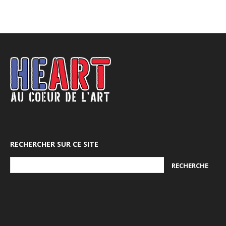
RECHERCHER SUR CE SITE