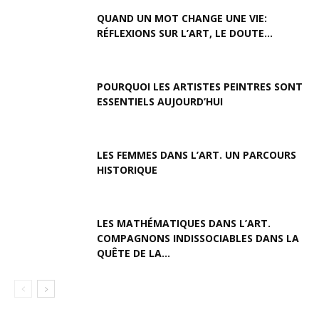
QUAND UN MOT CHANGE UNE VIE:
RÉFLEXIONS SUR L’ART, LE DOUTE...
POURQUOI LES ARTISTES PEINTRES SONT
ESSENTIELS AUJOURD’HUI
LES FEMMES DANS L’ART. UN PARCOURS
HISTORIQUE
LES MATHÉMATIQUES DANS L’ART.
COMPAGNONS INDISSOCIABLES DANS LA
QUÊTE DE LA...