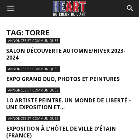
TAG: TORRE
ANNONCES ET COMMUNIQUÉS
SALON DÉCOUVERTE AUTOMNE/HIVER 2023-
2024
ANNONCES ET COMMUNIQUÉS
EXPO GRAND DUO, PHOTOS ET PEINTURES
ANNONCES ET COMMUNIQUÉS
LO ARTISTE PEINTRE. UN MONDE DE LIBERTÉ –
UNE EXPOSITION ET...
ANNONCES ET COMMUNIQUÉS
EXPOSITION À L’HÔTEL DE VILLE D’ÉTAIN
(FRANCE)