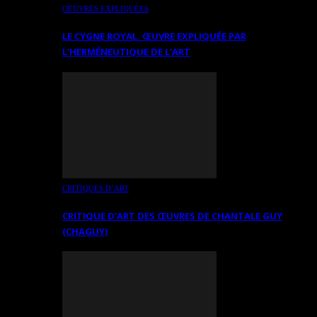
OEUVRES EXPLIQUÉES
LE CYGNE ROYAL. ŒUVRE EXPLIQUÉE PAR
L’HERMÉNEUTIQUE DE L’ART
CRITIQUES D’ART
CRITIQUE D’ART DES ŒUVRES DE CHANTALE GUY
(CHAGUY)