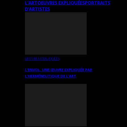
L’ART
OEUVRES EXPLIQUÉES
PORTRAITS
D’ARTISTES
OEUVRES EXPLIQUÉES
L’ENVOL, UNE ŒUVRE EXPLIQUÉE PAR
L’HERMÉNEUTIQUE DE L’ART