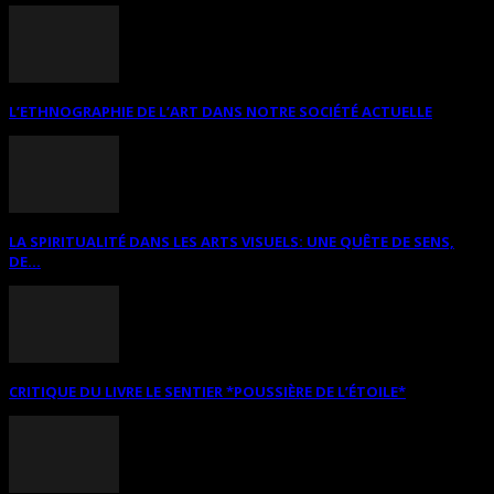
L’ETHNOGRAPHIE DE L’ART DANS NOTRE SOCIÉTÉ ACTUELLE
LA SPIRITUALITÉ DANS LES ARTS VISUELS: UNE QUÊTE DE SENS,
DE...
CRITIQUE DU LIVRE LE SENTIER *POUSSIÈRE DE L’ÉTOILE*