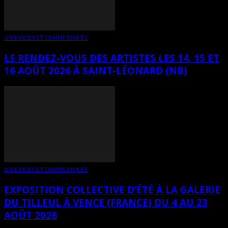
ANNONCES ET COMMUNIQUÉS
LE RENDEZ-VOUS DES ARTISTES LES 14, 15 ET
16 AOÛT 2026 À SAINT-LÉONARD (NB)
ANNONCES ET COMMUNIQUÉS
EXPOSITION COLLECTIVE D’ÉTÉ À LA GALERIE
DU TILLEUL À VENCE (FRANCE) DU 4 AU 23
AOÛT 2026