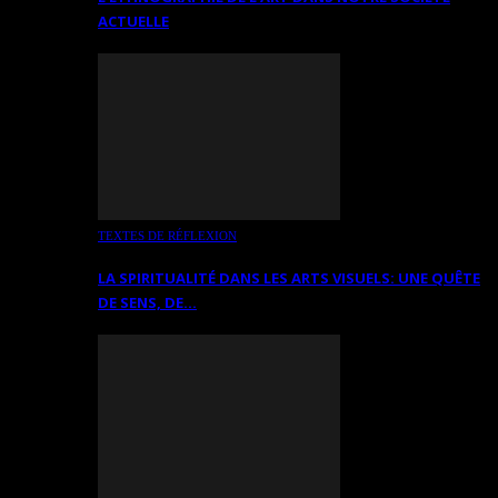
ACTUELLE
TEXTES DE RÉFLEXION
LA SPIRITUALITÉ DANS LES ARTS VISUELS: UNE QUÊTE
DE SENS, DE…