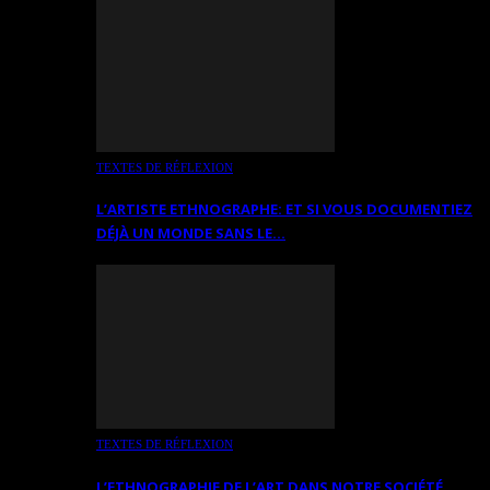
TEXTES DE RÉFLEXION
L’ARTISTE ETHNOGRAPHE: ET SI VOUS DOCUMENTIEZ
DÉJÀ UN MONDE SANS LE…
TEXTES DE RÉFLEXION
L’ETHNOGRAPHIE DE L’ART DANS NOTRE SOCIÉTÉ