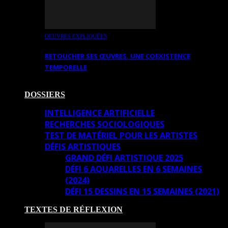
OEUVRES EXPLIQUÉES
RETOUCHER SES ŒUVRES. UNE COEXISTENCE
TEMPORELLE
DOSSIERS
INTELLIGENCE ARTIFICIELLE
RECHERCHES SOCIOLOGIQUES
TEST DE MATÉRIEL POUR LES ARTISTES
DÉFIS ARTISTIQUES
GRAND DÉFI ARTISTIQUE 2025
DÉFI 6 AQUARELLES EN 6 SEMAINES
(2024)
DÉFI 15 DESSINS EN 15 SEMAINES (2021)
TEXTES DE RÉFLEXION