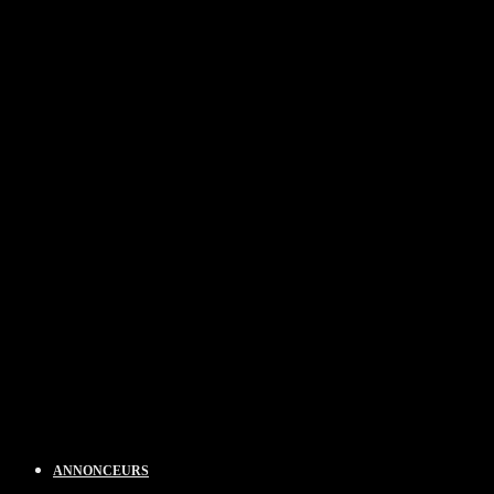
ANNONCEURS