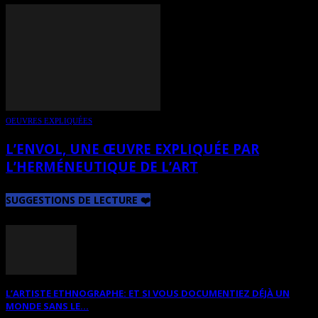
OEUVRES EXPLIQUÉES
L’ENVOL, UNE ŒUVRE EXPLIQUÉE PAR
L’HERMÉNEUTIQUE DE L’ART
SUGGESTIONS DE LECTURE ❤️
L’ARTISTE ETHNOGRAPHE: ET SI VOUS DOCUMENTIEZ DÉJÀ UN
MONDE SANS LE...