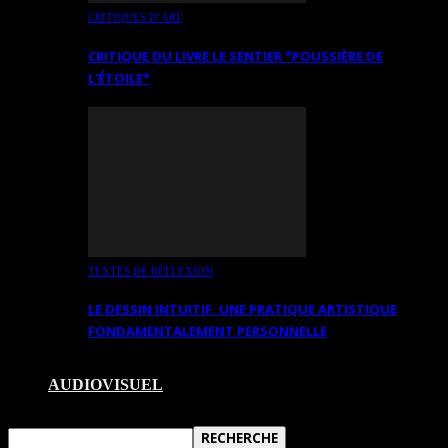
CRITIQUES D’ART
CRITIQUE DU LIVRE LE SENTIER *POUSSIÈRE DE
L’ÉTOILE*
TEXTES DE RÉFLEXION
LE DESSIN INTUITIF. UNE PRATIQUE ARTISTIQUE
FONDAMENTALEMENT PERSONNELLE
AUDIOVISUEL