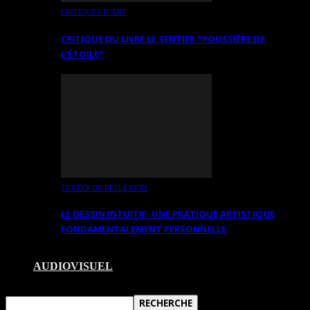
CRITIQUES D’ART
CRITIQUE DU LIVRE LE SENTIER *POUSSIÈRE DE
L’ÉTOILE*
TEXTES DE RÉFLEXION
LE DESSIN INTUITIF. UNE PRATIQUE ARTISTIQUE
FONDAMENTALEMENT PERSONNELLE
AUDIOVISUEL