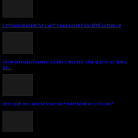
L’ETHNOGRAPHIE DE L’ART DANS NOTRE SOCIÉTÉ ACTUELLE
LA SPIRITUALITÉ DANS LES ARTS VISUELS: UNE QUÊTE DE SENS,
DE...
CRITIQUE DU LIVRE LE SENTIER *POUSSIÈRE DE L’ÉTOILE*