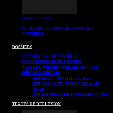
OEUVRES EXPLIQUÉES
RETOUCHER SES ŒUVRES. UNE COEXISTENCE
TEMPORELLE
DOSSIERS
INTELLIGENCE ARTIFICIELLE
RECHERCHES SOCIOLOGIQUES
TEST DE MATÉRIEL POUR LES ARTISTES
DÉFIS ARTISTIQUES
GRAND DÉFI ARTISTIQUE 2025
DÉFI 6 AQUARELLES EN 6 SEMAINES
(2024)
DÉFI 15 DESSINS EN 15 SEMAINES (2021)
TEXTES DE RÉFLEXION