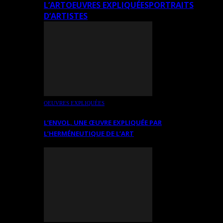
L’ART
OEUVRES EXPLIQUÉES
PORTRAITS
D’ARTISTES
OEUVRES EXPLIQUÉES
L’ENVOL, UNE ŒUVRE EXPLIQUÉE PAR
L’HERMÉNEUTIQUE DE L’ART