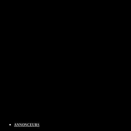
ANNONCEURS