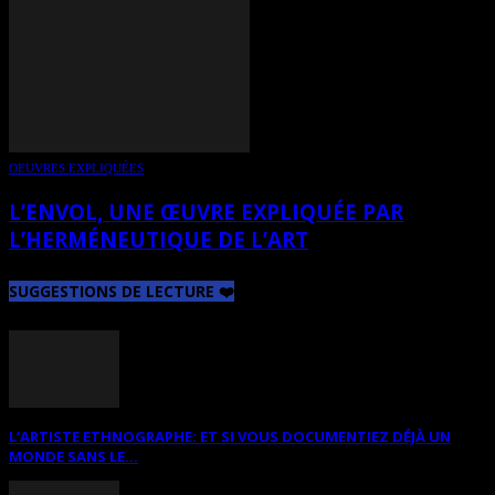
OEUVRES EXPLIQUÉES
L’ENVOL, UNE ŒUVRE EXPLIQUÉE PAR
L’HERMÉNEUTIQUE DE L’ART
SUGGESTIONS DE LECTURE ❤️
L’ARTISTE ETHNOGRAPHE: ET SI VOUS DOCUMENTIEZ DÉJÀ UN
MONDE SANS LE...