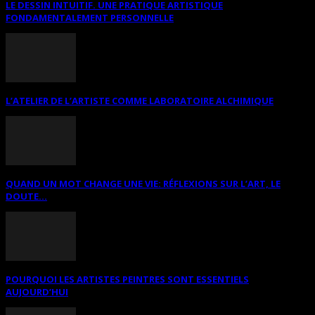
LE DESSIN INTUITIF. UNE PRATIQUE ARTISTIQUE
FONDAMENTALEMENT PERSONNELLE
L’ATELIER DE L’ARTISTE COMME LABORATOIRE ALCHIMIQUE
QUAND UN MOT CHANGE UNE VIE: RÉFLEXIONS SUR L’ART, LE
DOUTE...
POURQUOI LES ARTISTES PEINTRES SONT ESSENTIELS
AUJOURD’HUI