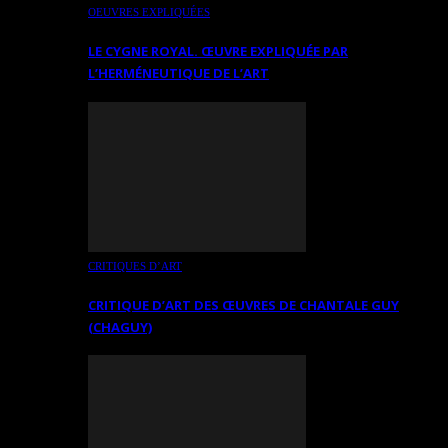
OEUVRES EXPLIQUÉES
LE CYGNE ROYAL. ŒUVRE EXPLIQUÉE PAR
L’HERMÉNEUTIQUE DE L’ART
CRITIQUES D’ART
CRITIQUE D’ART DES ŒUVRES DE CHANTALE GUY
(CHAGUY)