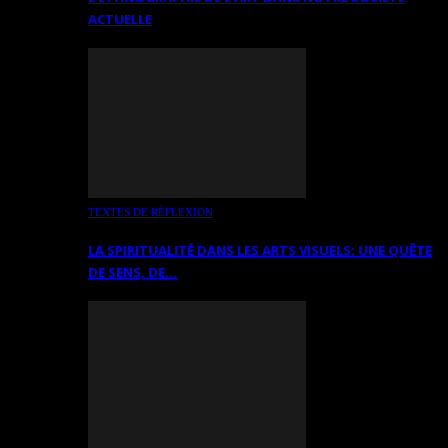
ACTUELLE
TEXTES DE RÉFLEXION
LA SPIRITUALITÉ DANS LES ARTS VISUELS: UNE QUÊTE
DE SENS, DE…