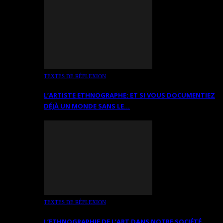
TEXTES DE RÉFLEXION
L’ARTISTE ETHNOGRAPHE: ET SI VOUS DOCUMENTIEZ
DÉJÀ UN MONDE SANS LE…
TEXTES DE RÉFLEXION
L’ETHNOGRAPHIE DE L’ART DANS NOTRE SOCIÉTÉ