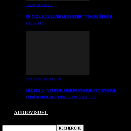
CRITIQUES D’ART
CRITIQUE DU LIVRE LE SENTIER *POUSSIÈRE DE
L’ÉTOILE*
TEXTES DE RÉFLEXION
LE DESSIN INTUITIF. UNE PRATIQUE ARTISTIQUE
FONDAMENTALEMENT PERSONNELLE
AUDIOVISUEL