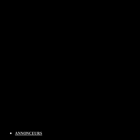
ANNONCEURS