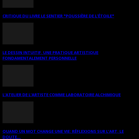
CRITIQUE DU LIVRE LE SENTIER *POUSSIÈRE DE L’ÉTOILE*
LE DESSIN INTUITIF. UNE PRATIQUE ARTISTIQUE
FONDAMENTALEMENT PERSONNELLE
L’ATELIER DE L’ARTISTE COMME LABORATOIRE ALCHIMIQUE
QUAND UN MOT CHANGE UNE VIE: RÉFLEXIONS SUR L’ART, LE
DOUTE...