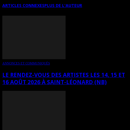
ARTICLES CONNEXES
PLUS DE L'AUTEUR
ANNONCES ET COMMUNIQUÉS
LE RENDEZ-VOUS DES ARTISTES LES 14, 15 ET
16 AOÛT 2026 À SAINT-LÉONARD (NB)