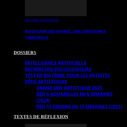
OEUVRES EXPLIQUÉES
RETOUCHER SES ŒUVRES. UNE COEXISTENCE
TEMPORELLE
DOSSIERS
INTELLIGENCE ARTIFICIELLE
RECHERCHES SOCIOLOGIQUES
TEST DE MATÉRIEL POUR LES ARTISTES
DÉFIS ARTISTIQUES
GRAND DÉFI ARTISTIQUE 2025
DÉFI 6 AQUARELLES EN 6 SEMAINES
(2024)
DÉFI 15 DESSINS EN 15 SEMAINES (2021)
TEXTES DE RÉFLEXION