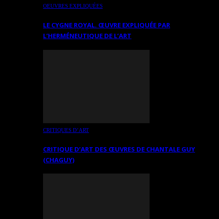
OEUVRES EXPLIQUÉES
LE CYGNE ROYAL. ŒUVRE EXPLIQUÉE PAR
L’HERMÉNEUTIQUE DE L’ART
CRITIQUES D’ART
CRITIQUE D’ART DES ŒUVRES DE CHANTALE GUY
(CHAGUY)