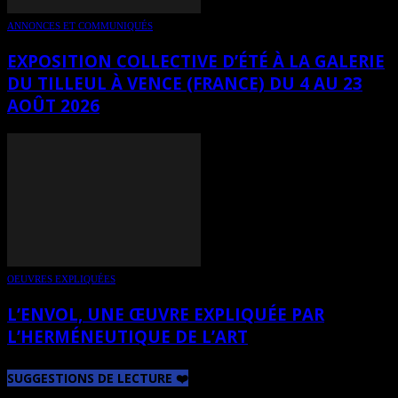
ANNONCES ET COMMUNIQUÉS
EXPOSITION COLLECTIVE D’ÉTÉ À LA GALERIE
DU TILLEUL À VENCE (FRANCE) DU 4 AU 23
AOÛT 2026
OEUVRES EXPLIQUÉES
L’ENVOL, UNE ŒUVRE EXPLIQUÉE PAR
L’HERMÉNEUTIQUE DE L’ART
SUGGESTIONS DE LECTURE ❤️