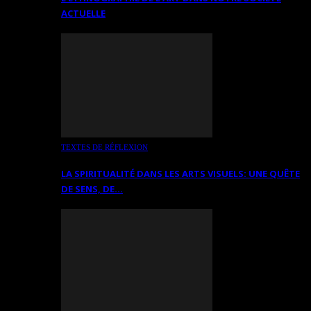
ACTUELLE
TEXTES DE RÉFLEXION
LA SPIRITUALITÉ DANS LES ARTS VISUELS: UNE QUÊTE
DE SENS, DE…