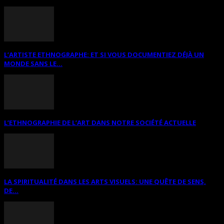
L’ARTISTE ETHNOGRAPHE: ET SI VOUS DOCUMENTIEZ DÉJÀ UN
MONDE SANS LE...
L’ETHNOGRAPHIE DE L’ART DANS NOTRE SOCIÉTÉ ACTUELLE
LA SPIRITUALITÉ DANS LES ARTS VISUELS: UNE QUÊTE DE SENS,
DE...