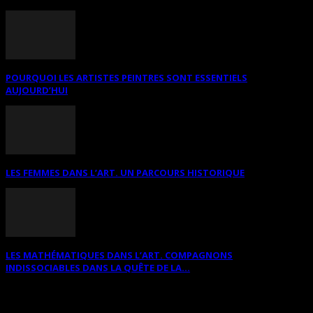
POURQUOI LES ARTISTES PEINTRES SONT ESSENTIELS
AUJOURD’HUI
LES FEMMES DANS L’ART. UN PARCOURS HISTORIQUE
LES MATHÉMATIQUES DANS L’ART. COMPAGNONS
INDISSOCIABLES DANS LA QUÊTE DE LA...