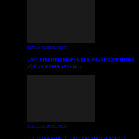
TEXTES DE RÉFLEXION
L’ARTISTE ETHNOGRAPHE: ET SI VOUS DOCUMENTIEZ
DÉJÀ UN MONDE SANS LE…
TEXTES DE RÉFLEXION
L’ETHNOGRAPHIE DE L’ART DANS NOTRE SOCIÉTÉ