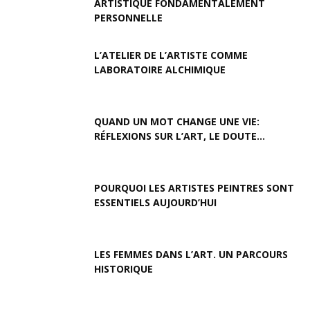
ARTISTIQUE FONDAMENTALEMENT
PERSONNELLE
L’ATELIER DE L’ARTISTE COMME
LABORATOIRE ALCHIMIQUE
QUAND UN MOT CHANGE UNE VIE:
RÉFLEXIONS SUR L’ART, LE DOUTE...
POURQUOI LES ARTISTES PEINTRES SONT
ESSENTIELS AUJOURD’HUI
LES FEMMES DANS L’ART. UN PARCOURS
HISTORIQUE