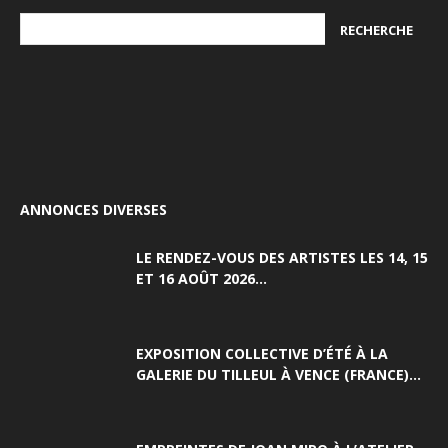
ANNONCES DIVERSES
LE RENDEZ-VOUS DES ARTISTES LES 14, 15
ET 16 AOÛT 2026...
EXPOSITION COLLECTIVE D’ÉTÉ À LA
GALERIE DU TILLEUL À VENCE (FRANCE)...