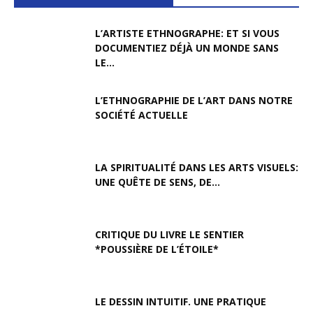
L’ARTISTE ETHNOGRAPHE: ET SI VOUS
DOCUMENTIEZ DÉJÀ UN MONDE SANS
LE...
L’ETHNOGRAPHIE DE L’ART DANS NOTRE
SOCIÉTÉ ACTUELLE
LA SPIRITUALITÉ DANS LES ARTS VISUELS:
UNE QUÊTE DE SENS, DE...
CRITIQUE DU LIVRE LE SENTIER
*POUSSIÈRE DE L’ÉTOILE*
LE DESSIN INTUITIF. UNE PRATIQUE