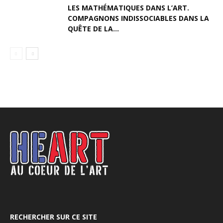
LES MATHÉMATIQUES DANS L’ART.
COMPAGNONS INDISSOCIABLES DANS LA
QUÊTE DE LA...
RECHERCHER SUR CE SITE