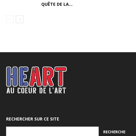
QUÊTE DE LA...
RECHERCHER SUR CE SITE