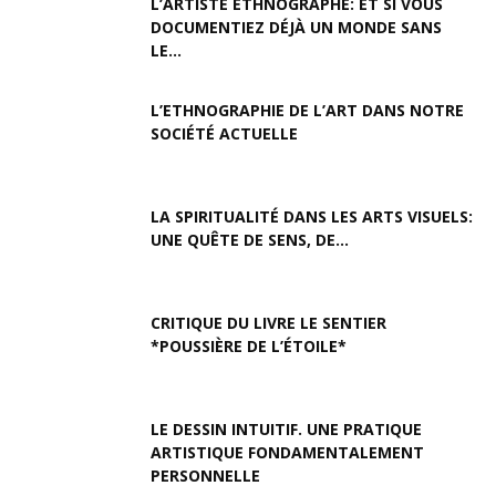
L’ARTISTE ETHNOGRAPHE: ET SI VOUS
DOCUMENTIEZ DÉJÀ UN MONDE SANS
LE...
L’ETHNOGRAPHIE DE L’ART DANS NOTRE
SOCIÉTÉ ACTUELLE
LA SPIRITUALITÉ DANS LES ARTS VISUELS:
UNE QUÊTE DE SENS, DE...
CRITIQUE DU LIVRE LE SENTIER
*POUSSIÈRE DE L’ÉTOILE*
LE DESSIN INTUITIF. UNE PRATIQUE
ARTISTIQUE FONDAMENTALEMENT
PERSONNELLE