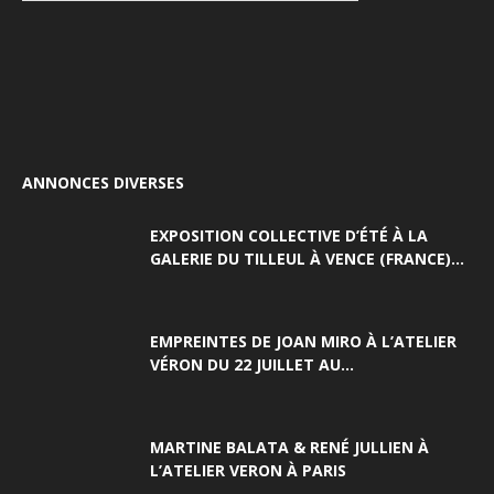
ANNONCES DIVERSES
EXPOSITION COLLECTIVE D’ÉTÉ À LA
GALERIE DU TILLEUL À VENCE (FRANCE)...
EMPREINTES DE JOAN MIRO À L’ATELIER
VÉRON DU 22 JUILLET AU...
MARTINE BALATA & RENÉ JULLIEN À
L’ATELIER VERON À PARIS