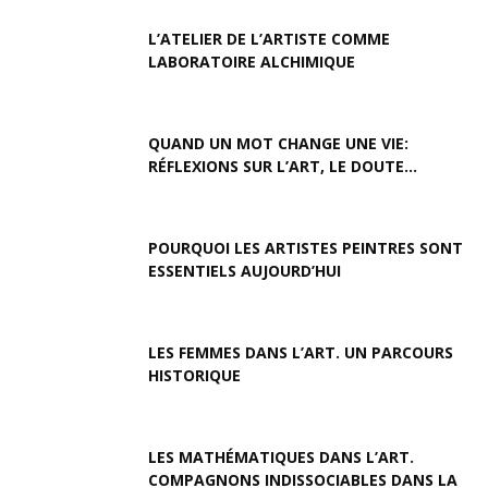
L’ATELIER DE L’ARTISTE COMME
LABORATOIRE ALCHIMIQUE
QUAND UN MOT CHANGE UNE VIE:
RÉFLEXIONS SUR L’ART, LE DOUTE...
POURQUOI LES ARTISTES PEINTRES SONT
ESSENTIELS AUJOURD’HUI
LES FEMMES DANS L’ART. UN PARCOURS
HISTORIQUE
LES MATHÉMATIQUES DANS L’ART.
COMPAGNONS INDISSOCIABLES DANS LA