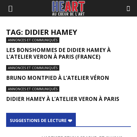
TAG: DIDIER HAMEY
ANNONCES ET COMMUNIQUÉS
LES BONSHOMMES DE DIDIER HAMEY À
L’ATELIER VERON À PARIS (FRANCE)
ANNONCES ET COMMUNIQUÉS
BRUNO MONTPIED À L’ATELIER VÉRON
ANNONCES ET COMMUNIQUÉS
DIDIER HAMEY À L’ATELIER VERON À PARIS
SUGGESTIONS DE LECTURE ❤️