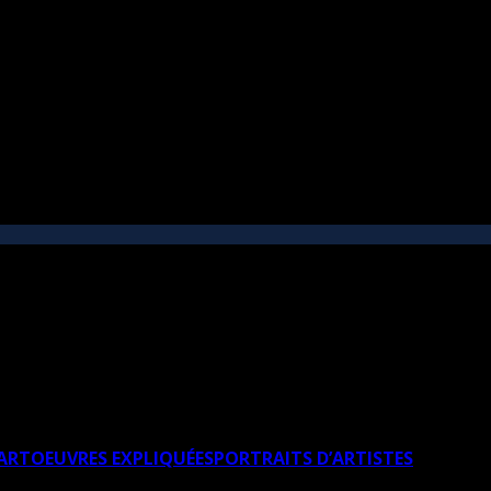
’ART
OEUVRES EXPLIQUÉES
PORTRAITS D’ARTISTES