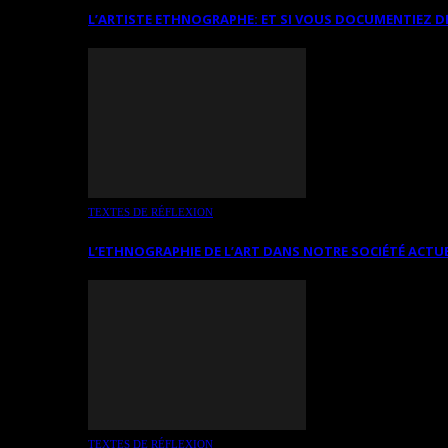
L’ARTISTE ETHNOGRAPHE: ET SI VOUS DOCUMENTIEZ D
TEXTES DE RÉFLEXION
L’ETHNOGRAPHIE DE L’ART DANS NOTRE SOCIÉTÉ ACTU
TEXTES DE RÉFLEXION