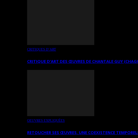
CRITIQUES D’ART
CRITIQUE D’ART DES ŒUVRES DE CHANTALE GUY (CHAG
OEUVRES EXPLIQUÉES
RETOUCHER SES ŒUVRES. UNE COEXISTENCE TEMPOREL