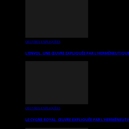
OEUVRES EXPLIQUÉES
L’ENVOL, UNE ŒUVRE EXPLIQUÉE PAR L’HERMÉNEUTIQUE
OEUVRES EXPLIQUÉES
LE CYGNE ROYAL. ŒUVRE EXPLIQUÉE PAR L’HERMÉNEUTI