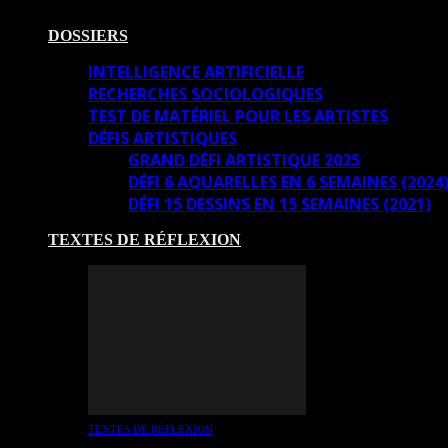
DOSSIERS
INTELLIGENCE ARTIFICIELLE
RECHERCHES SOCIOLOGIQUES
TEST DE MATÉRIEL POUR LES ARTISTES
DÉFIS ARTISTIQUES
GRAND DÉFI ARTISTIQUE 2025
DÉFI 6 AQUARELLES EN 6 SEMAINES (2024
DÉFI 15 DESSINS EN 15 SEMAINES (2021)
TEXTES DE RÉFLEXION
TEXTES DE RÉFLEXION