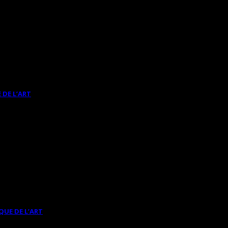
 DE L’ART
QUE DE L’ART