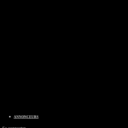
ANNONCEURS