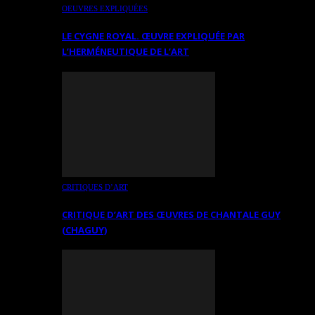
OEUVRES EXPLIQUÉES
LE CYGNE ROYAL. ŒUVRE EXPLIQUÉE PAR
L’HERMÉNEUTIQUE DE L’ART
CRITIQUES D’ART
CRITIQUE D’ART DES ŒUVRES DE CHANTALE GUY
(CHAGUY)