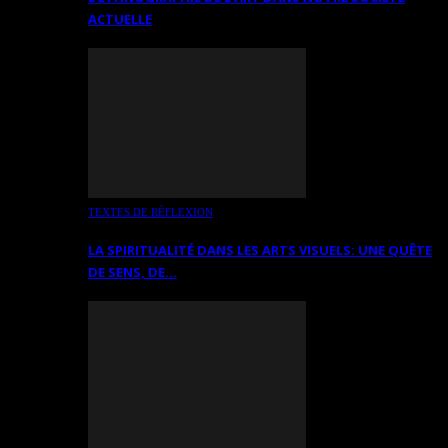
ACTUELLE
TEXTES DE RÉFLEXION
LA SPIRITUALITÉ DANS LES ARTS VISUELS: UNE QUÊTE
DE SENS, DE…