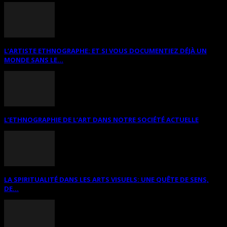
L’ARTISTE ETHNOGRAPHE: ET SI VOUS DOCUMENTIEZ DÉJÀ UN
MONDE SANS LE...
L’ETHNOGRAPHIE DE L’ART DANS NOTRE SOCIÉTÉ ACTUELLE
LA SPIRITUALITÉ DANS LES ARTS VISUELS: UNE QUÊTE DE SENS,
DE...