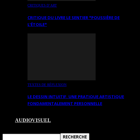
CRITIQUES D’ART
CRITIQUE DU LIVRE LE SENTIER *POUSSIÈRE DE
L’ÉTOILE*
TEXTES DE RÉFLEXION
LE DESSIN INTUITIF. UNE PRATIQUE ARTISTIQUE
FONDAMENTALEMENT PERSONNELLE
AUDIOVISUEL