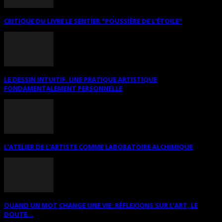
CRITIQUE DU LIVRE LE SENTIER *POUSSIÈRE DE L’ÉTOILE*
LE DESSIN INTUITIF. UNE PRATIQUE ARTISTIQUE
FONDAMENTALEMENT PERSONNELLE
L’ATELIER DE L’ARTISTE COMME LABORATOIRE ALCHIMIQUE
QUAND UN MOT CHANGE UNE VIE: RÉFLEXIONS SUR L’ART, LE
DOUTE...