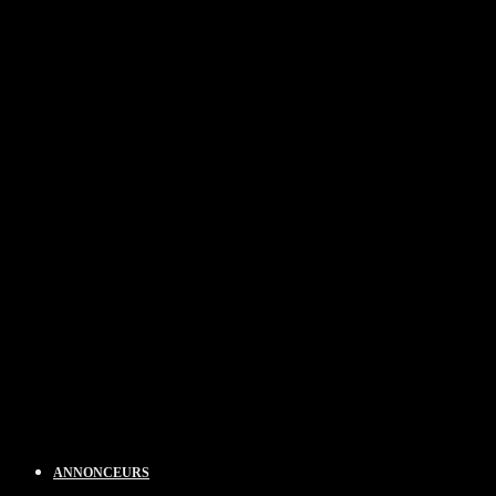
ANNONCEURS