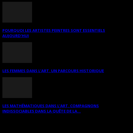
POURQUOI LES ARTISTES PEINTRES SONT ESSENTIELS
AUJOURD’HUI
LES FEMMES DANS L’ART. UN PARCOURS HISTORIQUE
LES MATHÉMATIQUES DANS L’ART. COMPAGNONS
INDISSOCIABLES DANS LA QUÊTE DE LA...