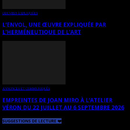
OEUVRES EXPLIQUÉES
L’ENVOL, UNE ŒUVRE EXPLIQUÉE PAR
L’HERMÉNEUTIQUE DE L’ART
ANNONCES ET COMMUNIQUÉS
EMPREINTES DE JOAN MIRO À L’ATELIER
VÉRON DU 22 JUILLET AU 6 SEPTEMBRE 2026
SUGGESTIONS DE LECTURE ❤️