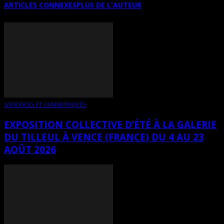
ARTICLES CONNEXES
PLUS DE L'AUTEUR
ANNONCES ET COMMUNIQUÉS
EXPOSITION COLLECTIVE D’ÉTÉ À LA GALERIE
DU TILLEUL À VENCE (FRANCE) DU 4 AU 23
AOÛT 2026