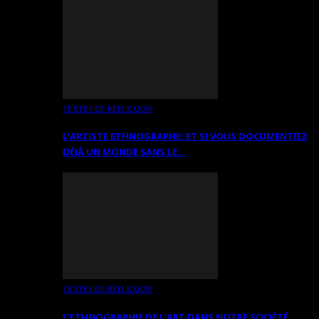
TEXTES DE RÉFLEXION
L’ARTISTE ETHNOGRAPHE: ET SI VOUS DOCUMENTIEZ
DÉJÀ UN MONDE SANS LE…
TEXTES DE RÉFLEXION
L’ETHNOGRAPHIE DE L’ART DANS NOTRE SOCIÉTÉ