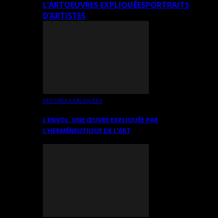
L’ART
OEUVRES EXPLIQUÉES
PORTRAITS
D’ARTISTES
OEUVRES EXPLIQUÉES
L’ENVOL, UNE ŒUVRE EXPLIQUÉE PAR
L’HERMÉNEUTIQUE DE L’ART