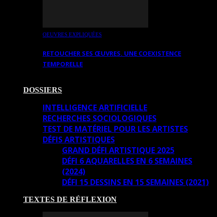
OEUVRES EXPLIQUÉES
RETOUCHER SES ŒUVRES. UNE COEXISTENCE
TEMPORELLE
DOSSIERS
INTELLIGENCE ARTIFICIELLE
RECHERCHES SOCIOLOGIQUES
TEST DE MATÉRIEL POUR LES ARTISTES
DÉFIS ARTISTIQUES
GRAND DÉFI ARTISTIQUE 2025
DÉFI 6 AQUARELLES EN 6 SEMAINES
(2024)
DÉFI 15 DESSINS EN 15 SEMAINES (2021)
TEXTES DE RÉFLEXION