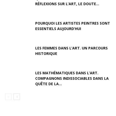
RÉFLEXIONS SUR L’ART, LE DOUTE...
POURQUOI LES ARTISTES PEINTRES SONT
ESSENTIELS AUJOURD’HUI
LES FEMMES DANS L’ART. UN PARCOURS
HISTORIQUE
LES MATHÉMATIQUES DANS L’ART.
COMPAGNONS INDISSOCIABLES DANS LA
QUÊTE DE LA...