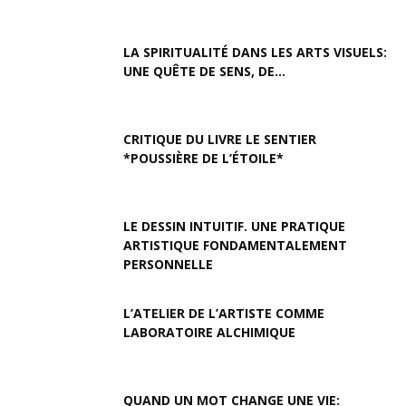
LA SPIRITUALITÉ DANS LES ARTS VISUELS:
UNE QUÊTE DE SENS, DE...
CRITIQUE DU LIVRE LE SENTIER
*POUSSIÈRE DE L’ÉTOILE*
LE DESSIN INTUITIF. UNE PRATIQUE
ARTISTIQUE FONDAMENTALEMENT
PERSONNELLE
L’ATELIER DE L’ARTISTE COMME
LABORATOIRE ALCHIMIQUE
QUAND UN MOT CHANGE UNE VIE: