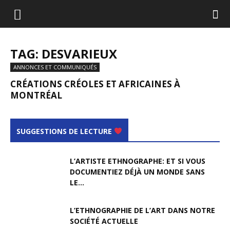
TAG: DESVARIEUX
ANNONCES ET COMMUNIQUÉS
CRÉATIONS CRÉOLES ET AFRICAINES À
MONTRÉAL
SUGGESTIONS DE LECTURE
L’ARTISTE ETHNOGRAPHE: ET SI VOUS
DOCUMENTIEZ DÉJÀ UN MONDE SANS
LE...
L’ETHNOGRAPHIE DE L’ART DANS NOTRE
SOCIÉTÉ ACTUELLE