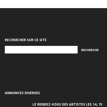
RECHERCHER SUR CE SITE
ANNONCES DIVERSES
LE RENDEZ-VOUS DES ARTISTES LES 14, 15