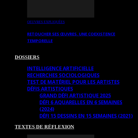
OEUVRES EXPLIQUÉES
RETOUCHER SES ŒUVRES. UNE COEXISTENCE
TEMPORELLE
DOSSIERS
INTELLIGENCE ARTIFICIELLE
RECHERCHES SOCIOLOGIQUES
TEST DE MATÉRIEL POUR LES ARTISTES
DÉFIS ARTISTIQUES
GRAND DÉFI ARTISTIQUE 2025
DÉFI 6 AQUARELLES EN 6 SEMAINES
(2024)
DÉFI 15 DESSINS EN 15 SEMAINES (2021)
TEXTES DE RÉFLEXION