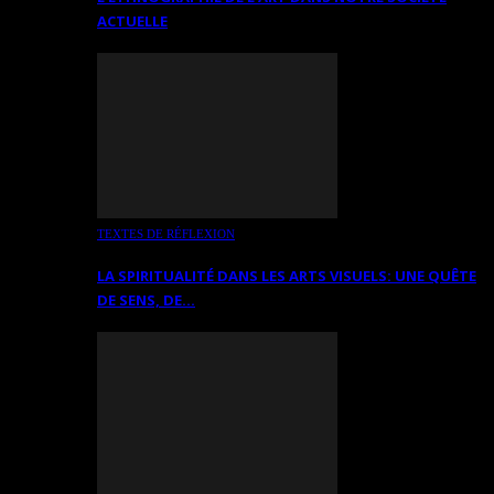
ACTUELLE
TEXTES DE RÉFLEXION
LA SPIRITUALITÉ DANS LES ARTS VISUELS: UNE QUÊTE
DE SENS, DE…