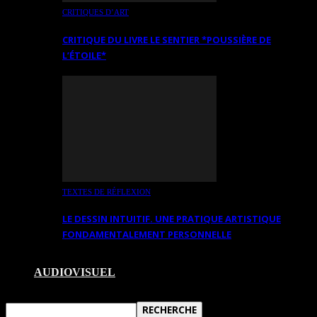
CRITIQUES D’ART
CRITIQUE DU LIVRE LE SENTIER *POUSSIÈRE DE
L’ÉTOILE*
TEXTES DE RÉFLEXION
LE DESSIN INTUITIF. UNE PRATIQUE ARTISTIQUE
FONDAMENTALEMENT PERSONNELLE
AUDIOVISUEL