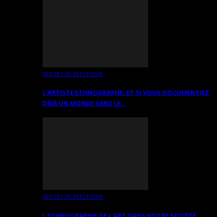
TEXTES DE RÉFLEXION
L’ARTISTE ETHNOGRAPHE: ET SI VOUS DOCUMENTIEZ
DÉJÀ UN MONDE SANS LE…
TEXTES DE RÉFLEXION
L’ETHNOGRAPHIE DE L’ART DANS NOTRE SOCIÉTÉ