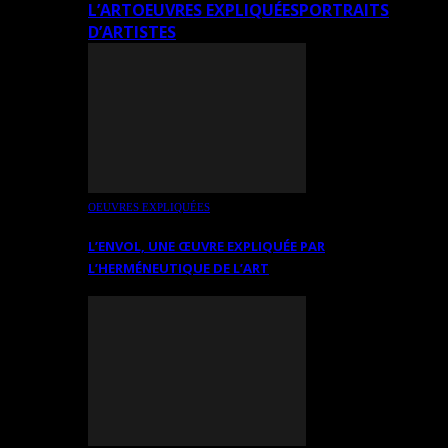
L’ART
OEUVRES EXPLIQUÉES
PORTRAITS
D’ARTISTES
OEUVRES EXPLIQUÉES
L’ENVOL, UNE ŒUVRE EXPLIQUÉE PAR
L’HERMÉNEUTIQUE DE L’ART