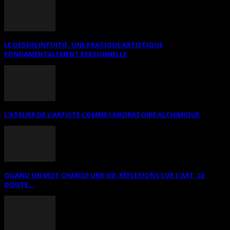
LE DESSIN INTUITIF. UNE PRATIQUE ARTISTIQUE
FONDAMENTALEMENT PERSONNELLE
L’ATELIER DE L’ARTISTE COMME LABORATOIRE ALCHIMIQUE
QUAND UN MOT CHANGE UNE VIE: RÉFLEXIONS SUR L’ART, LE
DOUTE...