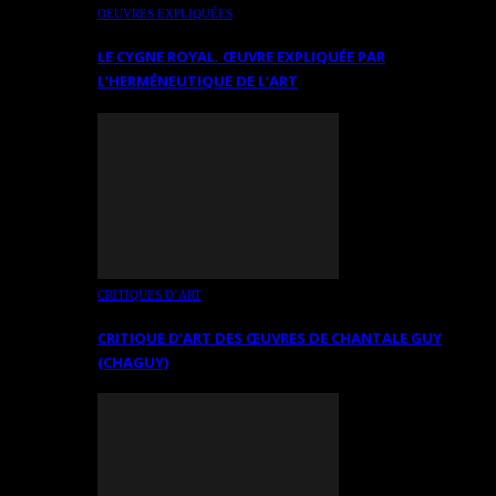
OEUVRES EXPLIQUÉES
LE CYGNE ROYAL. ŒUVRE EXPLIQUÉE PAR
L’HERMÉNEUTIQUE DE L’ART
CRITIQUES D’ART
CRITIQUE D’ART DES ŒUVRES DE CHANTALE GUY
(CHAGUY)