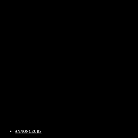
ANNONCEURS