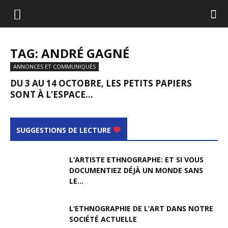
TAG: ANDRÉ GAGNÉ
ANNONCES ET COMMUNIQUÉS
DU 3 AU 14 OCTOBRE, LES PETITS PAPIERS
SONT À L’ESPACE...
SUGGESTIONS DE LECTURE
L’ARTISTE ETHNOGRAPHE: ET SI VOUS
DOCUMENTIEZ DÉJÀ UN MONDE SANS
LE...
L’ETHNOGRAPHIE DE L’ART DANS NOTRE
SOCIÉTÉ ACTUELLE