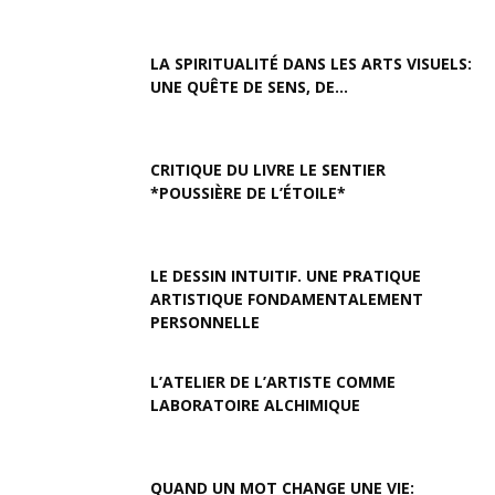
LA SPIRITUALITÉ DANS LES ARTS VISUELS:
UNE QUÊTE DE SENS, DE...
CRITIQUE DU LIVRE LE SENTIER
*POUSSIÈRE DE L’ÉTOILE*
LE DESSIN INTUITIF. UNE PRATIQUE
ARTISTIQUE FONDAMENTALEMENT
PERSONNELLE
L’ATELIER DE L’ARTISTE COMME
LABORATOIRE ALCHIMIQUE
QUAND UN MOT CHANGE UNE VIE: