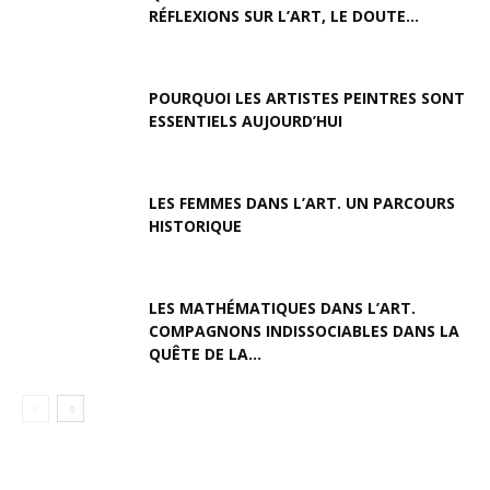
RÉFLEXIONS SUR L’ART, LE DOUTE...
POURQUOI LES ARTISTES PEINTRES SONT
ESSENTIELS AUJOURD’HUI
LES FEMMES DANS L’ART. UN PARCOURS
HISTORIQUE
LES MATHÉMATIQUES DANS L’ART.
COMPAGNONS INDISSOCIABLES DANS LA
QUÊTE DE LA...