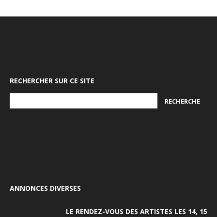
RECHERCHER SUR CE SITE
ANNONCES DIVERSES
LE RENDEZ-VOUS DES ARTISTES LES 14, 15