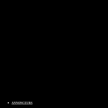
ANNONCEURS