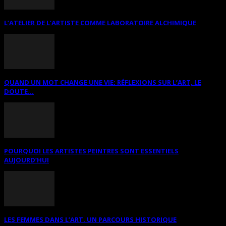
L’ATELIER DE L’ARTISTE COMME LABORATOIRE ALCHIMIQUE
QUAND UN MOT CHANGE UNE VIE: RÉFLEXIONS SUR L’ART, LE
DOUTE...
POURQUOI LES ARTISTES PEINTRES SONT ESSENTIELS
AUJOURD’HUI
LES FEMMES DANS L’ART. UN PARCOURS HISTORIQUE