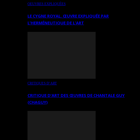
OEUVRES EXPLIQUÉES
LE CYGNE ROYAL. ŒUVRE EXPLIQUÉE PAR
L’HERMÉNEUTIQUE DE L’ART
CRITIQUES D’ART
CRITIQUE D’ART DES ŒUVRES DE CHANTALE GUY
(CHAGUY)