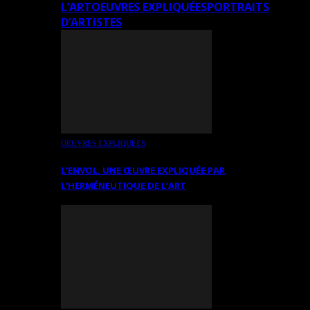
L’ART
OEUVRES EXPLIQUÉES
PORTRAITS
D’ARTISTES
OEUVRES EXPLIQUÉES
L’ENVOL, UNE ŒUVRE EXPLIQUÉE PAR
L’HERMÉNEUTIQUE DE L’ART