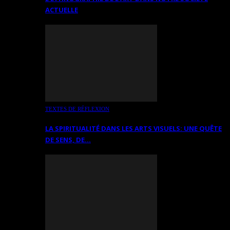
ACTUELLE
TEXTES DE RÉFLEXION
LA SPIRITUALITÉ DANS LES ARTS VISUELS: UNE QUÊTE
DE SENS, DE…