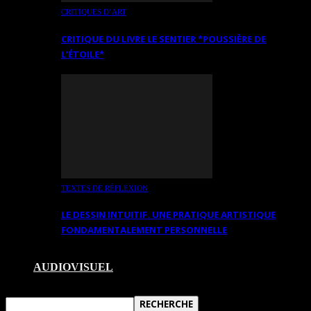
CRITIQUES D’ART
CRITIQUE DU LIVRE LE SENTIER *POUSSIÈRE DE
L’ÉTOILE*
TEXTES DE RÉFLEXION
LE DESSIN INTUITIF. UNE PRATIQUE ARTISTIQUE
FONDAMENTALEMENT PERSONNELLE
AUDIOVISUEL