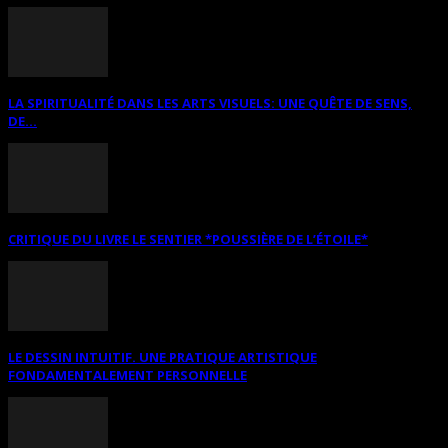
LA SPIRITUALITÉ DANS LES ARTS VISUELS: UNE QUÊTE DE SENS,
DE...
CRITIQUE DU LIVRE LE SENTIER *POUSSIÈRE DE L’ÉTOILE*
LE DESSIN INTUITIF. UNE PRATIQUE ARTISTIQUE
FONDAMENTALEMENT PERSONNELLE