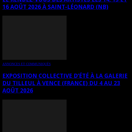
16 AOÛT 2026 À SAINT-LÉONARD (NB)
ANNONCES ET COMMUNIQUÉS
EXPOSITION COLLECTIVE D’ÉTÉ À LA GALERIE
DU TILLEUL À VENCE (FRANCE) DU 4 AU 23
AOÛT 2026