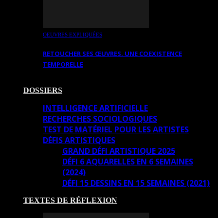
OEUVRES EXPLIQUÉES
RETOUCHER SES ŒUVRES. UNE COEXISTENCE
TEMPORELLE
DOSSIERS
INTELLIGENCE ARTIFICIELLE
RECHERCHES SOCIOLOGIQUES
TEST DE MATÉRIEL POUR LES ARTISTES
DÉFIS ARTISTIQUES
GRAND DÉFI ARTISTIQUE 2025
DÉFI 6 AQUARELLES EN 6 SEMAINES
(2024)
DÉFI 15 DESSINS EN 15 SEMAINES (2021)
TEXTES DE RÉFLEXION