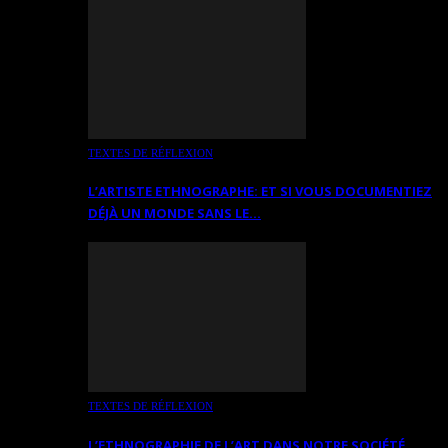
TEXTES DE RÉFLEXION
L’ARTISTE ETHNOGRAPHE: ET SI VOUS DOCUMENTIEZ
DÉJÀ UN MONDE SANS LE…
TEXTES DE RÉFLEXION
L’ETHNOGRAPHIE DE L’ART DANS NOTRE SOCIÉTÉ