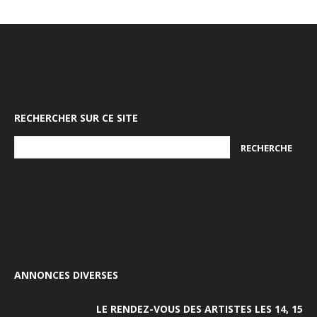
RECHERCHER SUR CE SITE
ANNONCES DIVERSES
LE RENDEZ-VOUS DES ARTISTES LES 14, 15