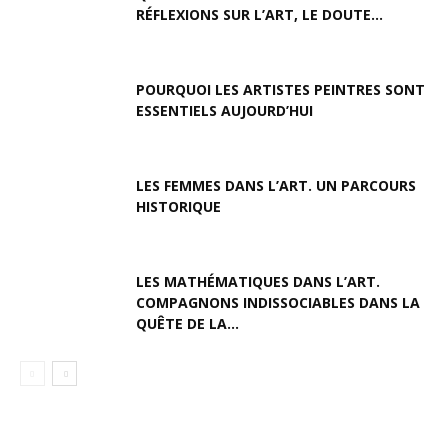
RÉFLEXIONS SUR L’ART, LE DOUTE...
POURQUOI LES ARTISTES PEINTRES SONT
ESSENTIELS AUJOURD’HUI
LES FEMMES DANS L’ART. UN PARCOURS
HISTORIQUE
LES MATHÉMATIQUES DANS L’ART.
COMPAGNONS INDISSOCIABLES DANS LA
QUÊTE DE LA...