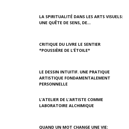
LA SPIRITUALITÉ DANS LES ARTS VISUELS:
UNE QUÊTE DE SENS, DE...
CRITIQUE DU LIVRE LE SENTIER
*POUSSIÈRE DE L’ÉTOILE*
LE DESSIN INTUITIF. UNE PRATIQUE
ARTISTIQUE FONDAMENTALEMENT
PERSONNELLE
L’ATELIER DE L’ARTISTE COMME
LABORATOIRE ALCHIMIQUE
QUAND UN MOT CHANGE UNE VIE: