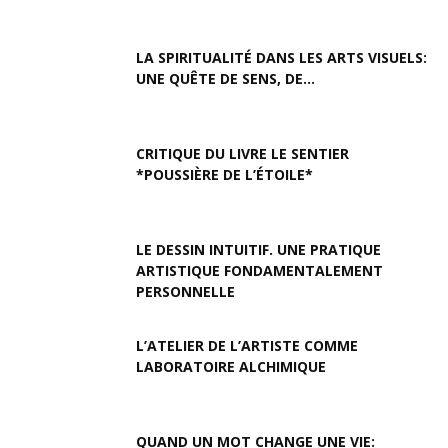
LA SPIRITUALITÉ DANS LES ARTS VISUELS:
UNE QUÊTE DE SENS, DE...
CRITIQUE DU LIVRE LE SENTIER
*POUSSIÈRE DE L’ÉTOILE*
LE DESSIN INTUITIF. UNE PRATIQUE
ARTISTIQUE FONDAMENTALEMENT
PERSONNELLE
L’ATELIER DE L’ARTISTE COMME
LABORATOIRE ALCHIMIQUE
QUAND UN MOT CHANGE UNE VIE: