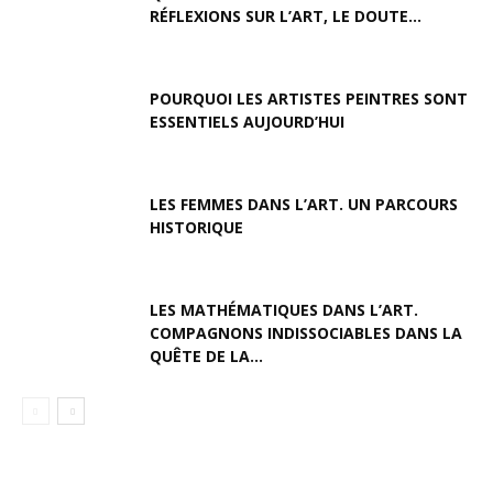
RÉFLEXIONS SUR L’ART, LE DOUTE...
POURQUOI LES ARTISTES PEINTRES SONT
ESSENTIELS AUJOURD’HUI
LES FEMMES DANS L’ART. UN PARCOURS
HISTORIQUE
LES MATHÉMATIQUES DANS L’ART.
COMPAGNONS INDISSOCIABLES DANS LA
QUÊTE DE LA...