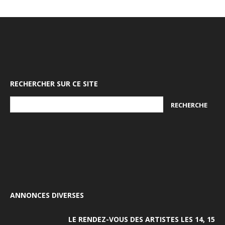
RECHERCHER SUR CE SITE
ANNONCES DIVERSES
LE RENDEZ-VOUS DES ARTISTES LES 14, 15