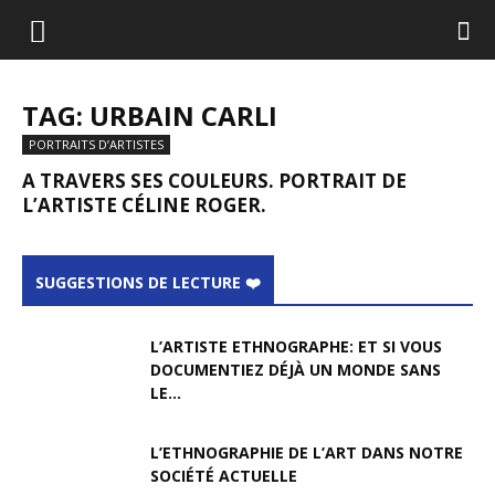
TAG: URBAIN CARLI
PORTRAITS D’ARTISTES
A TRAVERS SES COULEURS. PORTRAIT DE
L’ARTISTE CÉLINE ROGER.
SUGGESTIONS DE LECTURE ❤️
L’ARTISTE ETHNOGRAPHE: ET SI VOUS
DOCUMENTIEZ DÉJÀ UN MONDE SANS
LE...
L’ETHNOGRAPHIE DE L’ART DANS NOTRE
SOCIÉTÉ ACTUELLE