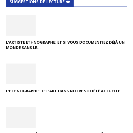
SUGGESTIONS DE LECTURE ❤️
L’ARTISTE ETHNOGRAPHE: ET SI VOUS DOCUMENTIEZ DÉJÀ UN
MONDE SANS LE...
L’ETHNOGRAPHIE DE L’ART DANS NOTRE SOCIÉTÉ ACTUELLE