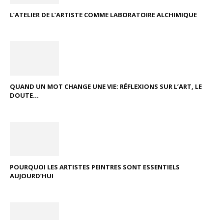
L’ATELIER DE L’ARTISTE COMME LABORATOIRE ALCHIMIQUE
QUAND UN MOT CHANGE UNE VIE: RÉFLEXIONS SUR L’ART, LE
DOUTE...
POURQUOI LES ARTISTES PEINTRES SONT ESSENTIELS
AUJOURD’HUI