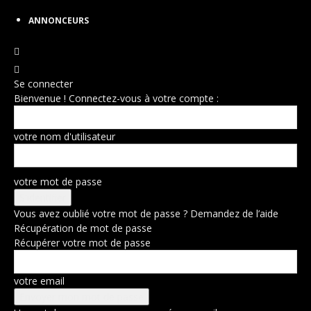
ANNONCEURS
Se connecter
Bienvenue ! Connectez-vous à votre compte :
votre nom d'utilisateur
votre mot de passe
Vous avez oublié votre mot de passe ? Demandez de l’aide
Récupération de mot de passe
Récupérer votre mot de passe
votre email