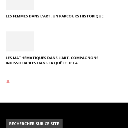
LES FEMMES DANS L’ART. UN PARCOURS HISTORIQUE
LES MATHÉMATIQUES DANS L’ART. COMPAGNONS
INDISSOCIABLES DANS LA QUÊTE DE LA...
RECHERCHER SUR CE SITE