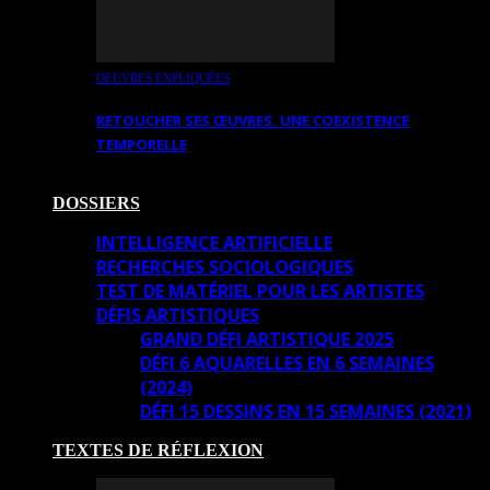
OEUVRES EXPLIQUÉES
RETOUCHER SES ŒUVRES. UNE COEXISTENCE
TEMPORELLE
DOSSIERS
INTELLIGENCE ARTIFICIELLE
RECHERCHES SOCIOLOGIQUES
TEST DE MATÉRIEL POUR LES ARTISTES
DÉFIS ARTISTIQUES
GRAND DÉFI ARTISTIQUE 2025
DÉFI 6 AQUARELLES EN 6 SEMAINES
(2024)
DÉFI 15 DESSINS EN 15 SEMAINES (2021)
TEXTES DE RÉFLEXION