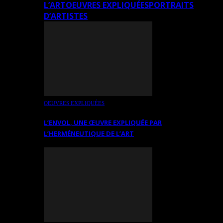
L’ART
OEUVRES EXPLIQUÉES
PORTRAITS
D’ARTISTES
OEUVRES EXPLIQUÉES
L’ENVOL, UNE ŒUVRE EXPLIQUÉE PAR
L’HERMÉNEUTIQUE DE L’ART