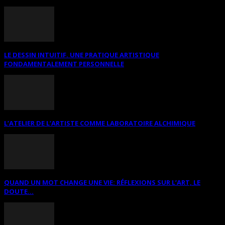
LE DESSIN INTUITIF. UNE PRATIQUE ARTISTIQUE
FONDAMENTALEMENT PERSONNELLE
L’ATELIER DE L’ARTISTE COMME LABORATOIRE ALCHIMIQUE
QUAND UN MOT CHANGE UNE VIE: RÉFLEXIONS SUR L’ART, LE
DOUTE...