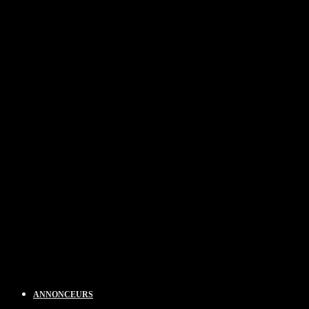
ANNONCEURS