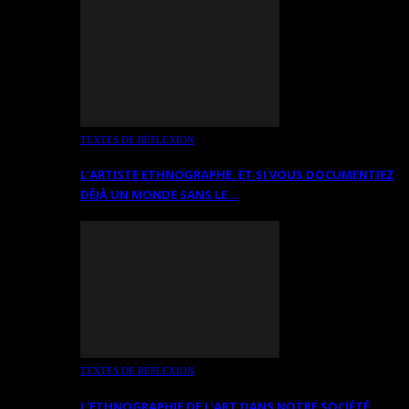
TEXTES DE RÉFLEXION
L’ARTISTE ETHNOGRAPHE: ET SI VOUS DOCUMENTIEZ
DÉJÀ UN MONDE SANS LE…
TEXTES DE RÉFLEXION
L’ETHNOGRAPHIE DE L’ART DANS NOTRE SOCIÉTÉ