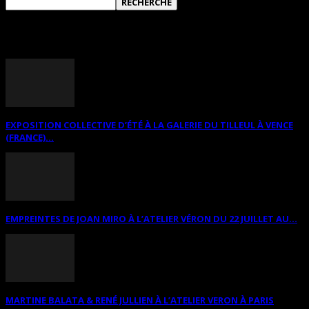
ANNONCES DIVERSES
EXPOSITION COLLECTIVE D’ÉTÉ À LA GALERIE DU TILLEUL À VENCE
(FRANCE)...
EMPREINTES DE JOAN MIRO À L’ATELIER VÉRON DU 22 JUILLET AU...
MARTINE BALATA & RENÉ JULLIEN À L’ATELIER VERON À PARIS