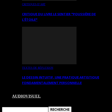
CRITIQUES D’ART
CRITIQUE DU LIVRE LE SENTIER *POUSSIÈRE DE
L’ÉTOILE*
TEXTES DE RÉFLEXION
LE DESSIN INTUITIF. UNE PRATIQUE ARTISTIQUE
FONDAMENTALEMENT PERSONNELLE
AUDIOVISUEL