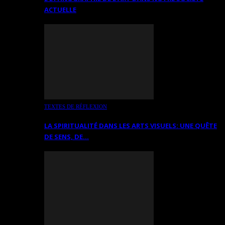
ACTUELLE
TEXTES DE RÉFLEXION
LA SPIRITUALITÉ DANS LES ARTS VISUELS: UNE QUÊTE
DE SENS, DE…