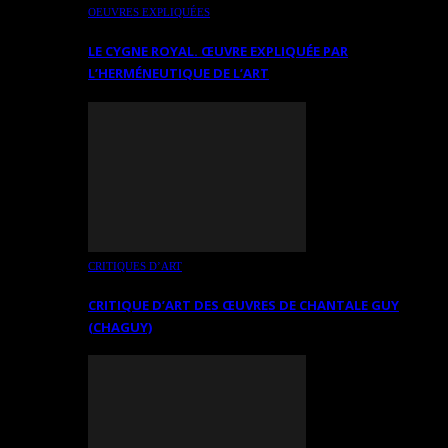
OEUVRES EXPLIQUÉES
LE CYGNE ROYAL. ŒUVRE EXPLIQUÉE PAR
L’HERMÉNEUTIQUE DE L’ART
CRITIQUES D’ART
CRITIQUE D’ART DES ŒUVRES DE CHANTALE GUY
(CHAGUY)