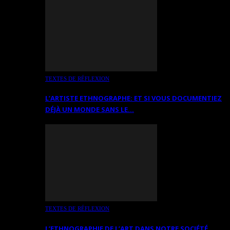
TEXTES DE RÉFLEXION
L’ARTISTE ETHNOGRAPHE: ET SI VOUS DOCUMENTIEZ
DÉJÀ UN MONDE SANS LE…
TEXTES DE RÉFLEXION
L’ETHNOGRAPHIE DE L’ART DANS NOTRE SOCIÉTÉ