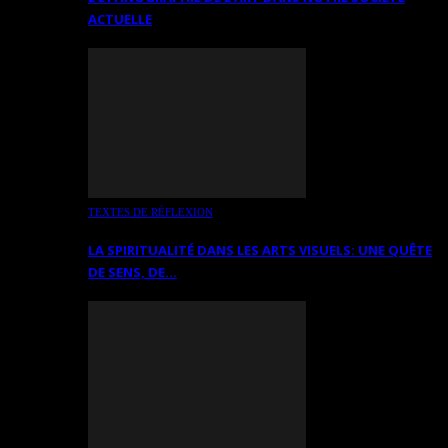
ACTUELLE
TEXTES DE RÉFLEXION
LA SPIRITUALITÉ DANS LES ARTS VISUELS: UNE QUÊTE
DE SENS, DE…