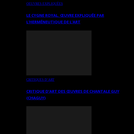
OEUVRES EXPLIQUÉES
LE CYGNE ROYAL. ŒUVRE EXPLIQUÉE PAR
L’HERMÉNEUTIQUE DE L’ART
CRITIQUES D’ART
CRITIQUE D’ART DES ŒUVRES DE CHANTALE GUY
(CHAGUY)