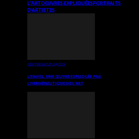
L’ART
OEUVRES EXPLIQUÉES
PORTRAITS
D’ARTISTES
OEUVRES EXPLIQUÉES
L’ENVOL, UNE ŒUVRE EXPLIQUÉE PAR
L’HERMÉNEUTIQUE DE L’ART