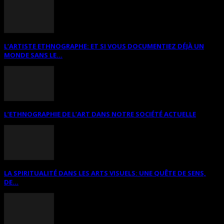
L’ARTISTE ETHNOGRAPHE: ET SI VOUS DOCUMENTIEZ DÉJÀ UN
MONDE SANS LE...
L’ETHNOGRAPHIE DE L’ART DANS NOTRE SOCIÉTÉ ACTUELLE
LA SPIRITUALITÉ DANS LES ARTS VISUELS: UNE QUÊTE DE SENS,
DE...