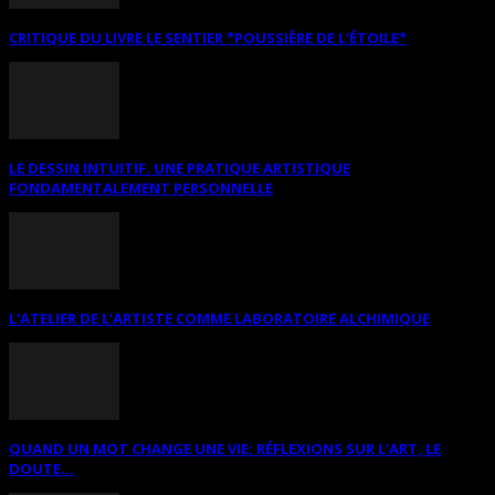
CRITIQUE DU LIVRE LE SENTIER *POUSSIÈRE DE L’ÉTOILE*
LE DESSIN INTUITIF. UNE PRATIQUE ARTISTIQUE
FONDAMENTALEMENT PERSONNELLE
L’ATELIER DE L’ARTISTE COMME LABORATOIRE ALCHIMIQUE
QUAND UN MOT CHANGE UNE VIE: RÉFLEXIONS SUR L’ART, LE
DOUTE...