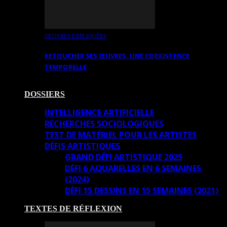
OEUVRES EXPLIQUÉES
RETOUCHER SES ŒUVRES. UNE COEXISTENCE
TEMPORELLE
DOSSIERS
INTELLIGENCE ARTIFICIELLE
RECHERCHES SOCIOLOGIQUES
TEST DE MATÉRIEL POUR LES ARTISTES
DÉFIS ARTISTIQUES
GRAND DÉFI ARTISTIQUE 2025
DÉFI 6 AQUARELLES EN 6 SEMAINES
(2024)
DÉFI 15 DESSINS EN 15 SEMAINES (2021)
TEXTES DE RÉFLEXION