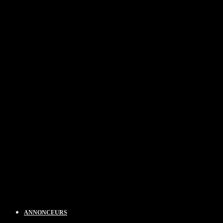
ANNONCEURS