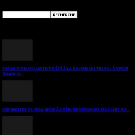
ANNONCES DIVERSES
EXPOSITION COLLECTIVE D’ÉTÉ À LA GALERIE DU TILLEUL À VENCE
(FRANCE)...
EMPREINTES DE JOAN MIRO À L’ATELIER VÉRON DU 22 JUILLET AU...