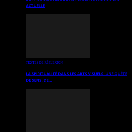
ACTUELLE
TEXTES DE RÉFLEXION
LA SPIRITUALITÉ DANS LES ARTS VISUELS: UNE QUÊTE
DE SENS, DE…