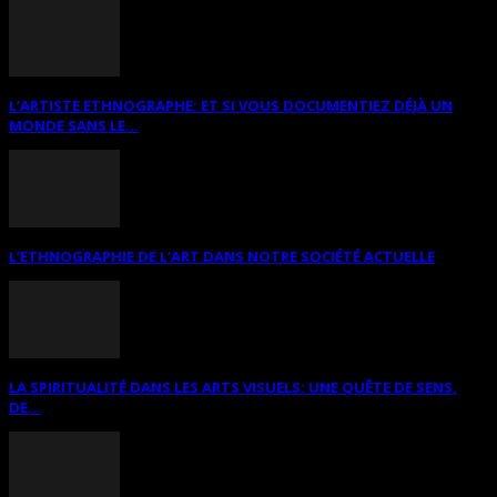
L’ARTISTE ETHNOGRAPHE: ET SI VOUS DOCUMENTIEZ DÉJÀ UN
MONDE SANS LE...
L’ETHNOGRAPHIE DE L’ART DANS NOTRE SOCIÉTÉ ACTUELLE
LA SPIRITUALITÉ DANS LES ARTS VISUELS: UNE QUÊTE DE SENS,
DE...