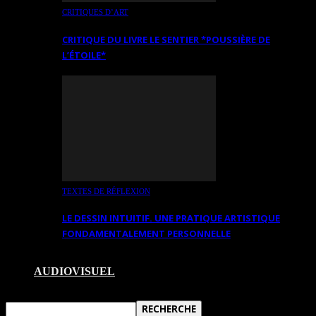
CRITIQUES D’ART
CRITIQUE DU LIVRE LE SENTIER *POUSSIÈRE DE
L’ÉTOILE*
TEXTES DE RÉFLEXION
LE DESSIN INTUITIF. UNE PRATIQUE ARTISTIQUE
FONDAMENTALEMENT PERSONNELLE
AUDIOVISUEL