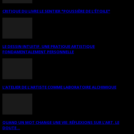
CRITIQUE DU LIVRE LE SENTIER *POUSSIÈRE DE L’ÉTOILE*
LE DESSIN INTUITIF. UNE PRATIQUE ARTISTIQUE
FONDAMENTALEMENT PERSONNELLE
L’ATELIER DE L’ARTISTE COMME LABORATOIRE ALCHIMIQUE
QUAND UN MOT CHANGE UNE VIE: RÉFLEXIONS SUR L’ART, LE
DOUTE...