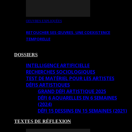
OEUVRES EXPLIQUÉES
RETOUCHER SES ŒUVRES. UNE COEXISTENCE
TEMPORELLE
DOSSIERS
INTELLIGENCE ARTIFICIELLE
RECHERCHES SOCIOLOGIQUES
TEST DE MATÉRIEL POUR LES ARTISTES
DÉFIS ARTISTIQUES
GRAND DÉFI ARTISTIQUE 2025
DÉFI 6 AQUARELLES EN 6 SEMAINES
(2024)
DÉFI 15 DESSINS EN 15 SEMAINES (2021)
TEXTES DE RÉFLEXION