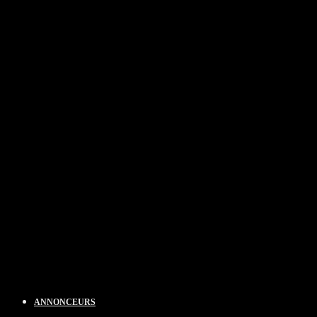
ANNONCEURS