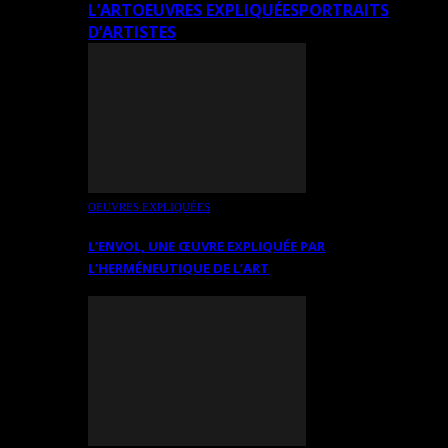
L’ART
OEUVRES EXPLIQUÉES
PORTRAITS
D’ARTISTES
OEUVRES EXPLIQUÉES
L’ENVOL, UNE ŒUVRE EXPLIQUÉE PAR
L’HERMÉNEUTIQUE DE L’ART