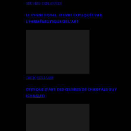
OEUVRES EXPLIQUÉES
LE CYGNE ROYAL. ŒUVRE EXPLIQUÉE PAR
L’HERMÉNEUTIQUE DE L’ART
CRITIQUES D’ART
CRITIQUE D’ART DES ŒUVRES DE CHANTALE GUY
(CHAGUY)