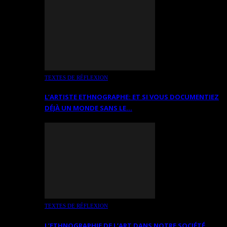
TEXTES DE RÉFLEXION
L’ARTISTE ETHNOGRAPHE: ET SI VOUS DOCUMENTIEZ
DÉJÀ UN MONDE SANS LE…
TEXTES DE RÉFLEXION
L’ETHNOGRAPHIE DE L’ART DANS NOTRE SOCIÉTÉ