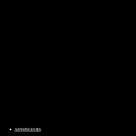
ANNONCEURS