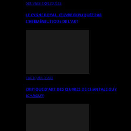
OEUVRES EXPLIQUÉES
LE CYGNE ROYAL. ŒUVRE EXPLIQUÉE PAR
L’HERMÉNEUTIQUE DE L’ART
CRITIQUES D’ART
CRITIQUE D’ART DES ŒUVRES DE CHANTALE GUY
(CHAGUY)