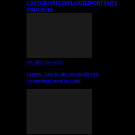
L’ART
OEUVRES EXPLIQUÉES
PORTRAITS
D’ARTISTES
OEUVRES EXPLIQUÉES
L’ENVOL, UNE ŒUVRE EXPLIQUÉE PAR
L’HERMÉNEUTIQUE DE L’ART