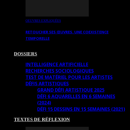
OEUVRES EXPLIQUÉES
RETOUCHER SES ŒUVRES. UNE COEXISTENCE
TEMPORELLE
DOSSIERS
INTELLIGENCE ARTIFICIELLE
RECHERCHES SOCIOLOGIQUES
TEST DE MATÉRIEL POUR LES ARTISTES
DÉFIS ARTISTIQUES
GRAND DÉFI ARTISTIQUE 2025
DÉFI 6 AQUARELLES EN 6 SEMAINES
(2024)
DÉFI 15 DESSINS EN 15 SEMAINES (2021)
TEXTES DE RÉFLEXION