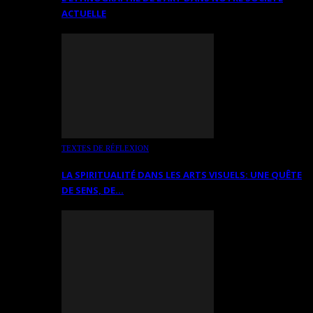
ACTUELLE
TEXTES DE RÉFLEXION
LA SPIRITUALITÉ DANS LES ARTS VISUELS: UNE QUÊTE
DE SENS, DE…