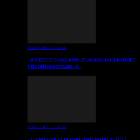
TEXTES DE RÉFLEXION
L’ARTISTE ETHNOGRAPHE: ET SI VOUS DOCUMENTIEZ
DÉJÀ UN MONDE SANS LE…
TEXTES DE RÉFLEXION
L’ETHNOGRAPHIE DE L’ART DANS NOTRE SOCIÉTÉ