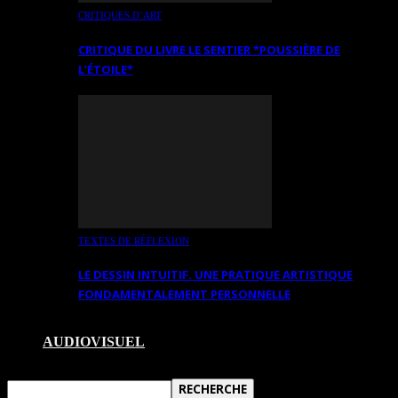
CRITIQUES D’ART
CRITIQUE DU LIVRE LE SENTIER *POUSSIÈRE DE
L’ÉTOILE*
TEXTES DE RÉFLEXION
LE DESSIN INTUITIF. UNE PRATIQUE ARTISTIQUE
FONDAMENTALEMENT PERSONNELLE
AUDIOVISUEL