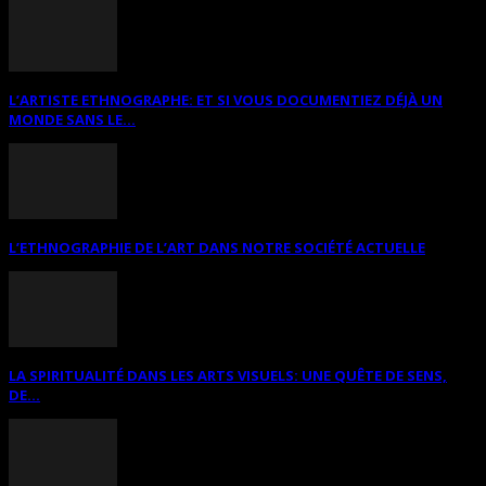
L’ARTISTE ETHNOGRAPHE: ET SI VOUS DOCUMENTIEZ DÉJÀ UN
MONDE SANS LE...
L’ETHNOGRAPHIE DE L’ART DANS NOTRE SOCIÉTÉ ACTUELLE
LA SPIRITUALITÉ DANS LES ARTS VISUELS: UNE QUÊTE DE SENS,
DE...