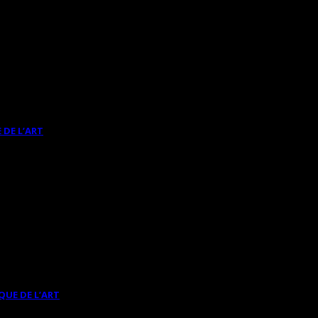
 DE L’ART
QUE DE L’ART