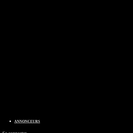
ANNONCEURS