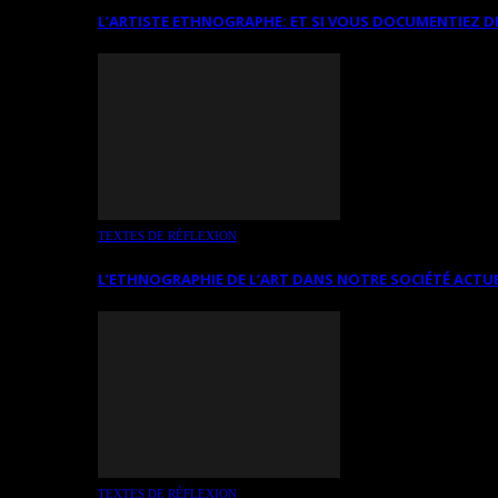
L’ARTISTE ETHNOGRAPHE: ET SI VOUS DOCUMENTIEZ D
TEXTES DE RÉFLEXION
L’ETHNOGRAPHIE DE L’ART DANS NOTRE SOCIÉTÉ ACTU
TEXTES DE RÉFLEXION