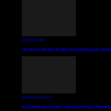
CRITIQUES D’ART
CRITIQUE D’ART DES ŒUVRES DE CHANTALE GUY (CHAG
OEUVRES EXPLIQUÉES
RETOUCHER SES ŒUVRES. UNE COEXISTENCE TEMPOREL