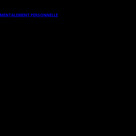
DAMENTALEMENT PERSONNELLE