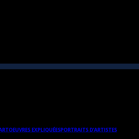
’ART
OEUVRES EXPLIQUÉES
PORTRAITS D’ARTISTES