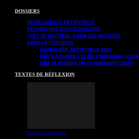
DOSSIERS
INTELLIGENCE ARTIFICIELLE
RECHERCHES SOCIOLOGIQUES
TEST DE MATÉRIEL POUR LES ARTISTES
DÉFIS ARTISTIQUES
GRAND DÉFI ARTISTIQUE 2025
DÉFI 6 AQUARELLES EN 6 SEMAINES (2024
DÉFI 15 DESSINS EN 15 SEMAINES (2021)
TEXTES DE RÉFLEXION
TEXTES DE RÉFLEXION