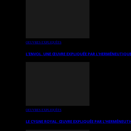
OEUVRES EXPLIQUÉES
L’ENVOL, UNE ŒUVRE EXPLIQUÉE PAR L’HERMÉNEUTIQUE
OEUVRES EXPLIQUÉES
LE CYGNE ROYAL. ŒUVRE EXPLIQUÉE PAR L’HERMÉNEUTI