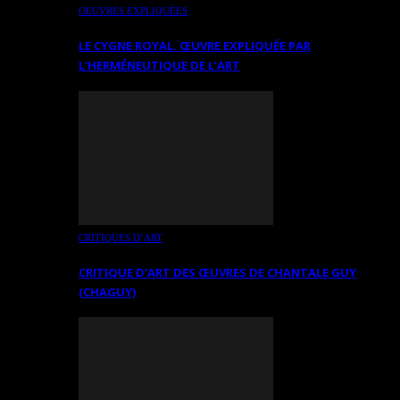
OEUVRES EXPLIQUÉES
LE CYGNE ROYAL. ŒUVRE EXPLIQUÉE PAR
L’HERMÉNEUTIQUE DE L’ART
CRITIQUES D’ART
CRITIQUE D’ART DES ŒUVRES DE CHANTALE GUY
(CHAGUY)