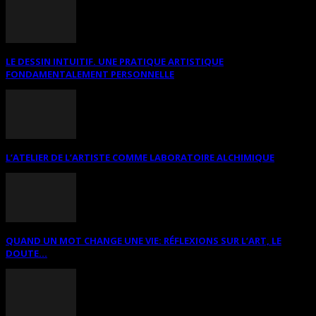
LE DESSIN INTUITIF. UNE PRATIQUE ARTISTIQUE
FONDAMENTALEMENT PERSONNELLE
L’ATELIER DE L’ARTISTE COMME LABORATOIRE ALCHIMIQUE
QUAND UN MOT CHANGE UNE VIE: RÉFLEXIONS SUR L’ART, LE
DOUTE...