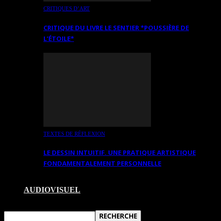
CRITIQUES D’ART
CRITIQUE DU LIVRE LE SENTIER *POUSSIÈRE DE
L’ÉTOILE*
TEXTES DE RÉFLEXION
LE DESSIN INTUITIF. UNE PRATIQUE ARTISTIQUE
FONDAMENTALEMENT PERSONNELLE
AUDIOVISUEL