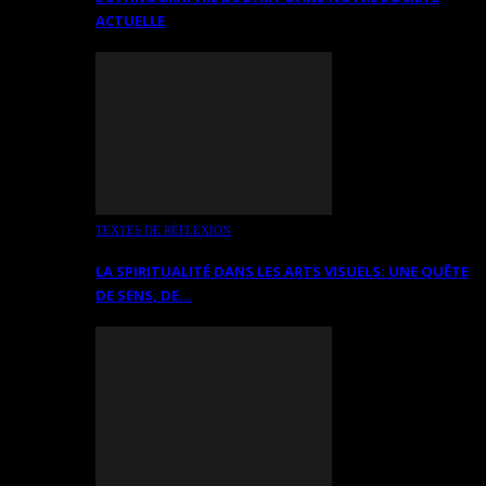
ACTUELLE
TEXTES DE RÉFLEXION
LA SPIRITUALITÉ DANS LES ARTS VISUELS: UNE QUÊTE
DE SENS, DE…