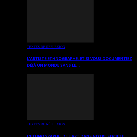
TEXTES DE RÉFLEXION
L’ARTISTE ETHNOGRAPHE: ET SI VOUS DOCUMENTIEZ
DÉJÀ UN MONDE SANS LE…
TEXTES DE RÉFLEXION
L’ETHNOGRAPHIE DE L’ART DANS NOTRE SOCIÉTÉ