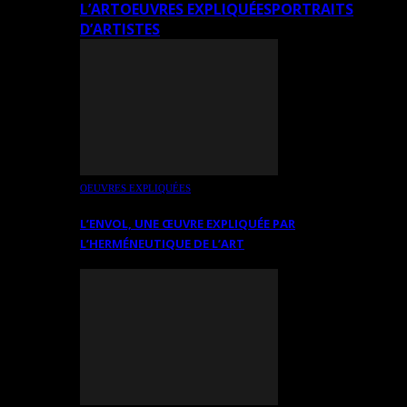
L’ART
OEUVRES EXPLIQUÉES
PORTRAITS
D’ARTISTES
OEUVRES EXPLIQUÉES
L’ENVOL, UNE ŒUVRE EXPLIQUÉE PAR
L’HERMÉNEUTIQUE DE L’ART