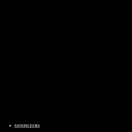
ANNONCEURS