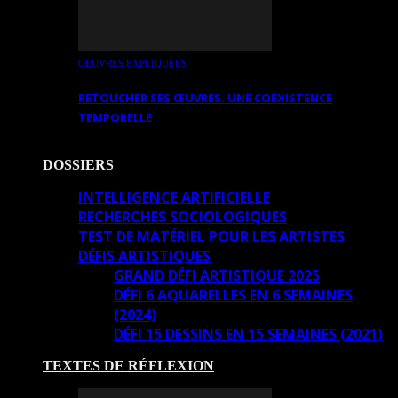
OEUVRES EXPLIQUÉES
RETOUCHER SES ŒUVRES. UNE COEXISTENCE
TEMPORELLE
DOSSIERS
INTELLIGENCE ARTIFICIELLE
RECHERCHES SOCIOLOGIQUES
TEST DE MATÉRIEL POUR LES ARTISTES
DÉFIS ARTISTIQUES
GRAND DÉFI ARTISTIQUE 2025
DÉFI 6 AQUARELLES EN 6 SEMAINES
(2024)
DÉFI 15 DESSINS EN 15 SEMAINES (2021)
TEXTES DE RÉFLEXION