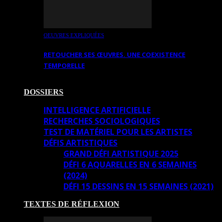
OEUVRES EXPLIQUÉES
RETOUCHER SES ŒUVRES. UNE COEXISTENCE
TEMPORELLE
DOSSIERS
INTELLIGENCE ARTIFICIELLE
RECHERCHES SOCIOLOGIQUES
TEST DE MATÉRIEL POUR LES ARTISTES
DÉFIS ARTISTIQUES
GRAND DÉFI ARTISTIQUE 2025
DÉFI 6 AQUARELLES EN 6 SEMAINES
(2024)
DÉFI 15 DESSINS EN 15 SEMAINES (2021)
TEXTES DE RÉFLEXION