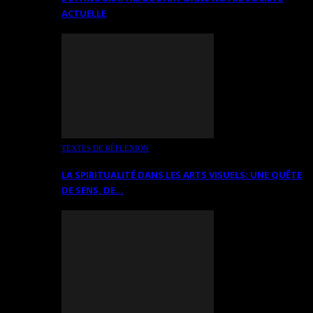
ACTUELLE
TEXTES DE RÉFLEXION
LA SPIRITUALITÉ DANS LES ARTS VISUELS: UNE QUÊTE
DE SENS, DE…