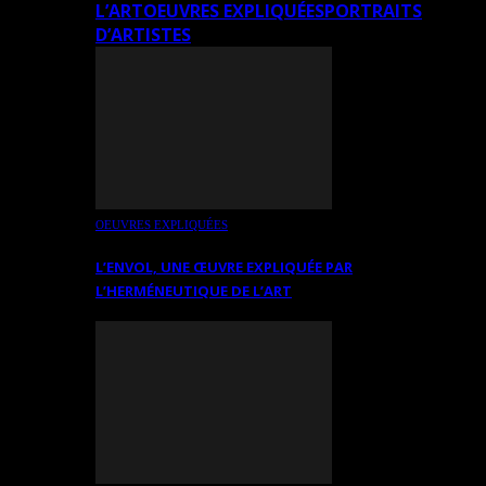
L’ART
OEUVRES EXPLIQUÉES
PORTRAITS
D’ARTISTES
OEUVRES EXPLIQUÉES
L’ENVOL, UNE ŒUVRE EXPLIQUÉE PAR
L’HERMÉNEUTIQUE DE L’ART