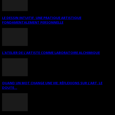
LE DESSIN INTUITIF. UNE PRATIQUE ARTISTIQUE
FONDAMENTALEMENT PERSONNELLE
L’ATELIER DE L’ARTISTE COMME LABORATOIRE ALCHIMIQUE
QUAND UN MOT CHANGE UNE VIE: RÉFLEXIONS SUR L’ART, LE
DOUTE...