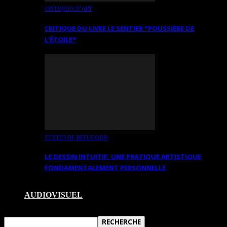
CRITIQUES D’ART
CRITIQUE DU LIVRE LE SENTIER *POUSSIÈRE DE
L’ÉTOILE*
TEXTES DE RÉFLEXION
LE DESSIN INTUITIF. UNE PRATIQUE ARTISTIQUE
FONDAMENTALEMENT PERSONNELLE
AUDIOVISUEL