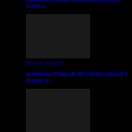
ACTUELLE
TEXTES DE RÉFLEXION
LA SPIRITUALITÉ DANS LES ARTS VISUELS: UNE QUÊTE
DE SENS, DE…