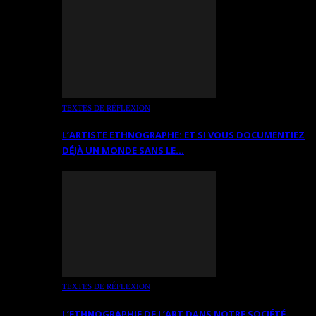
TEXTES DE RÉFLEXION
L’ARTISTE ETHNOGRAPHE: ET SI VOUS DOCUMENTIEZ
DÉJÀ UN MONDE SANS LE…
TEXTES DE RÉFLEXION
L’ETHNOGRAPHIE DE L’ART DANS NOTRE SOCIÉTÉ