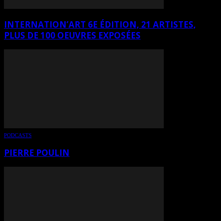
INTERNATION’ART 6E ÉDITION, 21 ARTISTES,
PLUS DE 100 OEUVRES EXPOSÉES
PODCASTS
PIERRE POULIN