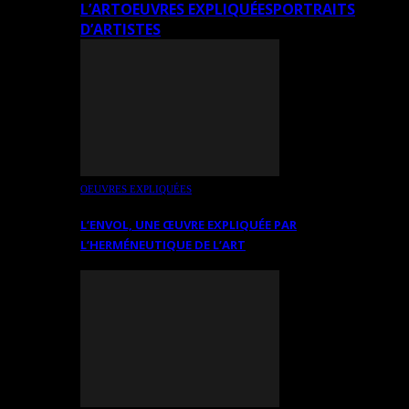
L’ART
OEUVRES EXPLIQUÉES
PORTRAITS
D’ARTISTES
OEUVRES EXPLIQUÉES
L’ENVOL, UNE ŒUVRE EXPLIQUÉE PAR
L’HERMÉNEUTIQUE DE L’ART