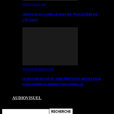
CRITIQUES D’ART
CRITIQUE DU LIVRE LE SENTIER *POUSSIÈRE DE
L’ÉTOILE*
TEXTES DE RÉFLEXION
LE DESSIN INTUITIF. UNE PRATIQUE ARTISTIQUE
FONDAMENTALEMENT PERSONNELLE
AUDIOVISUEL