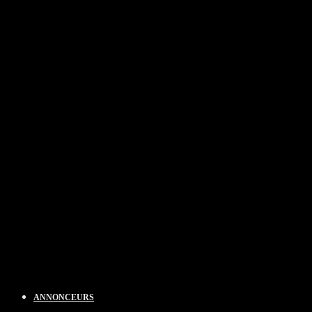
ANNONCEURS