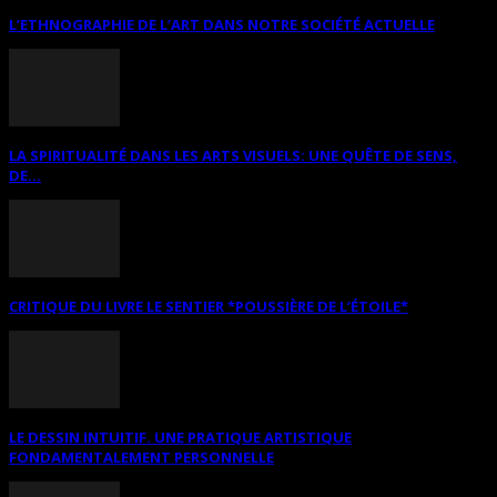
L’ETHNOGRAPHIE DE L’ART DANS NOTRE SOCIÉTÉ ACTUELLE
LA SPIRITUALITÉ DANS LES ARTS VISUELS: UNE QUÊTE DE SENS,
DE...
CRITIQUE DU LIVRE LE SENTIER *POUSSIÈRE DE L’ÉTOILE*
LE DESSIN INTUITIF. UNE PRATIQUE ARTISTIQUE
FONDAMENTALEMENT PERSONNELLE