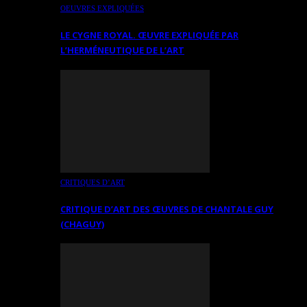
OEUVRES EXPLIQUÉES
LE CYGNE ROYAL. ŒUVRE EXPLIQUÉE PAR
L’HERMÉNEUTIQUE DE L’ART
CRITIQUES D’ART
CRITIQUE D’ART DES ŒUVRES DE CHANTALE GUY
(CHAGUY)