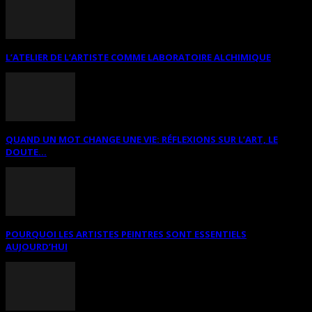
L’ATELIER DE L’ARTISTE COMME LABORATOIRE ALCHIMIQUE
QUAND UN MOT CHANGE UNE VIE: RÉFLEXIONS SUR L’ART, LE
DOUTE...
POURQUOI LES ARTISTES PEINTRES SONT ESSENTIELS
AUJOURD’HUI