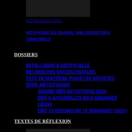
OEUVRES EXPLIQUÉES
RETOUCHER SES ŒUVRES. UNE COEXISTENCE
TEMPORELLE
DOSSIERS
INTELLIGENCE ARTIFICIELLE
RECHERCHES SOCIOLOGIQUES
TEST DE MATÉRIEL POUR LES ARTISTES
DÉFIS ARTISTIQUES
GRAND DÉFI ARTISTIQUE 2025
DÉFI 6 AQUARELLES EN 6 SEMAINES
(2024)
DÉFI 15 DESSINS EN 15 SEMAINES (2021)
TEXTES DE RÉFLEXION