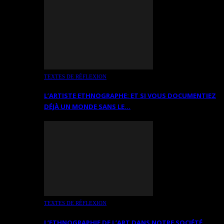
TEXTES DE RÉFLEXION
L’ARTISTE ETHNOGRAPHE: ET SI VOUS DOCUMENTIEZ
DÉJÀ UN MONDE SANS LE…
TEXTES DE RÉFLEXION
L’ETHNOGRAPHIE DE L’ART DANS NOTRE SOCIÉTÉ