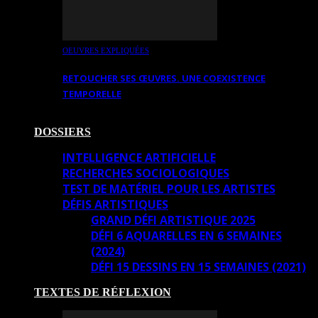
OEUVRES EXPLIQUÉES
RETOUCHER SES ŒUVRES. UNE COEXISTENCE
TEMPORELLE
DOSSIERS
INTELLIGENCE ARTIFICIELLE
RECHERCHES SOCIOLOGIQUES
TEST DE MATÉRIEL POUR LES ARTISTES
DÉFIS ARTISTIQUES
GRAND DÉFI ARTISTIQUE 2025
DÉFI 6 AQUARELLES EN 6 SEMAINES
(2024)
DÉFI 15 DESSINS EN 15 SEMAINES (2021)
TEXTES DE RÉFLEXION