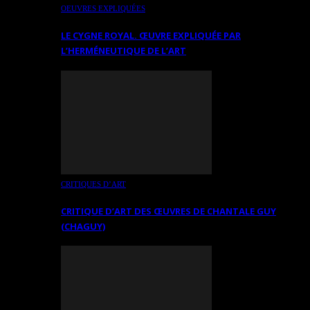
OEUVRES EXPLIQUÉES
LE CYGNE ROYAL. ŒUVRE EXPLIQUÉE PAR
L’HERMÉNEUTIQUE DE L’ART
CRITIQUES D’ART
CRITIQUE D’ART DES ŒUVRES DE CHANTALE GUY
(CHAGUY)