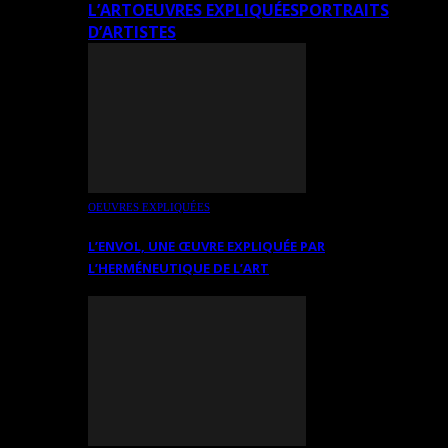
L’ART
OEUVRES EXPLIQUÉES
PORTRAITS
D’ARTISTES
OEUVRES EXPLIQUÉES
L’ENVOL, UNE ŒUVRE EXPLIQUÉE PAR
L’HERMÉNEUTIQUE DE L’ART