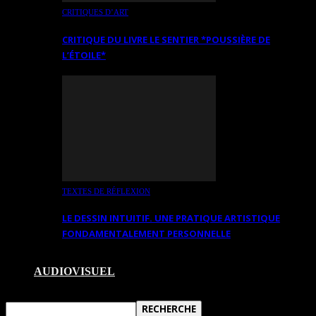
CRITIQUES D’ART
CRITIQUE DU LIVRE LE SENTIER *POUSSIÈRE DE
L’ÉTOILE*
TEXTES DE RÉFLEXION
LE DESSIN INTUITIF. UNE PRATIQUE ARTISTIQUE
FONDAMENTALEMENT PERSONNELLE
AUDIOVISUEL