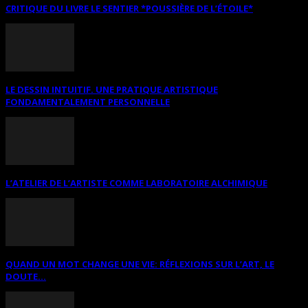
CRITIQUE DU LIVRE LE SENTIER *POUSSIÈRE DE L’ÉTOILE*
LE DESSIN INTUITIF. UNE PRATIQUE ARTISTIQUE
FONDAMENTALEMENT PERSONNELLE
L’ATELIER DE L’ARTISTE COMME LABORATOIRE ALCHIMIQUE
QUAND UN MOT CHANGE UNE VIE: RÉFLEXIONS SUR L’ART, LE
DOUTE...