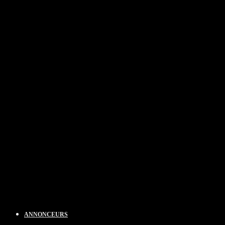
ANNONCEURS