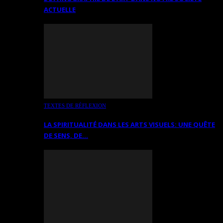
ACTUELLE
TEXTES DE RÉFLEXION
LA SPIRITUALITÉ DANS LES ARTS VISUELS: UNE QUÊTE
DE SENS, DE…