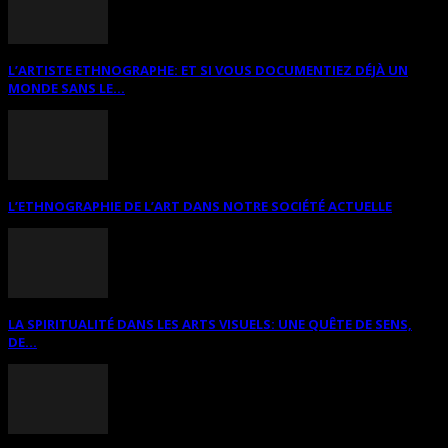
L’ARTISTE ETHNOGRAPHE: ET SI VOUS DOCUMENTIEZ DÉJÀ UN
MONDE SANS LE...
L’ETHNOGRAPHIE DE L’ART DANS NOTRE SOCIÉTÉ ACTUELLE
LA SPIRITUALITÉ DANS LES ARTS VISUELS: UNE QUÊTE DE SENS,
DE...