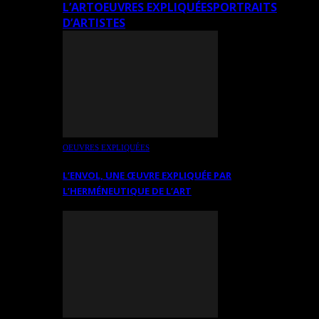
L’ART
OEUVRES EXPLIQUÉES
PORTRAITS
D’ARTISTES
OEUVRES EXPLIQUÉES
L’ENVOL, UNE ŒUVRE EXPLIQUÉE PAR
L’HERMÉNEUTIQUE DE L’ART