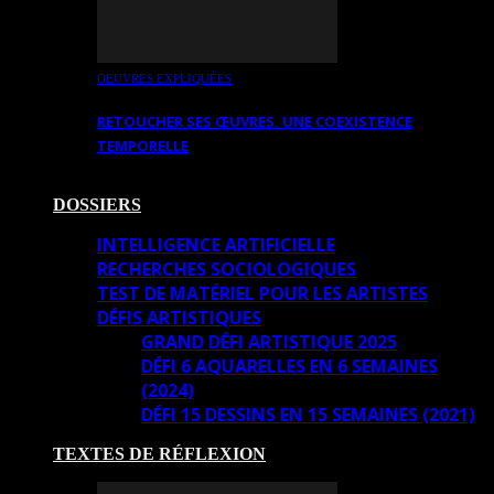
OEUVRES EXPLIQUÉES
RETOUCHER SES ŒUVRES. UNE COEXISTENCE
TEMPORELLE
DOSSIERS
INTELLIGENCE ARTIFICIELLE
RECHERCHES SOCIOLOGIQUES
TEST DE MATÉRIEL POUR LES ARTISTES
DÉFIS ARTISTIQUES
GRAND DÉFI ARTISTIQUE 2025
DÉFI 6 AQUARELLES EN 6 SEMAINES
(2024)
DÉFI 15 DESSINS EN 15 SEMAINES (2021)
TEXTES DE RÉFLEXION