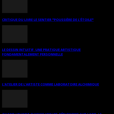
CRITIQUE DU LIVRE LE SENTIER *POUSSIÈRE DE L’ÉTOILE*
LE DESSIN INTUITIF. UNE PRATIQUE ARTISTIQUE
FONDAMENTALEMENT PERSONNELLE
L’ATELIER DE L’ARTISTE COMME LABORATOIRE ALCHIMIQUE