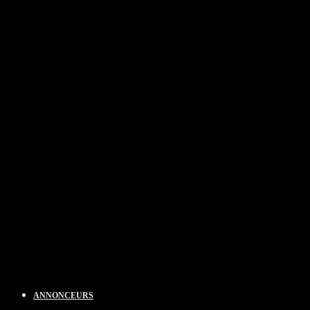
ANNONCEURS