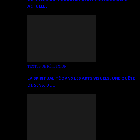
ACTUELLE
TEXTES DE RÉFLEXION
LA SPIRITUALITÉ DANS LES ARTS VISUELS: UNE QUÊTE
DE SENS, DE…