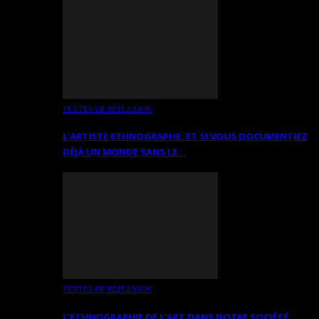
TEXTES DE RÉFLEXION
L’ARTISTE ETHNOGRAPHE: ET SI VOUS DOCUMENTIEZ
DÉJÀ UN MONDE SANS LE…
TEXTES DE RÉFLEXION
L’ETHNOGRAPHIE DE L’ART DANS NOTRE SOCIÉTÉ