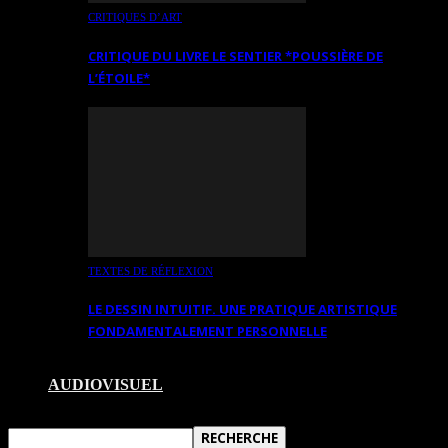
CRITIQUES D’ART
CRITIQUE DU LIVRE LE SENTIER *POUSSIÈRE DE
L’ÉTOILE*
TEXTES DE RÉFLEXION
LE DESSIN INTUITIF. UNE PRATIQUE ARTISTIQUE
FONDAMENTALEMENT PERSONNELLE
AUDIOVISUEL