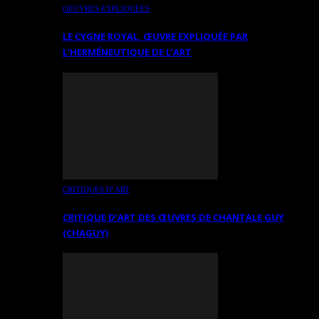
OEUVRES EXPLIQUÉES
LE CYGNE ROYAL. ŒUVRE EXPLIQUÉE PAR
L’HERMÉNEUTIQUE DE L’ART
CRITIQUES D’ART
CRITIQUE D’ART DES ŒUVRES DE CHANTALE GUY
(CHAGUY)