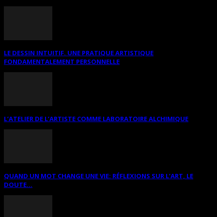
LE DESSIN INTUITIF. UNE PRATIQUE ARTISTIQUE
FONDAMENTALEMENT PERSONNELLE
L’ATELIER DE L’ARTISTE COMME LABORATOIRE ALCHIMIQUE
QUAND UN MOT CHANGE UNE VIE: RÉFLEXIONS SUR L’ART, LE
DOUTE...