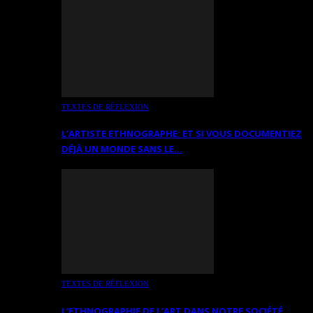
TEXTES DE RÉFLEXION
L’ARTISTE ETHNOGRAPHE: ET SI VOUS DOCUMENTIEZ
DÉJÀ UN MONDE SANS LE…
TEXTES DE RÉFLEXION
L’ETHNOGRAPHIE DE L’ART DANS NOTRE SOCIÉTÉ