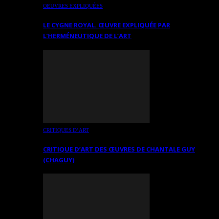
OEUVRES EXPLIQUÉES
LE CYGNE ROYAL. ŒUVRE EXPLIQUÉE PAR
L’HERMÉNEUTIQUE DE L’ART
CRITIQUES D’ART
CRITIQUE D’ART DES ŒUVRES DE CHANTALE GUY
(CHAGUY)