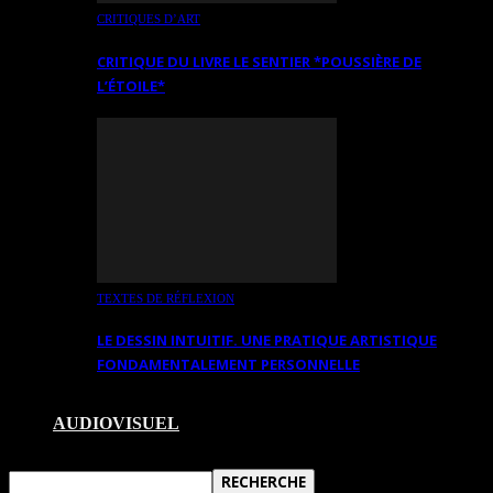
CRITIQUES D’ART
CRITIQUE DU LIVRE LE SENTIER *POUSSIÈRE DE
L’ÉTOILE*
TEXTES DE RÉFLEXION
LE DESSIN INTUITIF. UNE PRATIQUE ARTISTIQUE
FONDAMENTALEMENT PERSONNELLE
AUDIOVISUEL