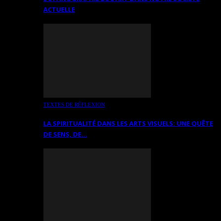
ACTUELLE
TEXTES DE RÉFLEXION
LA SPIRITUALITÉ DANS LES ARTS VISUELS: UNE QUÊTE
DE SENS, DE…