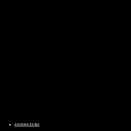
ANNONCEURS