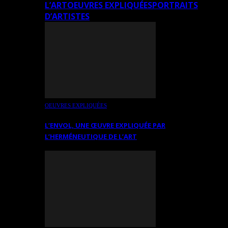
L’ART
OEUVRES EXPLIQUÉES
PORTRAITS
D’ARTISTES
OEUVRES EXPLIQUÉES
L’ENVOL, UNE ŒUVRE EXPLIQUÉE PAR
L’HERMÉNEUTIQUE DE L’ART