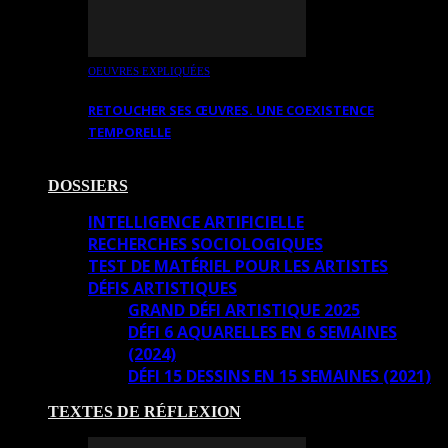
OEUVRES EXPLIQUÉES
RETOUCHER SES ŒUVRES. UNE COEXISTENCE
TEMPORELLE
DOSSIERS
INTELLIGENCE ARTIFICIELLE
RECHERCHES SOCIOLOGIQUES
TEST DE MATÉRIEL POUR LES ARTISTES
DÉFIS ARTISTIQUES
GRAND DÉFI ARTISTIQUE 2025
DÉFI 6 AQUARELLES EN 6 SEMAINES
(2024)
DÉFI 15 DESSINS EN 15 SEMAINES (2021)
TEXTES DE RÉFLEXION