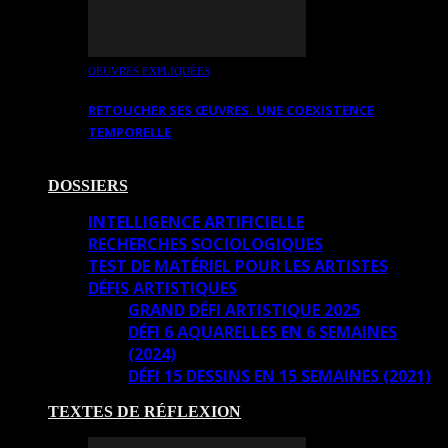
OEUVRES EXPLIQUÉES
RETOUCHER SES ŒUVRES. UNE COEXISTENCE
TEMPORELLE
DOSSIERS
INTELLIGENCE ARTIFICIELLE
RECHERCHES SOCIOLOGIQUES
TEST DE MATÉRIEL POUR LES ARTISTES
DÉFIS ARTISTIQUES
GRAND DÉFI ARTISTIQUE 2025
DÉFI 6 AQUARELLES EN 6 SEMAINES
(2024)
DÉFI 15 DESSINS EN 15 SEMAINES (2021)
TEXTES DE RÉFLEXION