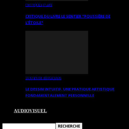
CRITIQUES D’ART
CRITIQUE DU LIVRE LE SENTIER *POUSSIÈRE DE
L’ÉTOILE*
TEXTES DE RÉFLEXION
LE DESSIN INTUITIF. UNE PRATIQUE ARTISTIQUE
FONDAMENTALEMENT PERSONNELLE
AUDIOVISUEL