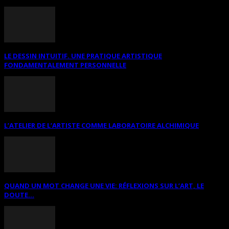
LE DESSIN INTUITIF. UNE PRATIQUE ARTISTIQUE
FONDAMENTALEMENT PERSONNELLE
L’ATELIER DE L’ARTISTE COMME LABORATOIRE ALCHIMIQUE
QUAND UN MOT CHANGE UNE VIE: RÉFLEXIONS SUR L’ART, LE
DOUTE...