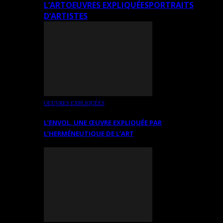
L’ART
OEUVRES EXPLIQUÉES
PORTRAITS
D’ARTISTES
OEUVRES EXPLIQUÉES
L’ENVOL, UNE ŒUVRE EXPLIQUÉE PAR
L’HERMÉNEUTIQUE DE L’ART