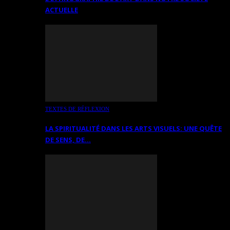
ACTUELLE
TEXTES DE RÉFLEXION
LA SPIRITUALITÉ DANS LES ARTS VISUELS: UNE QUÊTE
DE SENS, DE…