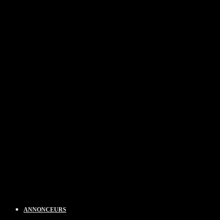
ANNONCEURS