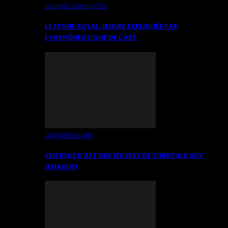
OEUVRES EXPLIQUÉES
LE CYGNE ROYAL. ŒUVRE EXPLIQUÉE PAR
L’HERMÉNEUTIQUE DE L’ART
CRITIQUES D’ART
CRITIQUE D’ART DES ŒUVRES DE CHANTALE GUY
(CHAGUY)