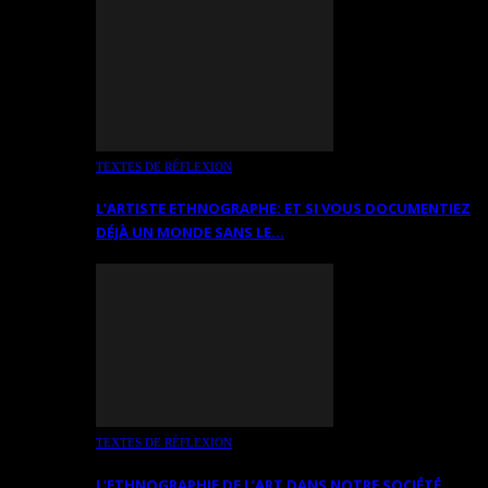
TEXTES DE RÉFLEXION
L’ARTISTE ETHNOGRAPHE: ET SI VOUS DOCUMENTIEZ
DÉJÀ UN MONDE SANS LE…
TEXTES DE RÉFLEXION
L’ETHNOGRAPHIE DE L’ART DANS NOTRE SOCIÉTÉ