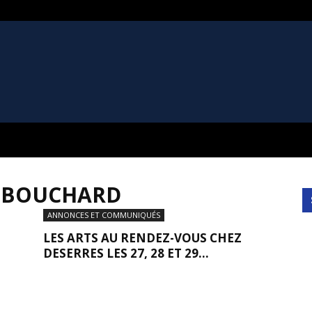
E BOUCHARD
ANNONCES ET COMMUNIQUÉS
LES ARTS AU RENDEZ-VOUS CHEZ
DESERRES LES 27, 28 ET 29...