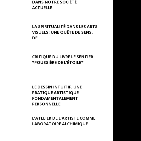
DANS NOTRE SOCIÉTÉ
ACTUELLE
LA SPIRITUALITÉ DANS LES ARTS
VISUELS: UNE QUÊTE DE SENS,
DE...
CRITIQUE DU LIVRE LE SENTIER
*POUSSIÈRE DE L’ÉTOILE*
LE DESSIN INTUITIF. UNE
PRATIQUE ARTISTIQUE
FONDAMENTALEMENT
PERSONNELLE
L’ATELIER DE L’ARTISTE COMME
LABORATOIRE ALCHIMIQUE