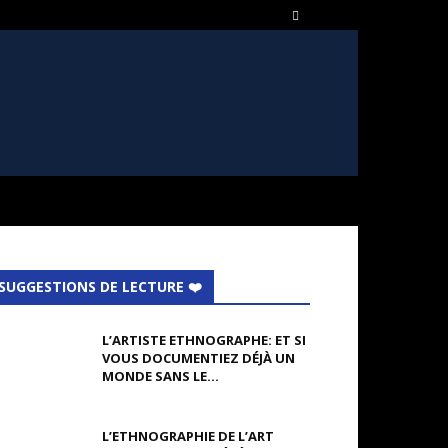
SUGGESTIONS DE LECTURE ❤️
L’ARTISTE ETHNOGRAPHE: ET SI
VOUS DOCUMENTIEZ DÉJÀ UN
MONDE SANS LE...
L’ETHNOGRAPHIE DE L’ART