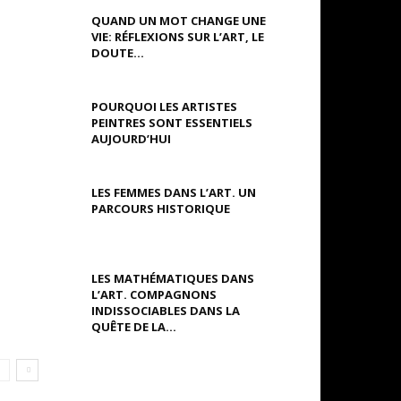
QUAND UN MOT CHANGE UNE
VIE: RÉFLEXIONS SUR L’ART, LE
DOUTE...
POURQUOI LES ARTISTES
PEINTRES SONT ESSENTIELS
AUJOURD’HUI
LES FEMMES DANS L’ART. UN
PARCOURS HISTORIQUE
LES MATHÉMATIQUES DANS
L’ART. COMPAGNONS
INDISSOCIABLES DANS LA
QUÊTE DE LA...