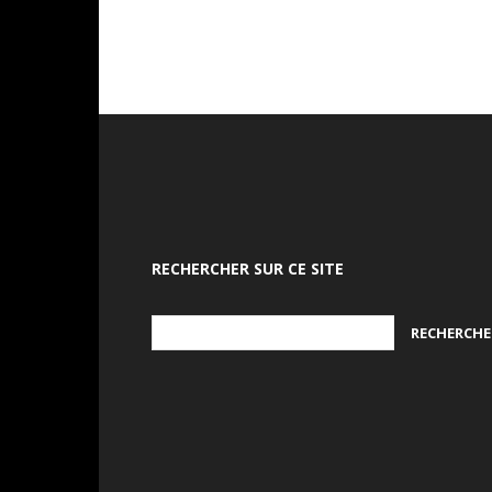
RECHERCHER SUR CE SITE