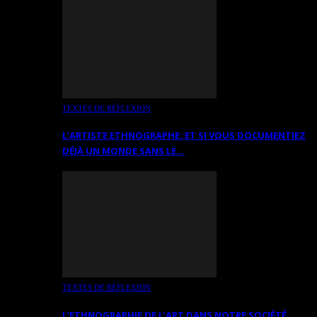
TEXTES DE RÉFLEXION
L’ARTISTE ETHNOGRAPHE: ET SI VOUS DOCUMENTIEZ
DÉJÀ UN MONDE SANS LE…
TEXTES DE RÉFLEXION
L’ETHNOGRAPHIE DE L’ART DANS NOTRE SOCIÉTÉ