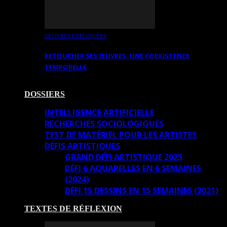
OEUVRES EXPLIQUÉES
RETOUCHER SES ŒUVRES. UNE COEXISTENCE
TEMPORELLE
DOSSIERS
INTELLIGENCE ARTIFICIELLE
RECHERCHES SOCIOLOGIQUES
TEST DE MATÉRIEL POUR LES ARTISTES
DÉFIS ARTISTIQUES
GRAND DÉFI ARTISTIQUE 2025
DÉFI 6 AQUARELLES EN 6 SEMAINES
(2024)
DÉFI 15 DESSINS EN 15 SEMAINES (2021)
TEXTES DE RÉFLEXION