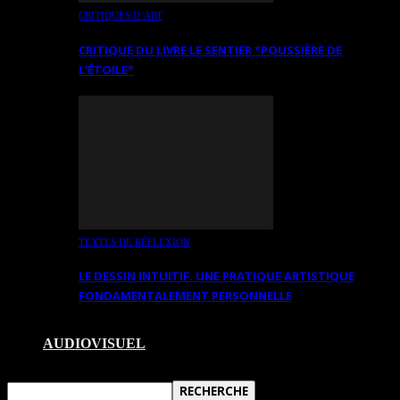
CRITIQUES D’ART
CRITIQUE DU LIVRE LE SENTIER *POUSSIÈRE DE
L’ÉTOILE*
TEXTES DE RÉFLEXION
LE DESSIN INTUITIF. UNE PRATIQUE ARTISTIQUE
FONDAMENTALEMENT PERSONNELLE
AUDIOVISUEL