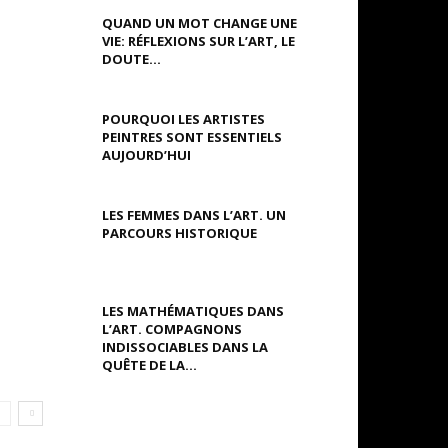
QUAND UN MOT CHANGE UNE
VIE: RÉFLEXIONS SUR L’ART, LE
DOUTE...
POURQUOI LES ARTISTES
PEINTRES SONT ESSENTIELS
AUJOURD’HUI
LES FEMMES DANS L’ART. UN
PARCOURS HISTORIQUE
LES MATHÉMATIQUES DANS
L’ART. COMPAGNONS
INDISSOCIABLES DANS LA
QUÊTE DE LA...