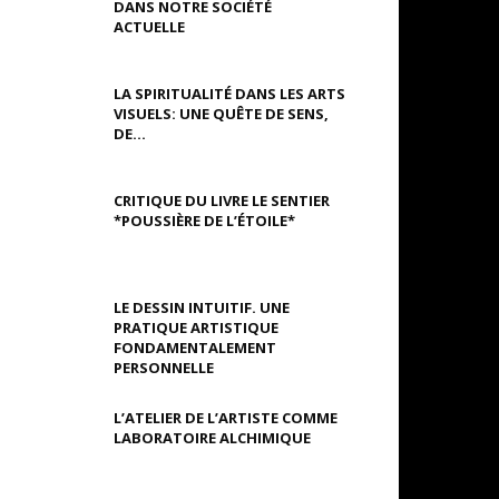
DANS NOTRE SOCIÉTÉ
ACTUELLE
LA SPIRITUALITÉ DANS LES ARTS
VISUELS: UNE QUÊTE DE SENS,
DE...
CRITIQUE DU LIVRE LE SENTIER
*POUSSIÈRE DE L’ÉTOILE*
LE DESSIN INTUITIF. UNE
PRATIQUE ARTISTIQUE
FONDAMENTALEMENT
PERSONNELLE
L’ATELIER DE L’ARTISTE COMME
LABORATOIRE ALCHIMIQUE