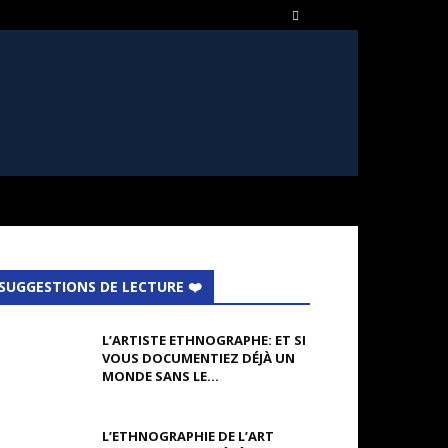
SUGGESTIONS DE LECTURE ❤️
L’ARTISTE ETHNOGRAPHE: ET SI
VOUS DOCUMENTIEZ DÉJÀ UN
MONDE SANS LE...
L’ETHNOGRAPHIE DE L’ART