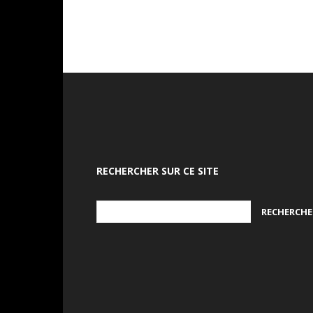
RECHERCHER SUR CE SITE