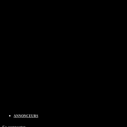
ANNONCEURS