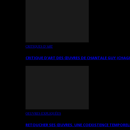
CRITIQUES D’ART
CRITIQUE D’ART DES ŒUVRES DE CHANTALE GUY (CHAG
OEUVRES EXPLIQUÉES
RETOUCHER SES ŒUVRES. UNE COEXISTENCE TEMPOREL