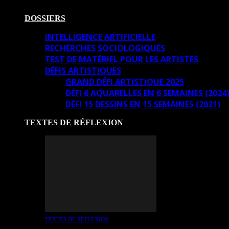
DOSSIERS
INTELLIGENCE ARTIFICIELLE
RECHERCHES SOCIOLOGIQUES
TEST DE MATÉRIEL POUR LES ARTISTES
DÉFIS ARTISTIQUES
GRAND DÉFI ARTISTIQUE 2025
DÉFI 6 AQUARELLES EN 6 SEMAINES (2024
DÉFI 15 DESSINS EN 15 SEMAINES (2021)
TEXTES DE RÉFLEXION
TEXTES DE RÉFLEXION