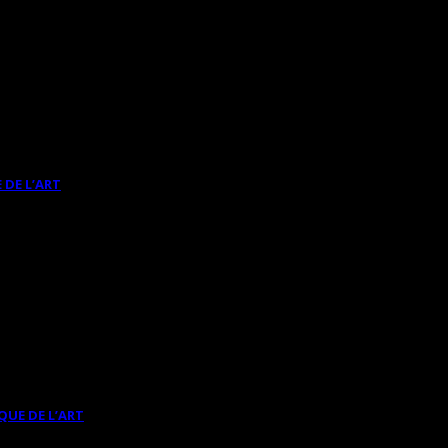
 DE L’ART
QUE DE L’ART