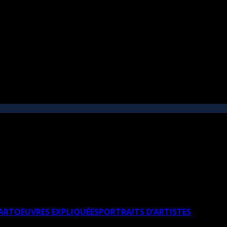
’ART
OEUVRES EXPLIQUÉES
PORTRAITS D’ARTISTES