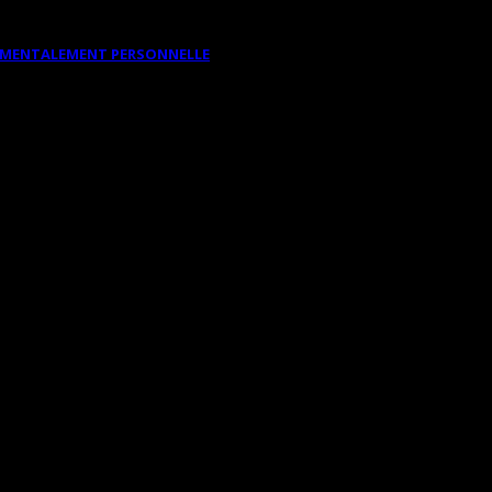
DAMENTALEMENT PERSONNELLE
A