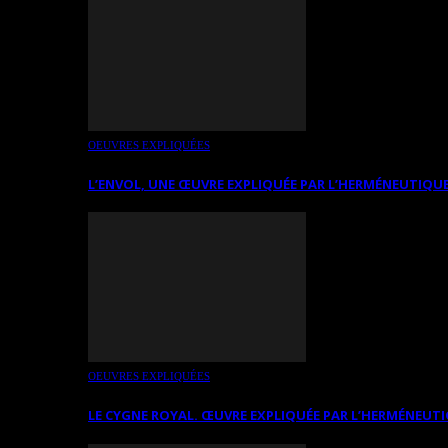
OEUVRES EXPLIQUÉES
L’ENVOL, UNE ŒUVRE EXPLIQUÉE PAR L’HERMÉNEUTIQUE
OEUVRES EXPLIQUÉES
LE CYGNE ROYAL. ŒUVRE EXPLIQUÉE PAR L’HERMÉNEUTI