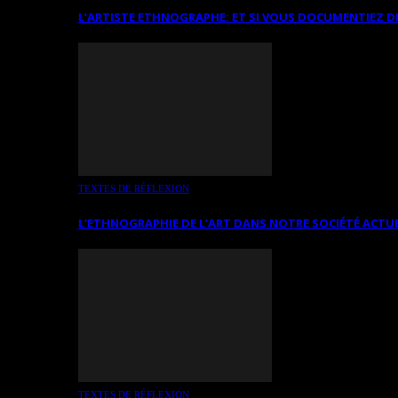
L’ARTISTE ETHNOGRAPHE: ET SI VOUS DOCUMENTIEZ D
TEXTES DE RÉFLEXION
L’ETHNOGRAPHIE DE L’ART DANS NOTRE SOCIÉTÉ ACTU
TEXTES DE RÉFLEXION