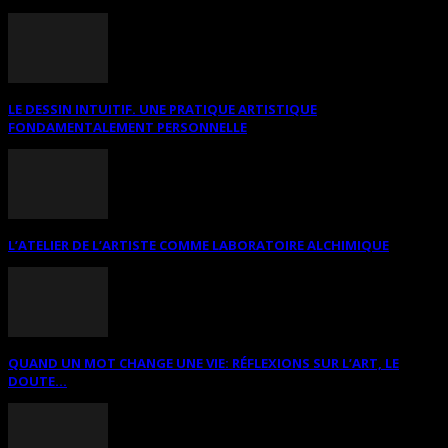
LE DESSIN INTUITIF. UNE PRATIQUE ARTISTIQUE
FONDAMENTALEMENT PERSONNELLE
L’ATELIER DE L’ARTISTE COMME LABORATOIRE ALCHIMIQUE
QUAND UN MOT CHANGE UNE VIE: RÉFLEXIONS SUR L’ART, LE
DOUTE...