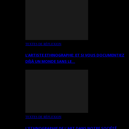
TEXTES DE RÉFLEXION
L’ARTISTE ETHNOGRAPHE: ET SI VOUS DOCUMENTIEZ
DÉJÀ UN MONDE SANS LE…
TEXTES DE RÉFLEXION
L’ETHNOGRAPHIE DE L’ART DANS NOTRE SOCIÉTÉ