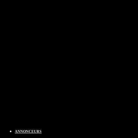
ANNONCEURS