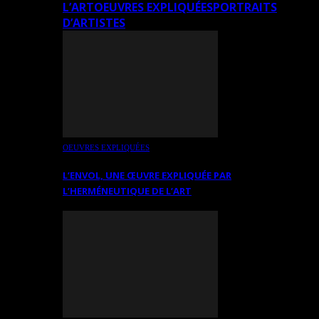
L’ART
OEUVRES EXPLIQUÉES
PORTRAITS
D’ARTISTES
OEUVRES EXPLIQUÉES
L’ENVOL, UNE ŒUVRE EXPLIQUÉE PAR
L’HERMÉNEUTIQUE DE L’ART