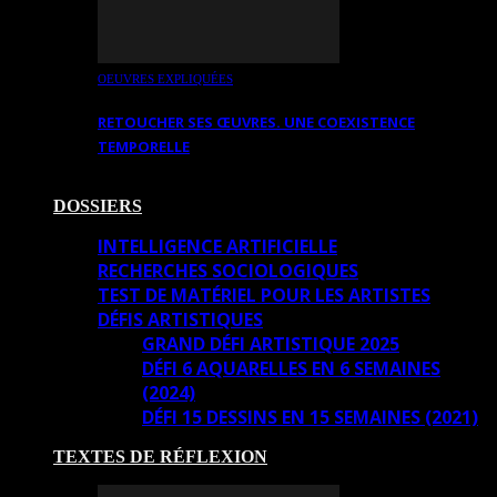
OEUVRES EXPLIQUÉES
RETOUCHER SES ŒUVRES. UNE COEXISTENCE
TEMPORELLE
DOSSIERS
INTELLIGENCE ARTIFICIELLE
RECHERCHES SOCIOLOGIQUES
TEST DE MATÉRIEL POUR LES ARTISTES
DÉFIS ARTISTIQUES
GRAND DÉFI ARTISTIQUE 2025
DÉFI 6 AQUARELLES EN 6 SEMAINES
(2024)
DÉFI 15 DESSINS EN 15 SEMAINES (2021)
TEXTES DE RÉFLEXION