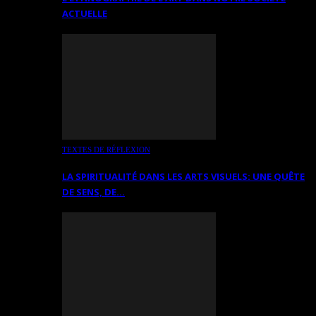
ACTUELLE
TEXTES DE RÉFLEXION
LA SPIRITUALITÉ DANS LES ARTS VISUELS: UNE QUÊTE
DE SENS, DE…