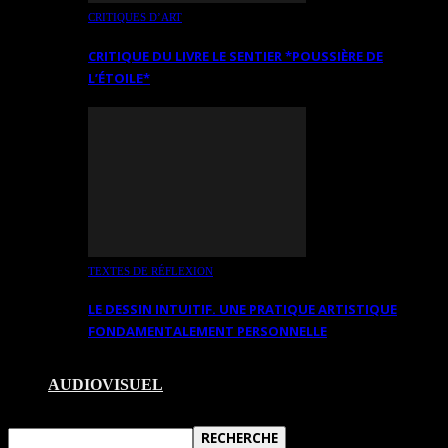
CRITIQUES D’ART
CRITIQUE DU LIVRE LE SENTIER *POUSSIÈRE DE
L’ÉTOILE*
TEXTES DE RÉFLEXION
LE DESSIN INTUITIF. UNE PRATIQUE ARTISTIQUE
FONDAMENTALEMENT PERSONNELLE
AUDIOVISUEL