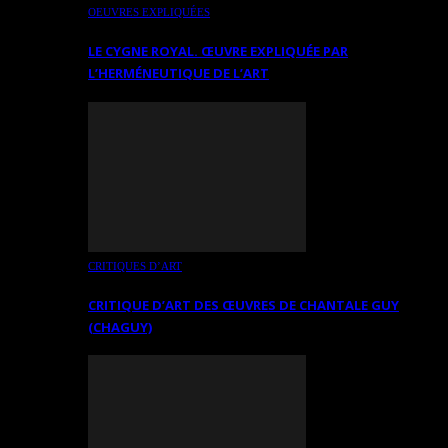
OEUVRES EXPLIQUÉES
LE CYGNE ROYAL. ŒUVRE EXPLIQUÉE PAR
L’HERMÉNEUTIQUE DE L’ART
CRITIQUES D’ART
CRITIQUE D’ART DES ŒUVRES DE CHANTALE GUY
(CHAGUY)