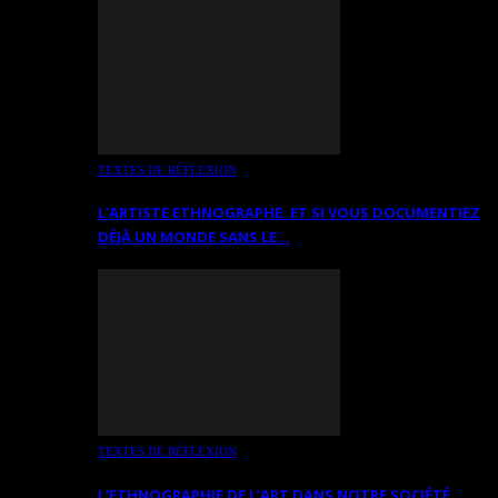
TEXTES DE RÉFLEXION
L’ARTISTE ETHNOGRAPHE: ET SI VOUS DOCUMENTIEZ
DÉJÀ UN MONDE SANS LE…
TEXTES DE RÉFLEXION
L’ETHNOGRAPHIE DE L’ART DANS NOTRE SOCIÉTÉ