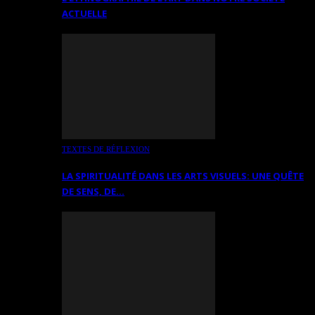
ACTUELLE
TEXTES DE RÉFLEXION
LA SPIRITUALITÉ DANS LES ARTS VISUELS: UNE QUÊTE
DE SENS, DE…