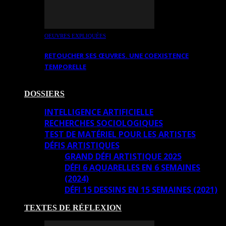
OEUVRES EXPLIQUÉES
RETOUCHER SES ŒUVRES. UNE COEXISTENCE
TEMPORELLE
DOSSIERS
INTELLIGENCE ARTIFICIELLE
RECHERCHES SOCIOLOGIQUES
TEST DE MATÉRIEL POUR LES ARTISTES
DÉFIS ARTISTIQUES
GRAND DÉFI ARTISTIQUE 2025
DÉFI 6 AQUARELLES EN 6 SEMAINES
(2024)
DÉFI 15 DESSINS EN 15 SEMAINES (2021)
TEXTES DE RÉFLEXION