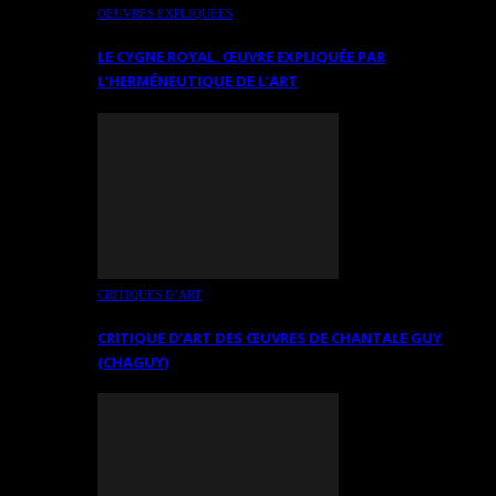
OEUVRES EXPLIQUÉES
LE CYGNE ROYAL. ŒUVRE EXPLIQUÉE PAR
L’HERMÉNEUTIQUE DE L’ART
CRITIQUES D’ART
CRITIQUE D’ART DES ŒUVRES DE CHANTALE GUY
(CHAGUY)