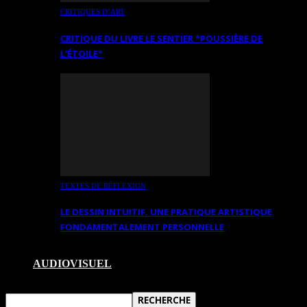
CRITIQUES D’ART
CRITIQUE DU LIVRE LE SENTIER *POUSSIÈRE DE
L’ÉTOILE*
TEXTES DE RÉFLEXION
LE DESSIN INTUITIF. UNE PRATIQUE ARTISTIQUE
FONDAMENTALEMENT PERSONNELLE
AUDIOVISUEL