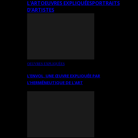
L’ART
OEUVRES EXPLIQUÉES
PORTRAITS
D’ARTISTES
OEUVRES EXPLIQUÉES
L’ENVOL, UNE ŒUVRE EXPLIQUÉE PAR
L’HERMÉNEUTIQUE DE L’ART