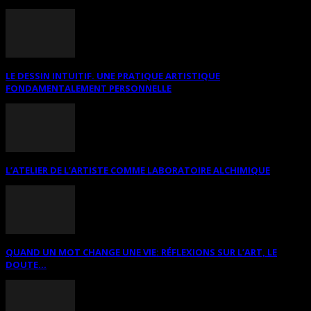
LE DESSIN INTUITIF. UNE PRATIQUE ARTISTIQUE
FONDAMENTALEMENT PERSONNELLE
L’ATELIER DE L’ARTISTE COMME LABORATOIRE ALCHIMIQUE
QUAND UN MOT CHANGE UNE VIE: RÉFLEXIONS SUR L’ART, LE
DOUTE...