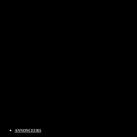
ANNONCEURS