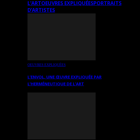
L’ART
OEUVRES EXPLIQUÉES
PORTRAITS
D’ARTISTES
OEUVRES EXPLIQUÉES
L’ENVOL, UNE ŒUVRE EXPLIQUÉE PAR
L’HERMÉNEUTIQUE DE L’ART