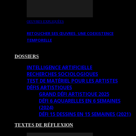
OEUVRES EXPLIQUÉES
RETOUCHER SES ŒUVRES. UNE COEXISTENCE
TEMPORELLE
DOSSIERS
INTELLIGENCE ARTIFICIELLE
RECHERCHES SOCIOLOGIQUES
TEST DE MATÉRIEL POUR LES ARTISTES
DÉFIS ARTISTIQUES
GRAND DÉFI ARTISTIQUE 2025
DÉFI 6 AQUARELLES EN 6 SEMAINES
(2024)
DÉFI 15 DESSINS EN 15 SEMAINES (2021)
TEXTES DE RÉFLEXION