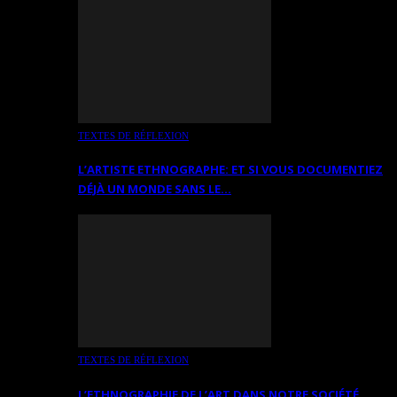
TEXTES DE RÉFLEXION
L’ARTISTE ETHNOGRAPHE: ET SI VOUS DOCUMENTIEZ
DÉJÀ UN MONDE SANS LE…
TEXTES DE RÉFLEXION
L’ETHNOGRAPHIE DE L’ART DANS NOTRE SOCIÉTÉ