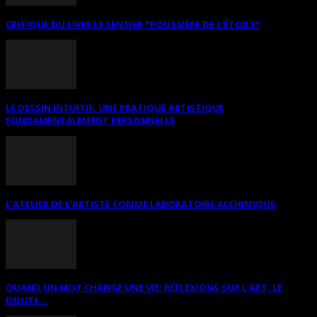
CRITIQUE DU LIVRE LE SENTIER *POUSSIÈRE DE L’ÉTOILE*
LE DESSIN INTUITIF. UNE PRATIQUE ARTISTIQUE
FONDAMENTALEMENT PERSONNELLE
L’ATELIER DE L’ARTISTE COMME LABORATOIRE ALCHIMIQUE
QUAND UN MOT CHANGE UNE VIE: RÉFLEXIONS SUR L’ART, LE
DOUTE...