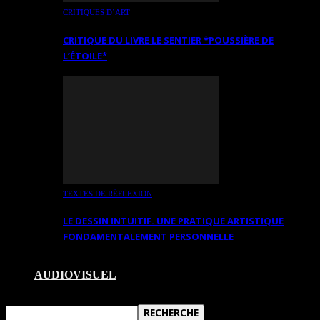
CRITIQUES D’ART
CRITIQUE DU LIVRE LE SENTIER *POUSSIÈRE DE
L’ÉTOILE*
TEXTES DE RÉFLEXION
LE DESSIN INTUITIF. UNE PRATIQUE ARTISTIQUE
FONDAMENTALEMENT PERSONNELLE
AUDIOVISUEL