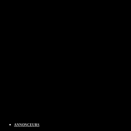
ANNONCEURS