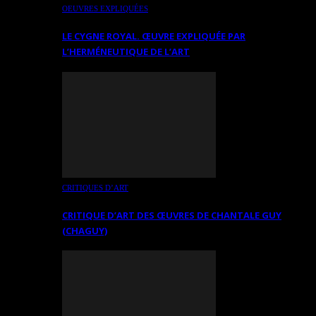
OEUVRES EXPLIQUÉES
LE CYGNE ROYAL. ŒUVRE EXPLIQUÉE PAR
L’HERMÉNEUTIQUE DE L’ART
CRITIQUES D’ART
CRITIQUE D’ART DES ŒUVRES DE CHANTALE GUY
(CHAGUY)