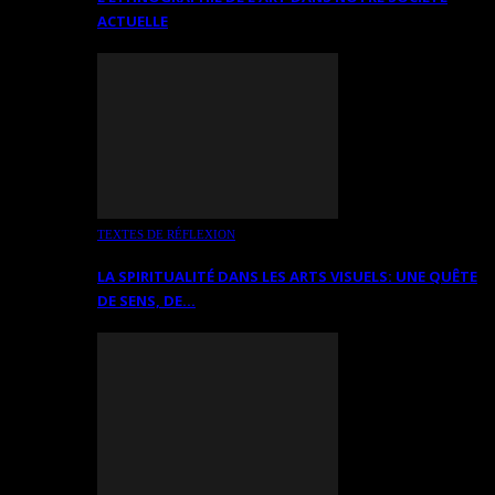
ACTUELLE
TEXTES DE RÉFLEXION
LA SPIRITUALITÉ DANS LES ARTS VISUELS: UNE QUÊTE
DE SENS, DE…