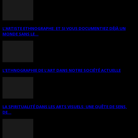
L’ARTISTE ETHNOGRAPHE: ET SI VOUS DOCUMENTIEZ DÉJÀ UN
MONDE SANS LE...
L’ETHNOGRAPHIE DE L’ART DANS NOTRE SOCIÉTÉ ACTUELLE
LA SPIRITUALITÉ DANS LES ARTS VISUELS: UNE QUÊTE DE SENS,
DE...